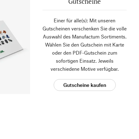
Gutscheine
Einer für alle(s): Mit unseren
Gutscheinen verschenken Sie die volle
Auswahl des Manufactum Sortiments.
Wählen Sie den Gutschein mit Karte
oder den PDF-Gutschein zum
sofortigen Einsatz. Jeweils
verschiedene Motive verfügbar.
Gutscheine kaufen