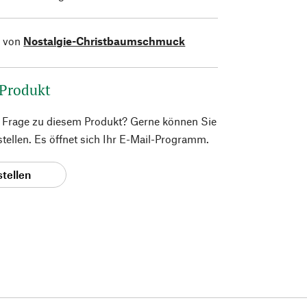
l von
Nostalgie-Christbaumschmuck
 Produkt
e Frage zu diesem Produkt? Gerne können Sie
 stellen. Es öffnet sich Ihr E-Mail-Programm.
stellen