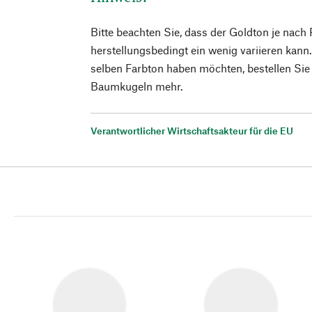
Bitte beachten Sie, dass der Goldton je nach
herstellungsbedingt ein wenig variieren kann
selben Farbton haben möchten, bestellen Sie l
Baumkugeln mehr.
Verantwortlicher Wirtschaftsakteur für die EU