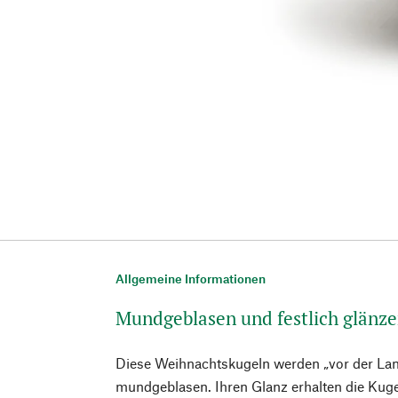
Allgemeine Informationen
Mundgeblasen und festlich glänz
Diese Weihnachtskugeln werden „vor der La
mundgeblasen. Ihren Glanz erhalten die Kuge