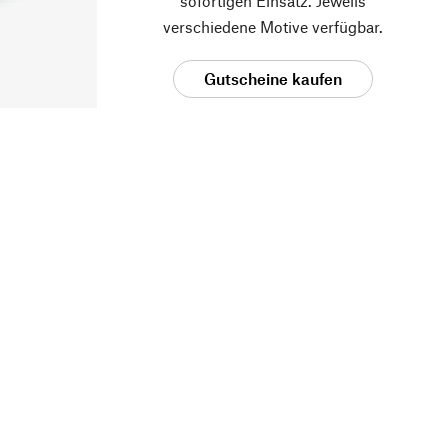
sofortigen Einsatz. Jeweils
verschiedene Motive verfügbar.
Gutscheine kaufen