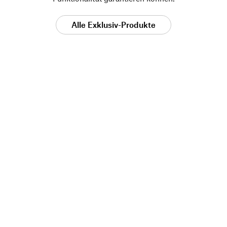
Alle Exklusiv-Produkte