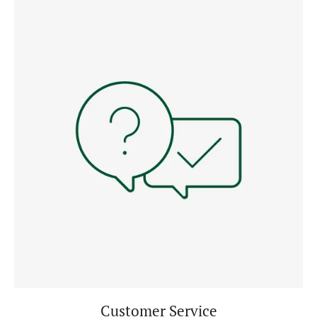
Customer Service