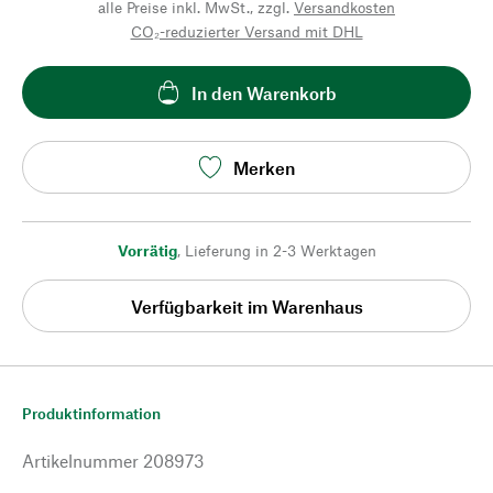
alle Preise inkl. MwSt., zzgl.
Versandkosten
CO₂-reduzierter Versand mit DHL
In den Warenkorb
Merken
Vorrätig
,
Lieferung in 2-3 Werktagen
Verfügbarkeit im Warenhaus
Produktinformation
Artikelnummer
208973