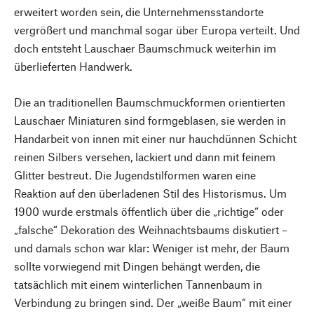
erweitert worden sein, die Unternehmensstandorte
vergrößert und manchmal sogar über Europa verteilt. Und
doch entsteht Lauschaer Baumschmuck weiterhin im
überlieferten Handwerk.
Die an traditionellen Baumschmuckformen orientierten
Lauschaer Miniaturen sind formgeblasen, sie werden in
Handarbeit von innen mit einer nur hauchdünnen Schicht
reinen Silbers versehen, lackiert und dann mit feinem
Glitter bestreut. Die Jugendstilformen waren eine
Reaktion auf den überladenen Stil des Historismus. Um
1900 wurde erstmals öffentlich über die „richtige“ oder
„falsche“ Dekoration des Weihnachtsbaums diskutiert –
und damals schon war klar: Weniger ist mehr, der Baum
sollte vorwiegend mit Dingen behängt werden, die
tatsächlich mit einem winterlichen Tannenbaum in
Verbindung zu bringen sind. Der „weiße Baum“ mit einer