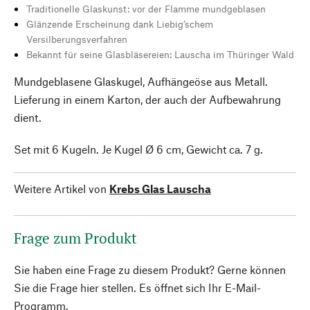
Traditionelle Glaskunst: vor der Flamme mundgeblasen
Glänzende Erscheinung dank Liebig’schem
Versilberungsverfahren
Bekannt für seine Glasbläsereien: Lauscha im Thüringer Wald
Mundgeblasene Glaskugel, Aufhängeöse aus Metall.
Lieferung in einem Karton, der auch der Aufbewahrung
dient.
Set mit 6 Kugeln. Je Kugel Ø 6 cm, Gewicht ca. 7 g.
Weitere Artikel von
Krebs Glas Lauscha
Frage zum Produkt
Sie haben eine Frage zu diesem Produkt? Gerne können
Sie die Frage hier stellen. Es öffnet sich Ihr E-Mail-
Programm.