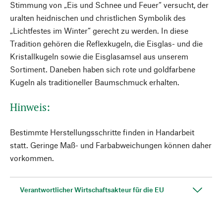
Stimmung von „Eis und Schnee und Feuer“ versucht, der
uralten heidnischen und christlichen Symbolik des
„Lichtfestes im Winter“ gerecht zu werden. In diese
Tradition gehören die Reflexkugeln, die Eisglas- und die
Kristallkugeln sowie die Eisglasamsel aus unserem
Sortiment. Daneben haben sich rote und goldfarbene
Kugeln als traditioneller Baumschmuck erhalten.
Hinweis:
Bestimmte Herstellungsschritte finden in Handarbeit
statt. Geringe Maß- und Farbabweichungen können daher
vorkommen.
Verantwortlicher Wirtschaftsakteur für die EU