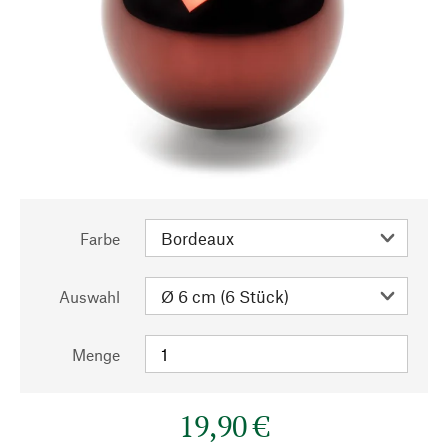
Farbe
Auswahl
Menge
19,90 €