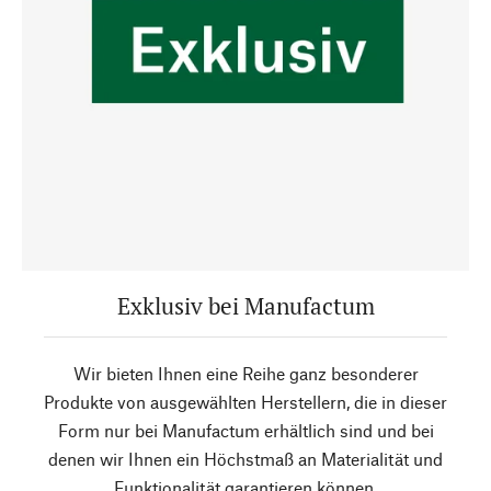
Exklusiv bei Manufactum
Wir bieten Ihnen eine Reihe ganz besonderer
Produkte von ausgewählten Herstellern, die in dieser
Form nur bei Manufactum erhältlich sind und bei
denen wir Ihnen ein Höchstmaß an Materialität und
Funktionalität garantieren können.