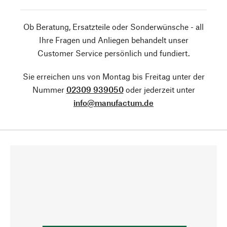
Ob Beratung, Ersatzteile oder Sonderwünsche - all
Ihre Fragen und Anliegen behandelt unser
Customer Service persönlich und fundiert.
Sie erreichen uns von Montag bis Freitag unter der
Nummer
02309 939050
oder jederzeit unter
info@manufactum.de