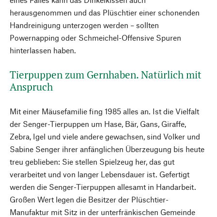
herausgenommen und das Plüschtier einer schonenden
Handreinigung unterzogen werden – sollten
Powernapping oder Schmeichel-Offensive Spuren
hinterlassen haben.
Tierpuppen zum Gernhaben. Natürlich mit
Anspruch
Mit einer Mäusefamilie fing 1985 alles an. Ist die Vielfalt
der Senger-Tierpuppen um Hase, Bär, Gans, Giraffe,
Zebra, Igel und viele andere gewachsen, sind Volker und
Sabine Senger ihrer anfänglichen Überzeugung bis heute
treu geblieben: Sie stellen Spielzeug her, das gut
verarbeitet und von langer Lebensdauer ist. Gefertigt
werden die Senger-Tierpuppen allesamt in Handarbeit.
Großen Wert legen die Besitzer der Plüschtier-
Manufaktur mit Sitz in der unterfränkischen Gemeinde