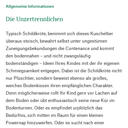
Allgemeine Informationen
Die Unzertrennlichen
Typisch Schildkröte, benimmt sich dieses Kuscheltier
überaus stoisch, bewahrt selbst unter ungestümen
Zuneigungsbekundungen die Contenance und kommt
den bodennahen – und nicht zwangsläufig
bodenständigen – Ideen Ihres Kindes mit der ihr eigenen
Schmiegsamkeit entgegen. Dabei ist die Schildkröte nicht
nur Plüschtier, sondern beweist ebenso als großes,
weiches Bodenkissen ihren empfänglichen Charakter.
Denn möglicherweise rollt Ihr Kind gern vor Lachen auf
dem Boden oder übt enthusiastisch seine neue Kür im
Bodenturnen. Oder es empfindet urplötzlich das
Bedürfnis, sich mitten im Raum für einen kleinen
Powernap hinzuwerfen. Oder es sucht nach einer