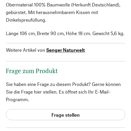
Obermaterial 100% Baumwolle (Herkunft Deutschland),
gebürstet. Mit herausnehmbarem Kissen mit
Dinkelspreufüllung.
Länge 106 cm, Breite 90 cm, Höhe 18 cm. Gewicht 5,6 kg.
Weitere Artikel von
Senger Naturwelt
Frage zum Produkt
Sie haben eine Frage zu diesem Produkt? Gerne können
Sie die Frage hier stellen. Es öffnet sich Ihr E-Mail-
Programm.
Frage stellen