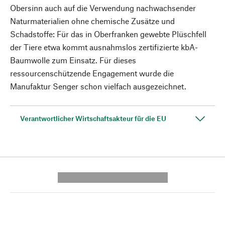
Obersinn auch auf die Verwendung nachwachsender
Naturmaterialien ohne chemische Zusätze und
Schadstoffe: Für das in Oberfranken gewebte Plüschfell
der Tiere etwa kommt ausnahmslos zertifizierte kbA-
Baumwolle zum Einsatz. Für dieses
ressourcenschützende Engagement wurde die
Manufaktur Senger schon vielfach ausgezeichnet.
Verantwortlicher Wirtschaftsakteur für die EU
---------- --------------