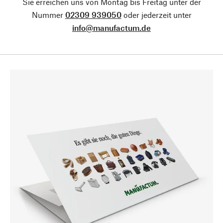
Sie erreichen uns von Montag bis Freitag unter der
Nummer
02309 939050
oder jederzeit unter
info@manufactum.de