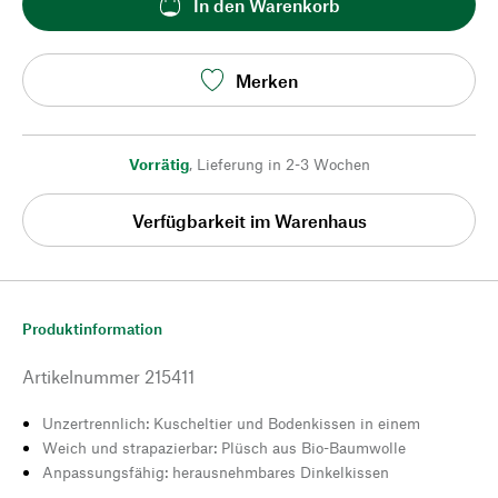
In den Warenkorb
Merken
Vorrätig
,
Lieferung in 2-3 Wochen
Verfügbarkeit im Warenhaus
Produktinformation
Artikelnummer
215411
Unzertrennlich: Kuscheltier und Bodenkissen in einem
Weich und strapazierbar: Plüsch aus Bio-Baumwolle
Anpassungsfähig: herausnehmbares Dinkelkissen