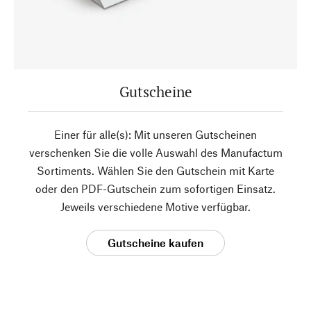
Gutscheine
Einer für alle(s): Mit unseren Gutscheinen
verschenken Sie die volle Auswahl des Manufactum
Sortiments. Wählen Sie den Gutschein mit Karte
oder den PDF-Gutschein zum sofortigen Einsatz.
Jeweils verschiedene Motive verfügbar.
Gutscheine kaufen