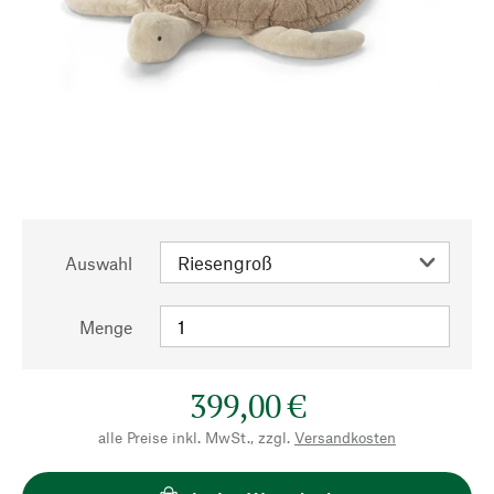
Auswahl
Menge
399,00 €
alle Preise inkl. MwSt., zzgl.
Versandkosten