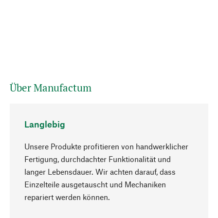
Über Manufactum
Langlebig
Unsere Produkte profitieren von handwerklicher
Fertigung, durchdachter Funktionalität und
langer Lebensdauer. Wir achten darauf, dass
Einzelteile ausgetauscht und Mechaniken
Nach oben
repariert werden können.