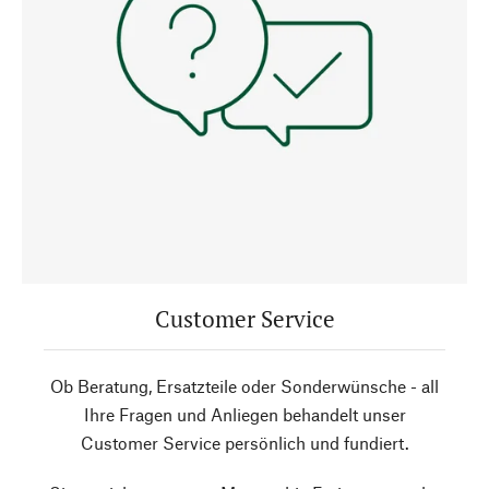
Customer Service
Ob Beratung, Ersatzteile oder Sonderwünsche - all
Ihre Fragen und Anliegen behandelt unser
Customer Service persönlich und fundiert.