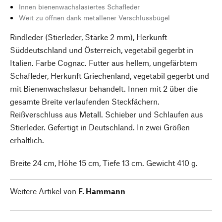
Innen bienenwachslasiertes Schafleder
Weit zu öffnen dank metallener Verschlussbügel
Rindleder (Stierleder, Stärke 2 mm), Herkunft
Süddeutschland und Österreich, vegetabil gegerbt in
Italien. Farbe Cognac. Futter aus hellem, ungefärbtem
Schafleder, Herkunft Griechenland, vegetabil gegerbt und
mit Bienenwachslasur behandelt. Innen mit 2 über die
gesamte Breite verlaufenden Steckfächern.
Reißverschluss aus Metall. Schieber und Schlaufen aus
Stierleder. Gefertigt in Deutschland. In zwei Größen
erhältlich.
Breite 24 cm, Höhe 15 cm, Tiefe 13 cm. Gewicht 410 g.
Weitere Artikel von
F. Hammann