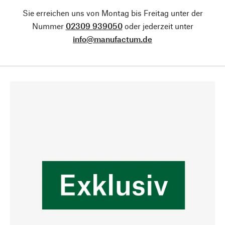
Sie erreichen uns von Montag bis Freitag unter der
Nummer
02309 939050
oder jederzeit unter
info@manufactum.de