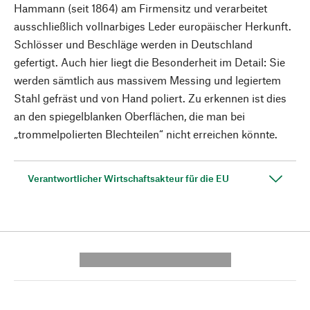
Hammann (seit 1864) am Firmensitz und verarbeitet
ausschließlich vollnarbiges Leder europäischer Herkunft.
Schlösser und Beschläge werden in Deutschland
gefertigt. Auch hier liegt die Besonderheit im Detail: Sie
werden sämtlich aus massivem Messing und legiertem
Stahl gefräst und von Hand poliert. Zu erkennen ist dies
an den spiegelblanken Oberflächen, die man bei
„trommelpolierten Blechteilen“ nicht erreichen könnte.
Verantwortlicher Wirtschaftsakteur für die EU
---------- --------------