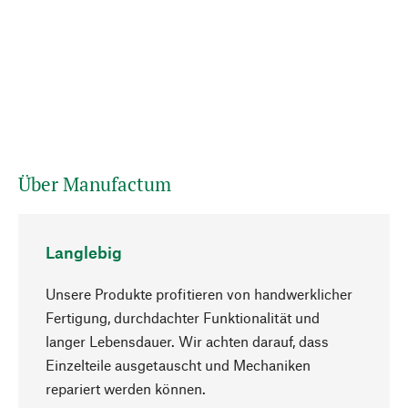
Über Manufactum
Langlebig
Unsere Produkte profitieren von handwerklicher
Fertigung, durchdachter Funktionalität und
langer Lebensdauer. Wir achten darauf, dass
Einzelteile ausgetauscht und Mechaniken
Nach oben
repariert werden können.