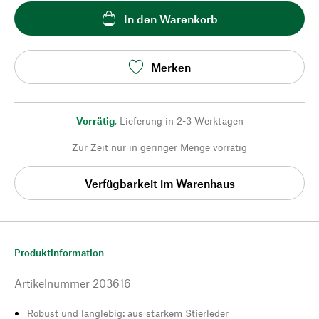
In den Warenkorb
Merken
Vorrätig
,
Lieferung in 2-3 Werktagen
Zur Zeit nur in geringer Menge vorrätig
Verfügbarkeit im Warenhaus
Produktinformation
Artikelnummer
203616
Robust und langlebig: aus starkem Stierleder