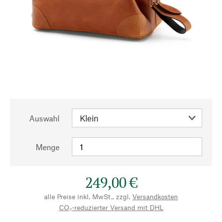
Auswahl
Menge
249,00 €
alle Preise inkl. MwSt., zzgl.
Versandkosten
CO₂-reduzierter Versand mit DHL