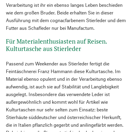
Verarbeitung ist ihr ein ebenso langes Leben beschieden
wie dem großen Bruder. Beide erhalten Sie in dieser
Ausführung mit dem cognacfarbenem Stierleder und dem
Futter aus Schafleder nur bei Manufactum.
Für Materialenthusiasten auf Reisen.
Kulturtasche aus Stierleder
Passend zum Weekender aus Stierleder fertigt die
Feintäschnerei Franz Hammann diese Kulturtasche. Im
Material ebenso opulent und in der Verarbeitung ebenso
aufwendig, ist auch sie auf Stabilität und Langlebigkeit
ausgelegt. Insbesondere das verwendete Leder ist
außergewöhnlich und kommt wohl für Artikel wie
Kulturtaschen nur sehr selten zum Einsatz: beste
Stierhäute süddeutscher und österreichischer Herkunft,
die in Italien pflanzlich gegerbt und anilingefärbt werden.