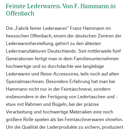
Feinste Lederwaren. Von F. Hammann in
Offenbach
Die „Fabrik feiner Lederwaren“ Franz Hammann im
hessischen Offenbach, einem der deutschen Zentren der
Lederwarenherstellung, gehört zu den ältesten
Ledermanufakturen Deutschlands. Seit mittlerweile fünf
Generationen fertigt man in dem Familienunternehmen
hochwertige und so durchdachte wie langlebige
Lederwaren und Reise-Accessoires, teils noch auf alten
Spezialmaschinen. Besondere Erfahrung hat man bei
Hammann nicht nur in der Feintäschnerei, sondern
insbesondere in der Fertigung von Ledertaschen und -
etuis mit Rahmen und Bügeln, bei der präzise
Verarbeitung und hochwertige Materialien eine noch
größere Rolle spielen als bei Feintäschnerwaren ohnehin.
Um die Qualität der Lederprodukte zu sichern, produziert