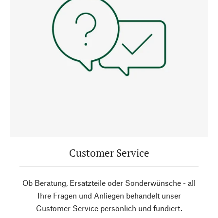
Customer Service
Ob Beratung, Ersatzteile oder Sonderwünsche - all
Ihre Fragen und Anliegen behandelt unser
Customer Service persönlich und fundiert.