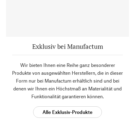
Exklusiv bei Manufactum
Wir bieten Ihnen eine Reihe ganz besonderer
Produkte von ausgewählten Herstellern, die in dieser
Form nur bei Manufactum erhältlich sind und bei
denen wir Ihnen ein Höchstmaß an Materialität und
Funktionalität garantieren können.
Alle Exklusiv-Produkte