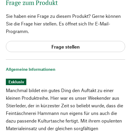
Frage zum Produkt
Sie haben eine Frage zu diesem Produkt? Gerne können
Sie die Frage hier stellen. Es öffnet sich Ihr E-Mail-
Programm.
Frage stellen
Allgemeine Informationen
Exklusiv
Manchmal bildet ein gutes Ding den Auftakt zu einer
kleinen Produktreihe. Hier war es unser Weekender aus
Stierleder, der in kürzester Zeit so beliebt wurde, dass die
Feintäschnerei Hammann nun eigens für uns auch die
dazu passende Kulturtasche fertigt. Mit ihrem opulenten
Materialeinsatz und der gleichen sorgfältigen