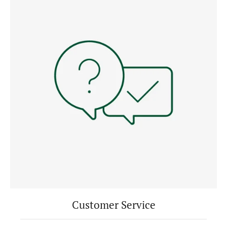
Customer Service