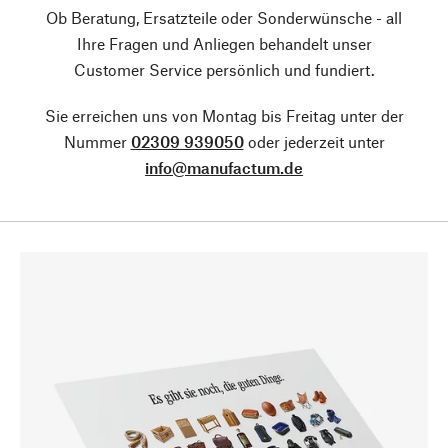
Ob Beratung, Ersatzteile oder Sonderwünsche - all
Ihre Fragen und Anliegen behandelt unser
Customer Service persönlich und fundiert.
Sie erreichen uns von Montag bis Freitag unter der
Nummer
02309 939050
oder jederzeit unter
info@manufactum.de