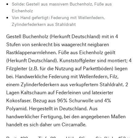
Solide: Gestell aus massivem Buchenholz, Füße aus
Eichenholz
Von Hand gefertigt: Federung mit Wellenfedern,
Zylinderfederkern aus Stahldraht
Gestell Buchenholz (Herkunft Deutschland) mit in 4
Stufen von senkrecht bis waagerecht neigbaren
Rastklappenarmlehnen. Füße aus Eichenholz geölt
(Herkunft Deutschland). Kunststoffgleiter sind montiert; 4
Filzgleiter (z.B. für die Nutzung auf Parkettböden) liegen
bei. Handwerkliche Federung mit Wellenfedern, Filz,
einem Zylinderfederkern aus verkupfertem Stahldraht. 2
Lagen Kaltschaum auf Federleinen und latexierter
Kokosfaser. Bezug aus 96% Schurwolle und 4%
Polyamid. Hergestellt in Deutschland. Aus
handwerklicher Fertigung, bei den angegebenen Maßen
handelt es sich daher um Circamaße.