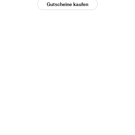
Gutscheine kaufen