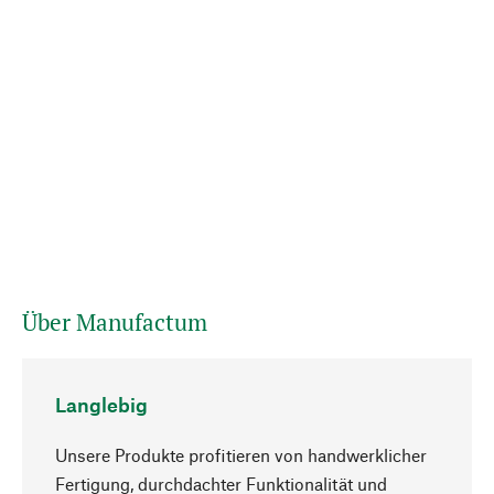
Über Manufactum
Langlebig
Unsere Produkte profitieren von handwerklicher
Fertigung, durchdachter Funktionalität und