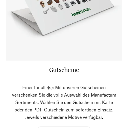
Gutscheine
Einer für alle(s): Mit unseren Gutscheinen
verschenken Sie die volle Auswahl des Manufactum
Sortiments. Wählen Sie den Gutschein mit Karte
oder den PDF-Gutschein zum sofortigen Einsatz.
Jeweils verschiedene Motive verfügbar.