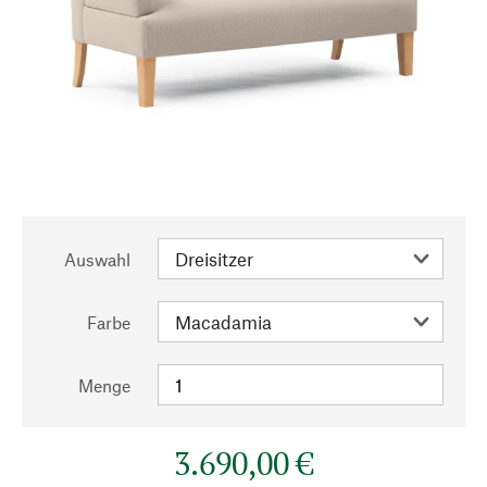
Auswahl
Farbe
Menge
3.690,00 €