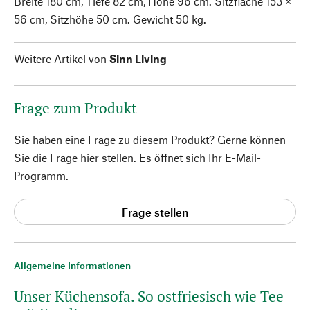
Breite 180 cm, Tiefe 82 cm, Höhe 96 cm. Sitzfläche 153 ×
56 cm, Sitzhöhe 50 cm. Gewicht 50 kg.
Weitere Artikel von
Sinn Living
Frage zum Produkt
Sie haben eine Frage zu diesem Produkt? Gerne können
Sie die Frage hier stellen. Es öffnet sich Ihr E-Mail-
Programm.
Frage stellen
Allgemeine Informationen
Unser Küchensofa. So ostfriesisch wie Tee