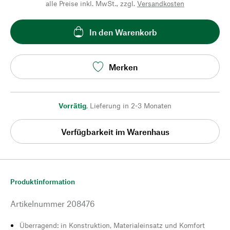
alle Preise inkl. MwSt., zzgl.
Versandkosten
In den Warenkorb
Merken
Vorrätig
,
Lieferung in 2-3 Monaten
Verfügbarkeit im Warenhaus
Produktinformation
Artikelnummer
208476
Überragend: in Konstruktion, Materialeinsatz und Komfort