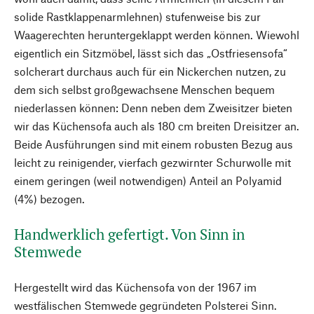
solide Rastklappenarmlehnen) stufenweise bis zur
Waagerechten heruntergeklappt werden können. Wiewohl
eigentlich ein Sitzmöbel, lässt sich das „Ostfriesensofa“
solcherart durchaus auch für ein Nickerchen nutzen, zu
dem sich selbst großgewachsene Menschen bequem
niederlassen können: Denn neben dem Zweisitzer bieten
wir das Küchensofa auch als 180 cm breiten Dreisitzer an.
Beide Ausführungen sind mit einem robusten Bezug aus
leicht zu reinigender, vierfach gezwirnter Schurwolle mit
einem geringen (weil notwendigen) Anteil an Polyamid
(4%) bezogen.
Handwerklich gefertigt. Von Sinn in
Stemwede
Hergestellt wird das Küchensofa von der 1967 im
westfälischen Stemwede gegründeten Polsterei Sinn.