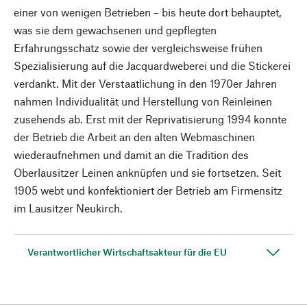
einer von wenigen Betrieben – bis heute dort behauptet,
was sie dem gewachsenen und gepflegten
Erfahrungsschatz sowie der vergleichsweise frühen
Spezialisierung auf die Jacquardweberei und die Stickerei
verdankt. Mit der Verstaatlichung in den 1970er Jahren
nahmen Individualität und Herstellung von Reinleinen
zusehends ab. Erst mit der Reprivatisierung 1994 konnte
der Betrieb die Arbeit an den alten Webmaschinen
wiederaufnehmen und damit an die Tradition des
Oberlausitzer Leinen anknüpfen und sie fortsetzen. Seit
1905 webt und konfektioniert der Betrieb am Firmensitz
im Lausitzer Neukirch.
Verantwortlicher Wirtschaftsakteur für die EU