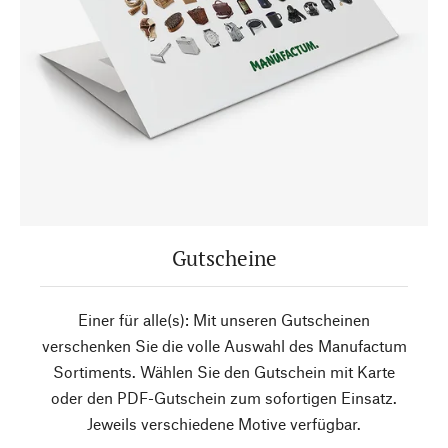
Gutscheine
Einer für alle(s): Mit unseren Gutscheinen
verschenken Sie die volle Auswahl des Manufactum
Sortiments. Wählen Sie den Gutschein mit Karte
oder den PDF-Gutschein zum sofortigen Einsatz.
Jeweils verschiedene Motive verfügbar.