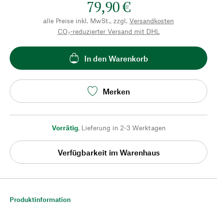
79,90 €
alle Preise inkl. MwSt., zzgl.
Versandkosten
CO₂-reduzierter Versand mit DHL
In den Warenkorb
Merken
Vorrätig
,
Lieferung in 2-3 Werktagen
Verfügbarkeit im Warenhaus
Produktinformation