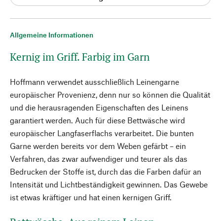
Allgemeine Informationen
Kernig im Griff. Farbig im Garn
Hoffmann verwendet ausschließlich Leinengarne
europäischer Provenienz, denn nur so können die Qualität
und die herausragenden Eigenschaften des Leinens
garantiert werden. Auch für diese Bettwäsche wird
europäischer Langfaserflachs verarbeitet. Die bunten
Garne werden bereits vor dem Weben gefärbt – ein
Verfahren, das zwar aufwendiger und teurer als das
Bedrucken der Stoffe ist, durch das die Farben dafür an
Intensität und Lichtbeständigkeit gewinnen. Das Gewebe
ist etwas kräftiger und hat einen kernigen Griff.