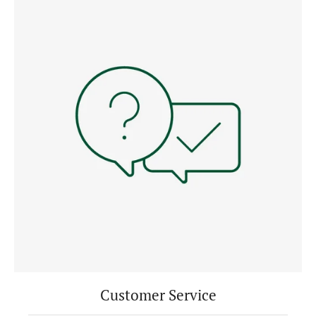
Customer Service