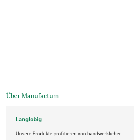
Über Manufactum
Langlebig
Unsere Produkte profitieren von handwerklicher