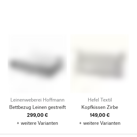
Leinenweberei Hoffmann
Hefel Textil
Bettbezug Leinen gestreift
Kopfkissen Zirbe
299,00 €
149,00 €
+ weitere Varianten
+ weitere Varianten