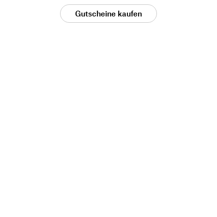
Gutscheine kaufen