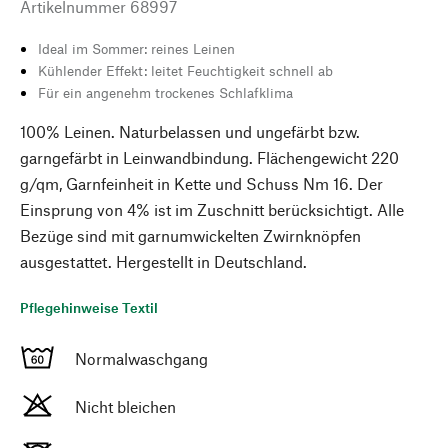
Artikelnummer
68997
Ideal im Sommer: reines Leinen
Kühlender Effekt: leitet Feuchtigkeit schnell ab
Für ein angenehm trockenes Schlafklima
100% Leinen. Naturbelassen und ungefärbt bzw.
garngefärbt in Leinwandbindung. Flächengewicht 220
g/qm, Garnfeinheit in Kette und Schuss Nm 16. Der
Einsprung von 4% ist im Zuschnitt berücksichtigt. Alle
Bezüge sind mit garnumwickelten Zwirnknöpfen
ausgestattet. Hergestellt in Deutschland.
Pflegehinweise Textil
Normalwaschgang
Nicht bleichen