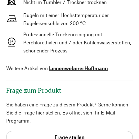
Nicht im Tumbler / Trockner trocknen
Bügeln mit einer Höchsttemperatur der
Bügeleisensohle von 200 °C
Professionelle Trockenreinigung mit
Perchlorethylen und / oder Kohlenwasserstoffen,
schonender Prozess
Weitere Artikel von
Leinenweberei Hoffmann
Frage zum Produkt
Sie haben eine Frage zu diesem Produkt? Gerne können
Sie die Frage hier stellen. Es öffnet sich Ihr E-Mail-
Programm.
Frage stellen