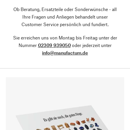
Ob Beratung, Ersatzteile oder Sonderwünsche - all
Ihre Fragen und Anliegen behandelt unser
Customer Service persönlich und fundiert.
Sie erreichen uns von Montag bis Freitag unter der
Nummer
02309 939050
oder jederzeit unter
info@manufactum.de