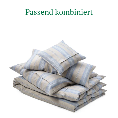
Passend kombiniert