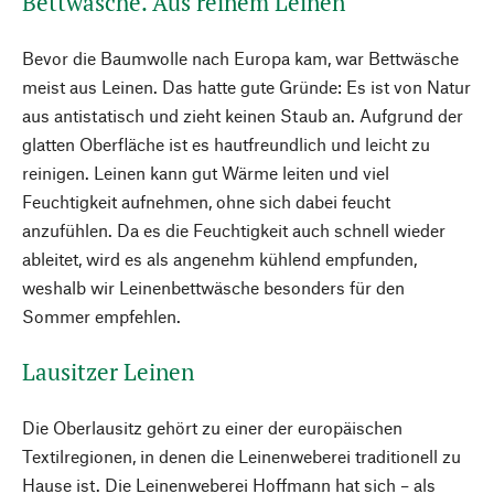
Bettwäsche. Aus reinem Leinen
Bevor die Baumwolle nach Europa kam, war Bettwäsche
meist aus Leinen. Das hatte gute Gründe: Es ist von Natur
aus antistatisch und zieht keinen Staub an. Aufgrund der
glatten Oberfläche ist es hautfreundlich und leicht zu
reinigen. Leinen kann gut Wärme leiten und viel
Feuchtigkeit aufnehmen, ohne sich dabei feucht
anzufühlen. Da es die Feuchtigkeit auch schnell wieder
ableitet, wird es als angenehm kühlend empfunden,
weshalb wir Leinenbettwäsche besonders für den
Sommer empfehlen.
Lausitzer Leinen
Die Oberlausitz gehört zu einer der europäischen
Textilregionen, in denen die Leinenweberei traditionell zu
Hause ist. Die Leinenweberei Hoffmann hat sich – als