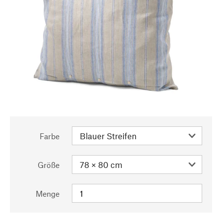
Farbe
Größe
Menge