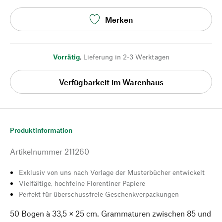
Merken
Vorrätig
,
Lieferung in 2-3 Werktagen
Verfügbarkeit im Warenhaus
Produktinformation
Artikelnummer
211260
Exklusiv von uns nach Vorlage der Musterbücher entwickelt
Vielfältige, hochfeine Florentiner Papiere
Perfekt für überschussfreie Geschenkverpackungen
50 Bogen à 33,5 × 25 cm. Grammaturen zwischen 85 und