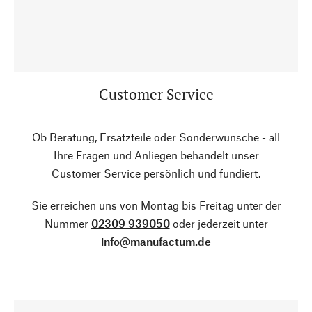
Customer Service
Ob Beratung, Ersatzteile oder Sonderwünsche - all
Ihre Fragen und Anliegen behandelt unser
Customer Service persönlich und fundiert.
Sie erreichen uns von Montag bis Freitag unter der
Nummer
02309 939050
oder jederzeit unter
info@manufactum.de