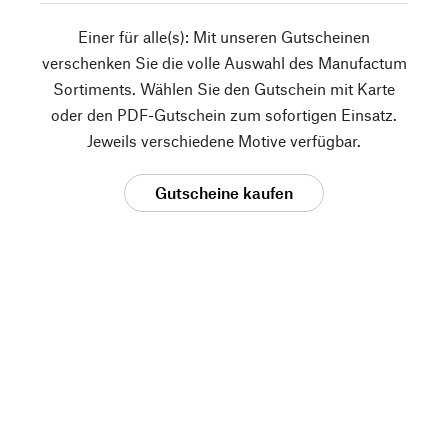
Einer für alle(s): Mit unseren Gutscheinen
verschenken Sie die volle Auswahl des Manufactum
Sortiments. Wählen Sie den Gutschein mit Karte
oder den PDF-Gutschein zum sofortigen Einsatz.
Jeweils verschiedene Motive verfügbar.
Gutscheine kaufen