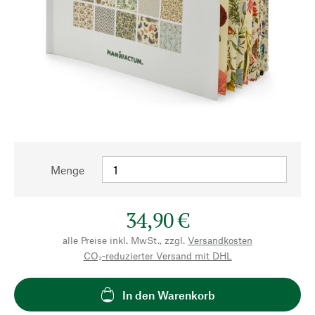
Menge
34,90 €
alle Preise inkl. MwSt., zzgl.
Versandkosten
CO₂-reduzierter Versand mit DHL
In den Warenkorb