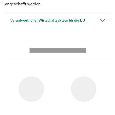
angeschafft werden.
Verantwortlicher Wirtschaftsakteur für die EU
---------- --------------