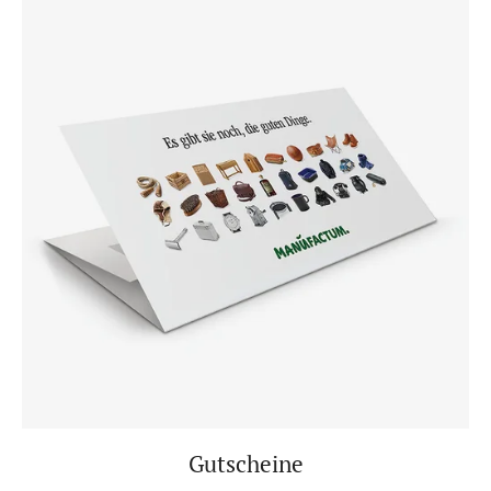
Gutscheine