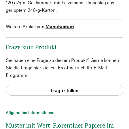
120 g/qm. Geklammert mit Fälzelband, Umschlag aus
geripptem 240-g-Karton.
Weitere Artikel von
Manufactum
Frage zum Produkt
Sie haben eine Frage zu diesem Produkt? Gerne können
Sie die Frage hier stellen. Es öffnet sich Ihr E-Mail-
Programm.
Frage stellen
Allgemeine Informationen
Muster mit Wert. Florentiner Papiere im