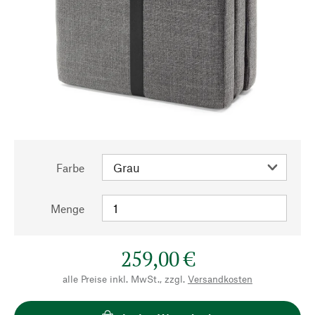
Farbe
Menge
259,00 €
alle Preise inkl. MwSt., zzgl.
Versandkosten