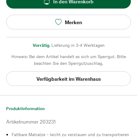
In den Warenkorb
Merken
Vorrätig
,
Lieferung in 3-4 Werktagen
Hinweis: Bei dem Artikel handelt es sich um Sperrgut. Bitte
beachten Sie den Sperrgutzuschlag.
Verfügbarkeit im Warenhaus
Produktinformation
Artikelnummer
203231
Faltbare Matratze – leicht zu verstauen und zu transportieren