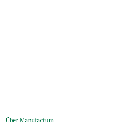
Über Manufactum