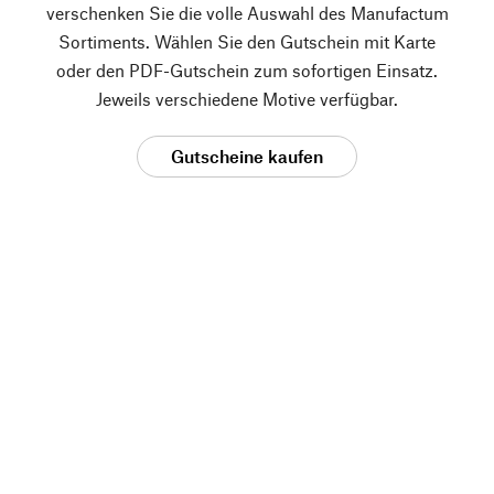
verschenken Sie die volle Auswahl des Manufactum
Sortiments. Wählen Sie den Gutschein mit Karte
oder den PDF-Gutschein zum sofortigen Einsatz.
Jeweils verschiedene Motive verfügbar.
Gutscheine kaufen