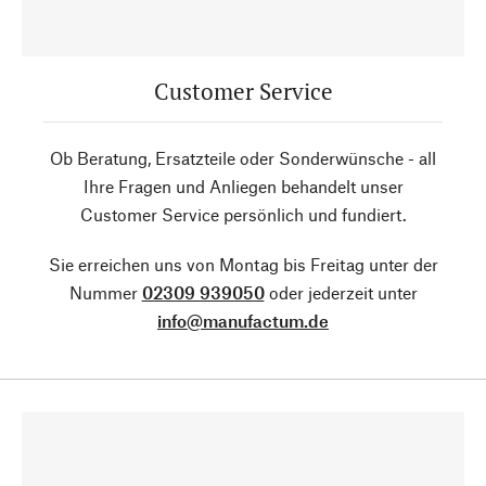
Customer Service
Ob Beratung, Ersatzteile oder Sonderwünsche - all
Ihre Fragen und Anliegen behandelt unser
Customer Service persönlich und fundiert.
Sie erreichen uns von Montag bis Freitag unter der
Nummer
02309 939050
oder jederzeit unter
info@manufactum.de