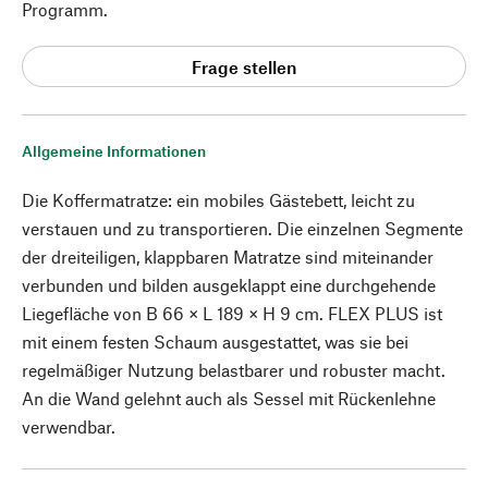
Programm.
Frage stellen
Allgemeine Informationen
Die Koffermatratze: ein mobiles Gästebett, leicht zu
verstauen und zu transportieren. Die einzelnen Segmente
der dreiteiligen, klappbaren Matratze sind miteinander
verbunden und bilden ausgeklappt eine durchgehende
Liegefläche von B 66 × L 189 × H 9 cm. FLEX PLUS ist
mit einem festen Schaum ausgestattet, was sie bei
regelmäßiger Nutzung belastbarer und robuster macht.
An die Wand gelehnt auch als Sessel mit Rückenlehne
verwendbar.