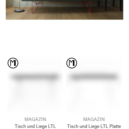
MAGAZIN
MAGAZIN
Tisch und Liege LTL
Tisch und Liege LTL Platte