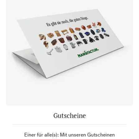
Gutscheine
Einer für alle(s): Mit unseren Gutscheinen