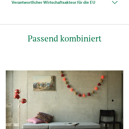
Verantwortlicher Wirtschaftsakteur für die EU
Passend kombiniert