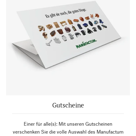
Gutscheine
Einer für alle(s): Mit unseren Gutscheinen
verschenken Sie die volle Auswahl des Manufactum