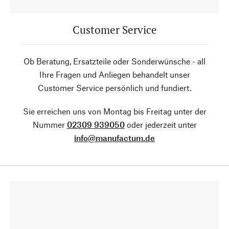
Customer Service
Ob Beratung, Ersatzteile oder Sonderwünsche - all
Ihre Fragen und Anliegen behandelt unser
Customer Service persönlich und fundiert.
Sie erreichen uns von Montag bis Freitag unter der
Nummer
02309 939050
oder jederzeit unter
info@manufactum.de