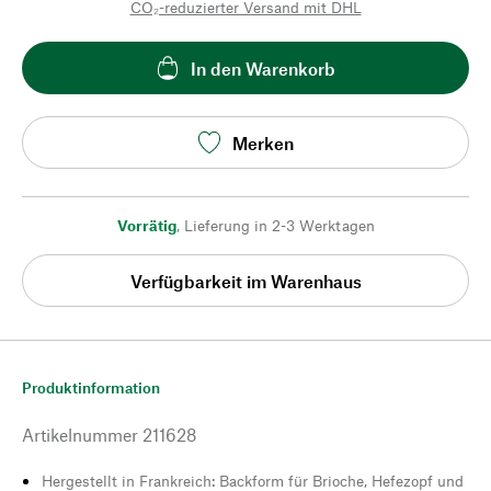
CO₂-reduzierter Versand mit DHL
In den Warenkorb
Merken
Vorrätig
,
Lieferung in 2-3 Werktagen
Verfügbarkeit im Warenhaus
Produktinformation
Artikelnummer
211628
Hergestellt in Frankreich: Backform für Brioche, Hefezopf und