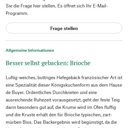
Sie die Frage hier stellen. Es öffnet sich Ihr E-Mail-
Programm.
Frage stellen
Allgemeine Informationen
Besser selbst gebacken: Brioche
Luftig-weiches, buttriges Hefegebäck französischer Art ist
eine Spezialität dieser Königskuchenform aus dem Hause
de Buyer. Ordentliches Durchkneten und eine
ausreichende Ruhezeit vorausgesetzt, geht der feste Teig
darin besonders gut auf, die Krume wird im Ofen fluffig
und die Kruste erhält den für Brioche typischen, zart-
mürben Biss. Das Backergebnis wird begünstigt, da die