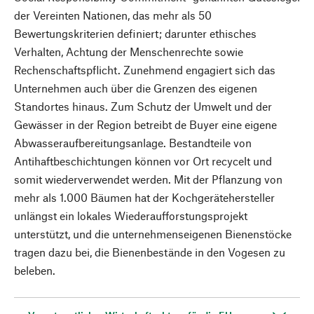
der Vereinten Nationen, das mehr als 50
Bewertungskriterien definiert; darunter ethisches
Verhalten, Achtung der Menschenrechte sowie
Rechenschaftspflicht. Zunehmend engagiert sich das
Unternehmen auch über die Grenzen des eigenen
Standortes hinaus. Zum Schutz der Umwelt und der
Gewässer in der Region betreibt de Buyer eine eigene
Abwasseraufbereitungsanlage. Bestandteile von
Antihaftbeschichtungen können vor Ort recycelt und
somit wiederverwendet werden. Mit der Pflanzung von
mehr als 1.000 Bäumen hat der Kochgerätehersteller
unlängst ein lokales Wiederaufforstungsprojekt
unterstützt, und die unternehmenseigenen Bienenstöcke
tragen dazu bei, die Bienenbestände in den Vogesen zu
beleben.