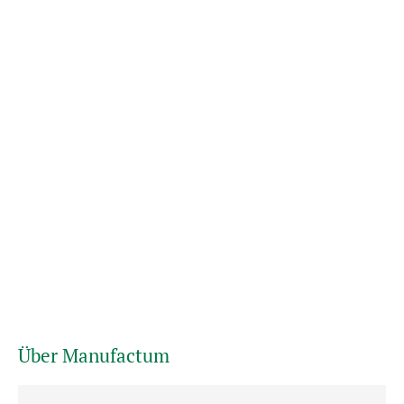
Über Manufactum