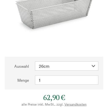
Auswahl
Menge
62,90 €
alle Preise inkl. MwSt., zzgl.
Versandkosten