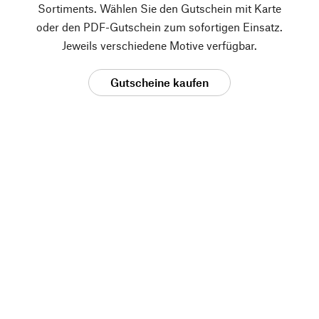
Sortiments. Wählen Sie den Gutschein mit Karte
oder den PDF-Gutschein zum sofortigen Einsatz.
Jeweils verschiedene Motive verfügbar.
Gutscheine kaufen