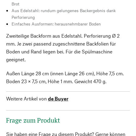
Brot
Aus Edelstahl: rundum gelungenes Backergebnis dank
Perforierung
Einfaches Ausformen: herausnehmbarer Boden
Zweiteilige Backform aus Edelstahl. Perforierung Ø 2
mm. Je zwei passend zugeschnittene Backfolien für
Boden und Rand liegen bei. Für die Spülmaschine
geeignet.
Außen Länge 28 cm (innen Länge 26 cm), Höhe 7,5 cm.
Boden 23 × 7,5 cm, Höhe 1 mm. Gewicht 470 g.
Weitere Artikel von
de Buyer
Frage zum Produkt
Sie haben eine Frage zu diesem Produkt? Gerne können