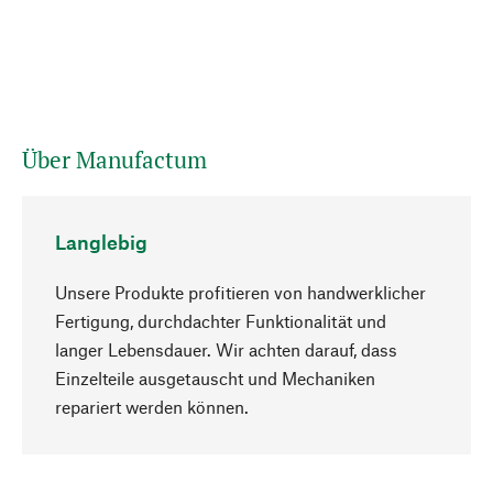
Über Manufactum
Langlebig
Unsere Produkte profitieren von handwerklicher
Fertigung, durchdachter Funktionalität und
langer Lebensdauer. Wir achten darauf, dass
Einzelteile ausgetauscht und Mechaniken
Nach oben
repariert werden können.