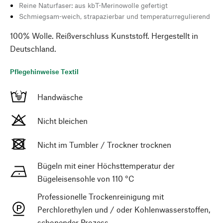
Reine Naturfaser: aus kbT-Merinowolle gefertigt
Schmiegsam-weich, strapazierbar und temperaturregulierend
100% Wolle. Reißverschluss Kunststoff. Hergestellt in
Deutschland.
Pflegehinweise Textil
Handwäsche
Nicht bleichen
Nicht im Tumbler / Trockner trocknen
Bügeln mit einer Höchsttemperatur der
Bügeleisensohle von 110 °C
Professionelle Trockenreinigung mit
Perchlorethylen und / oder Kohlenwasserstoffen,
schonender Prozess