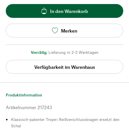
In den Warenkorb
Merken
Vorrätig
,
Lieferung in 2-3 Werktagen
Verfügbarkeit im Warenhaus
Produktinformation
Artikelnummer
217243
Klassisch-patenter Troyer: Reißverschlusskragen ersetzt den
Schal