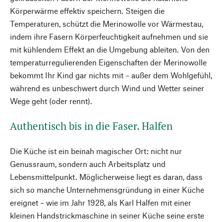
Körperwärme effektiv speichern. Steigen die
Temperaturen, schützt die Merinowolle vor Wärmestau,
indem ihre Fasern Körperfeuchtigkeit aufnehmen und sie
mit kühlendem Effekt an die Umgebung ableiten. Von den
temperaturregulierenden Eigenschaften der Merinowolle
bekommt Ihr Kind gar nichts mit – außer dem Wohlgefühl,
während es unbeschwert durch Wind und Wetter seiner
Wege geht (oder rennt).
Authentisch bis in die Faser. Halfen
Die Küche ist ein beinah magischer Ort: nicht nur
Genussraum, sondern auch Arbeitsplatz und
Lebensmittelpunkt. Möglicherweise liegt es daran, dass
sich so manche Unternehmensgründung in einer Küche
ereignet – wie im Jahr 1928, als Karl Halfen mit einer
kleinen Handstrickmaschine in seiner Küche seine erste