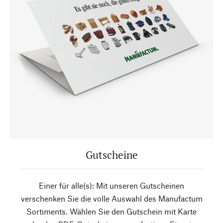
Gutscheine
Einer für alle(s): Mit unseren Gutscheinen
verschenken Sie die volle Auswahl des Manufactum
Sortiments. Wählen Sie den Gutschein mit Karte