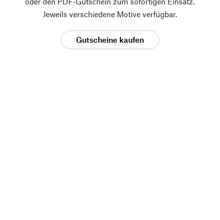
oder den PDF-Gutschein zum sofortigen Einsatz.
Jeweils verschiedene Motive verfügbar.
Gutscheine kaufen