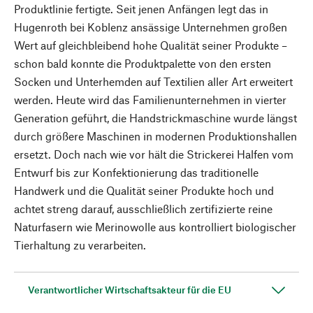
Produktlinie fertigte. Seit jenen Anfängen legt das in
Hugenroth bei Koblenz ansässige Unternehmen großen
Wert auf gleichbleibend hohe Qualität seiner Produkte –
schon bald konnte die Produktpalette von den ersten
Socken und Unterhemden auf Textilien aller Art erweitert
werden. Heute wird das Familienunternehmen in vierter
Generation geführt, die Handstrickmaschine wurde längst
durch größere Maschinen in modernen Produktionshallen
ersetzt. Doch nach wie vor hält die Strickerei Halfen vom
Entwurf bis zur Konfektionierung das traditionelle
Handwerk und die Qualität seiner Produkte hoch und
achtet streng darauf, ausschließlich zertifizierte reine
Naturfasern wie Merinowolle aus kontrolliert biologischer
Tierhaltung zu verarbeiten.
Verantwortlicher Wirtschaftsakteur für die EU