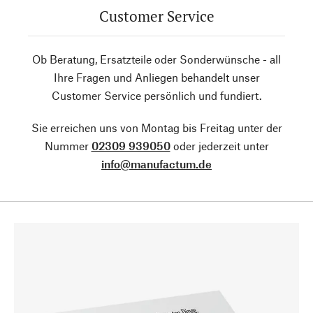
Customer Service
Ob Beratung, Ersatzteile oder Sonderwünsche - all
Ihre Fragen und Anliegen behandelt unser
Customer Service persönlich und fundiert.
Sie erreichen uns von Montag bis Freitag unter der
Nummer
02309 939050
oder jederzeit unter
info@manufactum.de