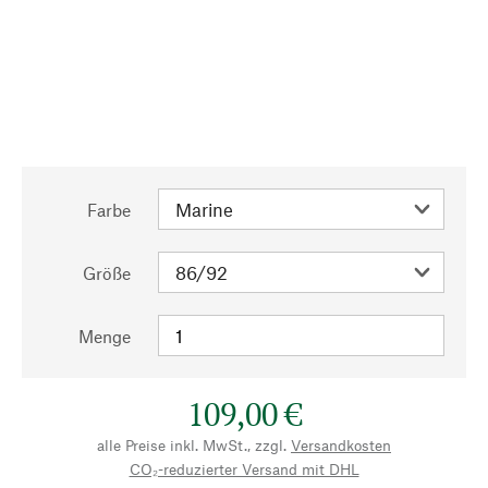
Farbe
Größe
Menge
109,00 €
alle Preise inkl. MwSt., zzgl.
Versandkosten
CO₂-reduzierter Versand mit DHL