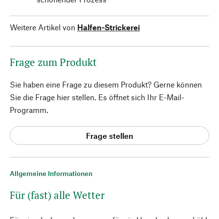
Weitere Artikel von
Halfen-Strickerei
Frage zum Produkt
Sie haben eine Frage zu diesem Produkt? Gerne können
Sie die Frage hier stellen. Es öffnet sich Ihr E-Mail-
Programm.
Frage stellen
Allgemeine Informationen
Für (fast) alle Wetter