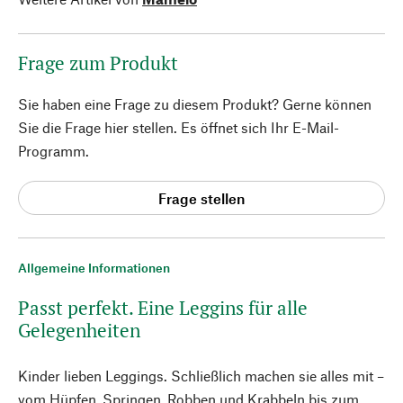
Frage zum Produkt
Sie haben eine Frage zu diesem Produkt? Gerne können
Sie die Frage hier stellen. Es öffnet sich Ihr E-Mail-
Programm.
Frage stellen
Allgemeine Informationen
Passt perfekt. Eine Leggins für alle
Gelegenheiten
Kinder lieben Leggings. Schließlich machen sie alles mit –
vom Hüpfen, Springen, Robben und Krabbeln bis zum