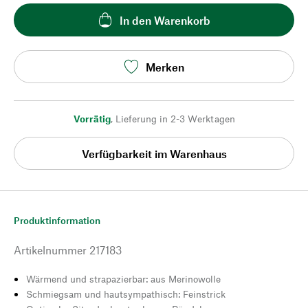
In den Warenkorb
Merken
Vorrätig
,
Lieferung in 2-3 Werktagen
Verfügbarkeit im Warenhaus
Produktinformation
Artikelnummer
217183
Wärmend und strapazierbar: aus Merinowolle
Schmiegsam und hautsympathisch: Feinstrick