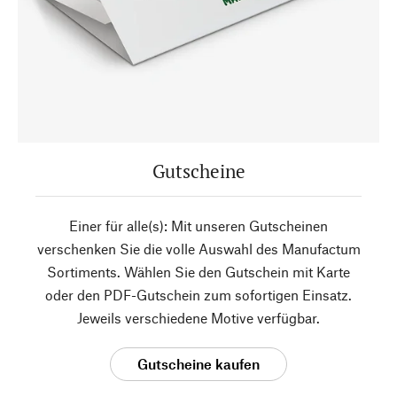
Gutscheine
Einer für alle(s): Mit unseren Gutscheinen
verschenken Sie die volle Auswahl des Manufactum
Sortiments. Wählen Sie den Gutschein mit Karte
oder den PDF-Gutschein zum sofortigen Einsatz.
Jeweils verschiedene Motive verfügbar.
Gutscheine kaufen