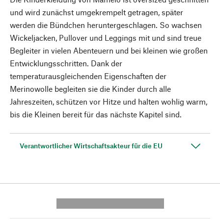
und wird zunächst umgekrempelt getragen, später
werden die Bündchen heruntergeschlagen. So wachsen
Wickeljacken, Pullover und Leggings mit und sind treue
Begleiter in vielen Abenteuern und bei kleinen wie großen
Entwicklungsschritten. Dank der
temperaturausgleichenden Eigenschaften der
Merinowolle begleiten sie die Kinder durch alle
Jahreszeiten, schützen vor Hitze und halten wohlig warm,
bis die Kleinen bereit für das nächste Kapitel sind.
Verantwortlicher Wirtschaftsakteur für die EU
---------- --------------