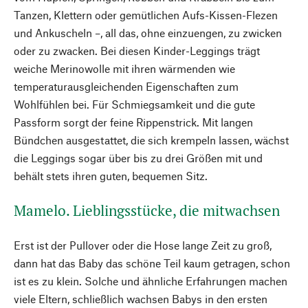
Tanzen, Klettern oder gemütlichen Aufs-Kissen-Flezen
und Ankuscheln –, all das, ohne einzuengen, zu zwicken
oder zu zwacken. Bei diesen Kinder-Leggings trägt
weiche Merinowolle mit ihren wärmenden wie
temperaturausgleichenden Eigenschaften zum
Wohlfühlen bei. Für Schmiegsamkeit und die gute
Passform sorgt der feine Rippenstrick. Mit langen
Bündchen ausgestattet, die sich krempeln lassen, wächst
die Leggings sogar über bis zu drei Größen mit und
behält stets ihren guten, bequemen Sitz.
Mamelo. Lieblingsstücke, die mitwachsen
Erst ist der Pullover oder die Hose lange Zeit zu groß,
dann hat das Baby das schöne Teil kaum getragen, schon
ist es zu klein. Solche und ähnliche Erfahrungen machen
viele Eltern, schließlich wachsen Babys in den ersten