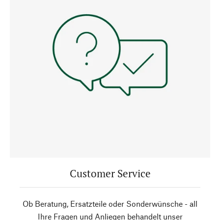
Customer Service
Ob Beratung, Ersatzteile oder Sonderwünsche - all
Ihre Fragen und Anliegen behandelt unser