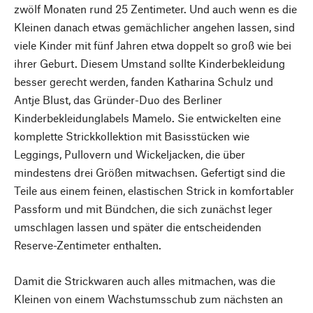
zwölf Monaten rund 25 Zentimeter. Und auch wenn es die
Kleinen danach etwas gemächlicher angehen lassen, sind
viele Kinder mit fünf Jahren etwa doppelt so groß wie bei
ihrer Geburt. Diesem Umstand sollte Kinderbekleidung
besser gerecht werden, fanden Katharina Schulz und
Antje Blust, das Gründer-Duo des Berliner
Kinderbekleidunglabels Mamelo. Sie entwickelten eine
komplette Strickkollektion mit Basisstücken wie
Leggings, Pullovern und Wickeljacken, die über
mindestens drei Größen mitwachsen. Gefertigt sind die
Teile aus einem feinen, elastischen Strick in komfortabler
Passform und mit Bündchen, die sich zunächst leger
umschlagen lassen und später die entscheidenden
Reserve-Zentimeter enthalten.
Damit die Strickwaren auch alles mitmachen, was die
Kleinen von einem Wachstumsschub zum nächsten an