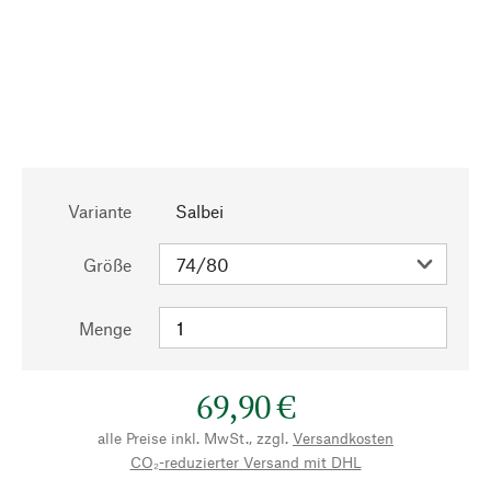
Variante
Salbei
Größe
Menge
69,90 €
alle Preise inkl. MwSt., zzgl.
Versandkosten
CO₂-reduzierter Versand mit DHL