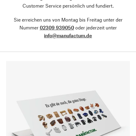
Customer Service persönlich und fundiert.
Sie erreichen uns von Montag bis Freitag unter der
Nummer
02309 939050
oder jederzeit unter
info@manufactum.de