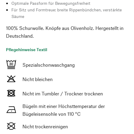
Optimale Passform für Bewegungsfreiheit
Für Sitz und Formtreue: breite Rippenbündchen, verstärkte
Säume
100% Schurwolle. Knöpfe aus Olivenholz. Hergestellt in
Deutschland.
Pflegehinweise Textil
Spezialschonwaschgang
Nicht bleichen
Nicht im Tumbler / Trockner trocknen
Bügeln mit einer Höchsttemperatur der
Bügeleisensohle von 110 °C
Nicht trockenreinigen