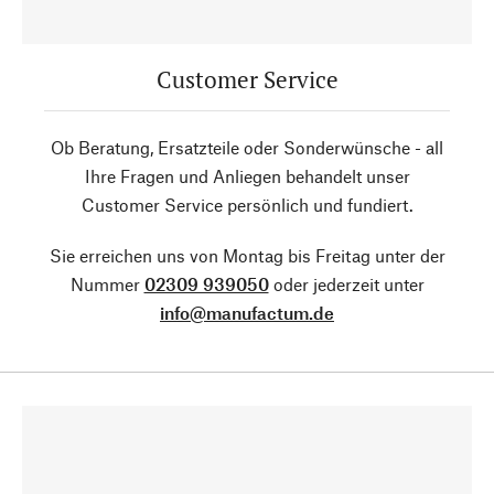
Customer Service
Ob Beratung, Ersatzteile oder Sonderwünsche - all
Ihre Fragen und Anliegen behandelt unser
Customer Service persönlich und fundiert.
Sie erreichen uns von Montag bis Freitag unter der
Nummer
02309 939050
oder jederzeit unter
info@manufactum.de