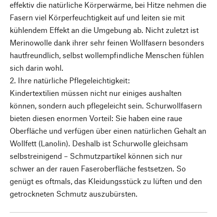
effektiv die natürliche Körperwärme, bei Hitze nehmen die
Fasern viel Körperfeuchtigkeit auf und leiten sie mit
kühlendem Effekt an die Umgebung ab. Nicht zuletzt ist
Merinowolle dank ihrer sehr feinen Wollfasern besonders
hautfreundlich, selbst wollempfindliche Menschen fühlen
sich darin wohl.
2. Ihre natürliche Pflegeleichtigkeit:
Kindertextilien müssen nicht nur einiges aushalten
können, sondern auch pflegeleicht sein. Schurwollfasern
bieten diesen enormen Vorteil: Sie haben eine raue
Oberfläche und verfügen über einen natürlichen Gehalt an
Wollfett (Lanolin). Deshalb ist Schurwolle gleichsam
selbstreinigend – Schmutzpartikel können sich nur
schwer an der rauen Faseroberfläche festsetzen. So
genügt es oftmals, das Kleidungsstück zu lüften und den
getrockneten Schmutz auszubürsten.