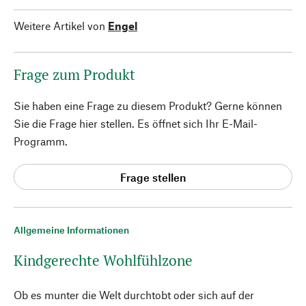
Weitere Artikel von
Engel
Frage zum Produkt
Sie haben eine Frage zu diesem Produkt? Gerne können
Sie die Frage hier stellen. Es öffnet sich Ihr E-Mail-
Programm.
Frage stellen
Allgemeine Informationen
Kindgerechte Wohlfühlzone
Ob es munter die Welt durchtobt oder sich auf der