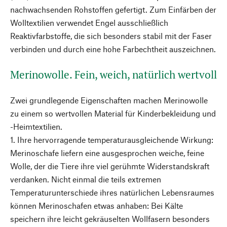
nachwachsenden Rohstoffen gefertigt. Zum Einfärben der
Wolltextilien verwendet Engel ausschließlich
Reaktivfarbstoffe, die sich besonders stabil mit der Faser
verbinden und durch eine hohe Farbechtheit auszeichnen.
Merinowolle. Fein, weich, natürlich wertvoll
Zwei grundlegende Eigenschaften machen Merinowolle
zu einem so wertvollen Material für Kinderbekleidung und
-Heimtextilien.
1. Ihre hervorragende temperaturausgleichende Wirkung:
Merinoschafe liefern eine ausgesprochen weiche, feine
Wolle, der die Tiere ihre viel gerühmte Widerstandskraft
verdanken. Nicht einmal die teils extremen
Temperaturunterschiede ihres natürlichen Lebensraumes
können Merinoschafen etwas anhaben: Bei Kälte
speichern ihre leicht gekräuselten Wollfasern besonders