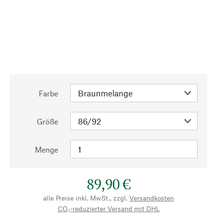
Farbe
Größe
Menge
89,90 €
alle Preise inkl. MwSt., zzgl.
Versandkosten
CO₂-reduzierter Versand mit DHL