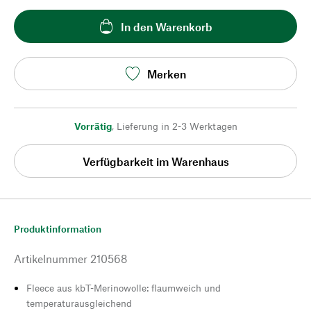
In den Warenkorb
Merken
Vorrätig
,
Lieferung in 2-3 Werktagen
Verfügbarkeit im Warenhaus
Produktinformation
Artikelnummer
210568
Fleece aus kbT-Merinowolle: flaumweich und
temperaturausgleichend