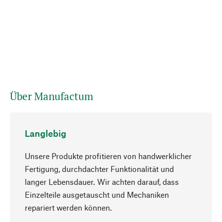
Über Manufactum
Langlebig
Unsere Produkte profitieren von handwerklicher
Fertigung, durchdachter Funktionalität und
langer Lebensdauer. Wir achten darauf, dass
Einzelteile ausgetauscht und Mechaniken
Nach oben
repariert werden können.