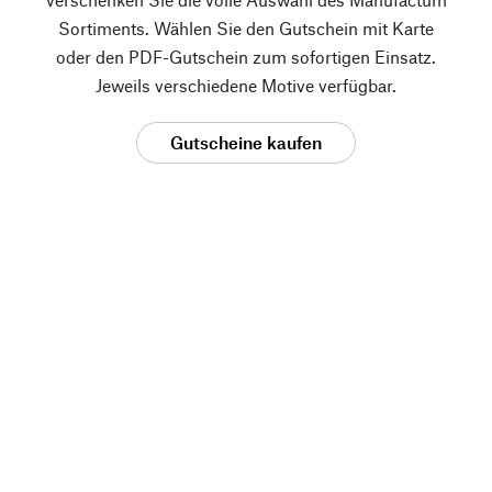
Sortiments. Wählen Sie den Gutschein mit Karte
oder den PDF-Gutschein zum sofortigen Einsatz.
Jeweils verschiedene Motive verfügbar.
Gutscheine kaufen