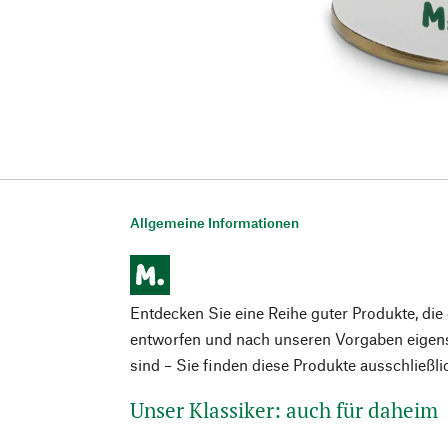
Allgemeine Informationen
Entdecken Sie eine Reihe guter Produkte, di
entworfen und nach unseren Vorgaben eigens
sind – Sie finden diese Produkte ausschließl
Unser Klassiker: auch für daheim