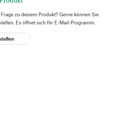
e Frage zu diesem Produkt? Gerne können Sie
 stellen. Es öffnet sich Ihr E-Mail-Programm.
stellen