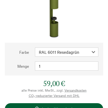
Farbe
Menge
59,00 €
alle Preise inkl. MwSt., zzgl.
Versandkosten
CO₂-reduzierter Versand mit DHL