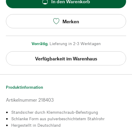
In den Warenkorb
Merken
Vorrätig
,
Lieferung in 2-3 Werktagen
Verfügbarkeit im Warenhaus
Produktinformation
Artikelnummer
218403
Standsicher durch Klemmschraub-Befestigung
Schlanke Form aus pulverbeschichtetem Stahlrohr
Hergestellt in Deutschland