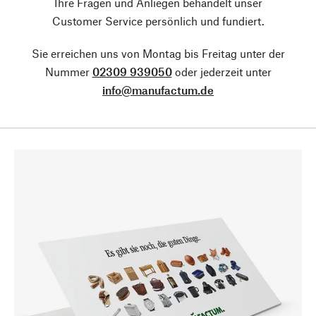
Ihre Fragen und Anliegen behandelt unser
Customer Service persönlich und fundiert.
Sie erreichen uns von Montag bis Freitag unter der
Nummer
02309 939050
oder jederzeit unter
info@manufactum.de