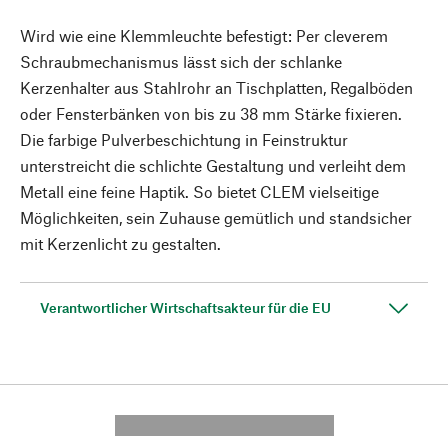
Wird wie eine Klemmleuchte befestigt: Per cleverem
Schraubmechanismus lässt sich der schlanke
Kerzenhalter aus Stahlrohr an Tischplatten, Regalböden
oder Fensterbänken von bis zu 38 mm Stärke fixieren.
Die farbige Pulverbeschichtung in Feinstruktur
unterstreicht die schlichte Gestaltung und verleiht dem
Metall eine feine Haptik. So bietet CLEM vielseitige
Möglichkeiten, sein Zuhause gemütlich und standsicher
mit Kerzenlicht zu gestalten.
Verantwortlicher Wirtschaftsakteur für die EU
---------- --------------