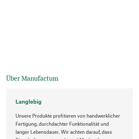
Über Manufactum
Langlebig
Unsere Produkte profitieren von handwerklicher
Fertigung, durchdachter Funktionalität und
langer Lebensdauer. Wir achten darauf, dass