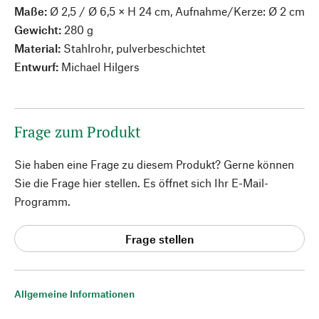
Maße:
Ø 2,5 / Ø 6,5 × H 24 cm, Aufnahme/Kerze: Ø 2 cm
Gewicht:
280 g
Material:
Stahlrohr, pulverbeschichtet
Entwurf:
Michael Hilgers
Frage zum Produkt
Sie haben eine Frage zu diesem Produkt? Gerne können
Sie die Frage hier stellen. Es öffnet sich Ihr E-Mail-
Programm.
Frage stellen
Allgemeine Informationen