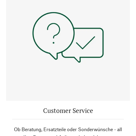
Customer Service
Ob Beratung, Ersatzteile oder Sonderwünsche - all