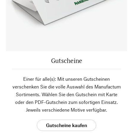
Gutscheine
Einer für alle(s): Mit unseren Gutscheinen
verschenken Sie die volle Auswahl des Manufactum
Sortiments. Wählen Sie den Gutschein mit Karte
oder den PDF-Gutschein zum sofortigen Einsatz.
Jeweils verschiedene Motive verfügbar.
Gutscheine kaufen