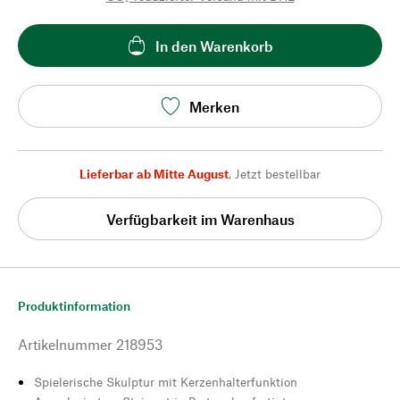
In den Warenkorb
Merken
Lieferbar ab Mitte August
,
Jetzt bestellbar
Verfügbarkeit im Warenhaus
Produktinformation
Artikelnummer
218953
Spielerische Skulptur mit Kerzenhalterfunktion