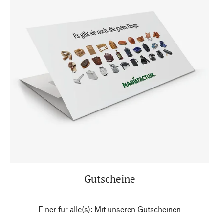
Gutscheine
Einer für alle(s): Mit unseren Gutscheinen