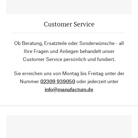
Customer Service
Ob Beratung, Ersatzteile oder Sonderwünsche - all
Ihre Fragen und Anliegen behandelt unser
Customer Service persönlich und fundiert.
Sie erreichen uns von Montag bis Freitag unter der
Nummer
02309 939050
oder jederzeit unter
info@manufactum.de