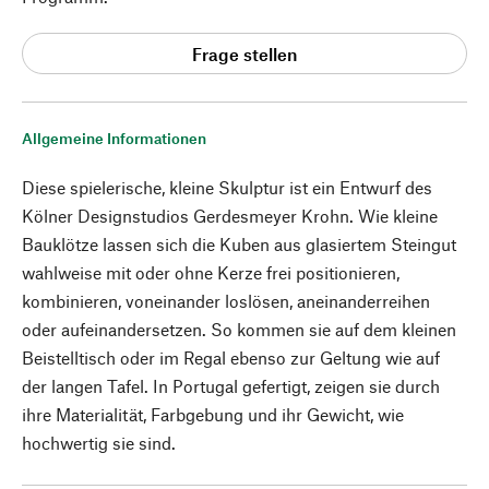
Frage stellen
Allgemeine Informationen
Diese spielerische, kleine Skulptur ist ein Entwurf des
Kölner Designstudios Gerdesmeyer Krohn. Wie kleine
Bauklötze lassen sich die Kuben aus glasiertem Steingut
wahlweise mit oder ohne Kerze frei positionieren,
kombinieren, voneinander loslösen, aneinanderreihen
oder aufeinandersetzen. So kommen sie auf dem kleinen
Beistelltisch oder im Regal ebenso zur Geltung wie auf
der langen Tafel. In Portugal gefertigt, zeigen sie durch
ihre Materialität, Farbgebung und ihr Gewicht, wie
hochwertig sie sind.