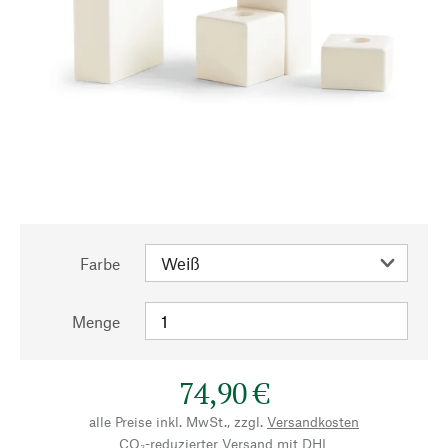
Farbe
Menge
74,90 €
alle Preise inkl. MwSt., zzgl.
Versandkosten
CO₂-reduzierter Versand mit DHL