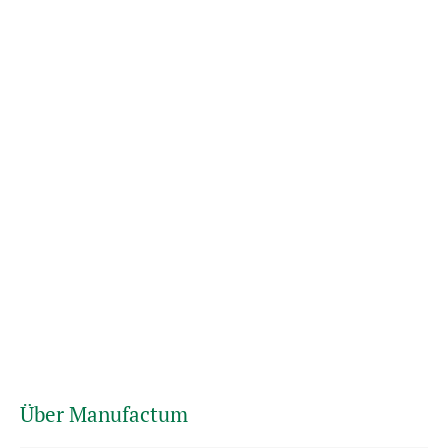
Über Manufactum