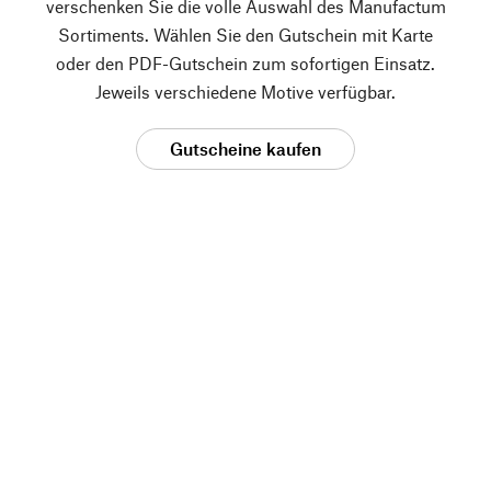
verschenken Sie die volle Auswahl des Manufactum
Sortiments. Wählen Sie den Gutschein mit Karte
oder den PDF-Gutschein zum sofortigen Einsatz.
Jeweils verschiedene Motive verfügbar.
Gutscheine kaufen