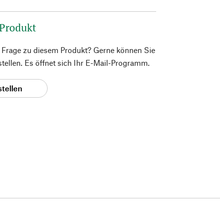
 Produkt
e Frage zu diesem Produkt? Gerne können Sie
 stellen. Es öffnet sich Ihr E-Mail-Programm.
stellen