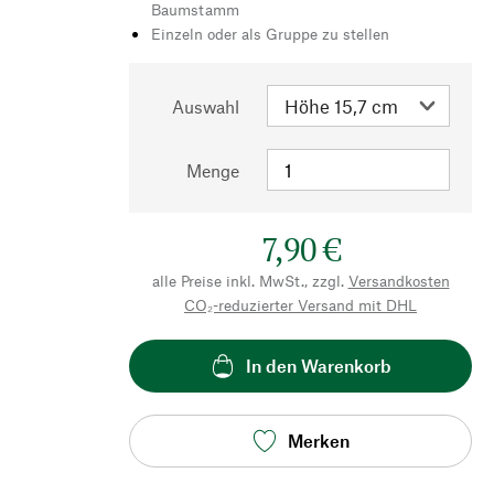
Baumstamm
Einzeln oder als Gruppe zu stellen
Auswahl
Menge
7,90 €
alle Preise inkl. MwSt., zzgl.
Versandkosten
CO₂-reduzierter Versand mit DHL
In den Warenkorb
Merken