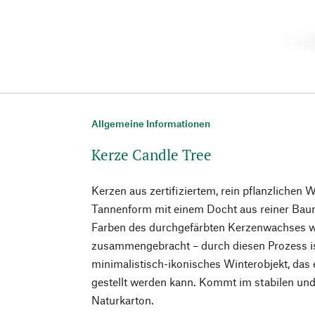
Allgemeine Informationen
Kerze Candle Tree
Kerzen aus zertifiziertem, rein pflanzlichen Wa
Tannenform mit einem Docht aus reiner Bau
Farben des durchgefärbten Kerzenwachses w
zusammengebracht – durch diesen Prozess ist
minimalistisch-ikonisches Winterobjekt, das
gestellt werden kann. Kommt im stabilen und
Naturkarton.