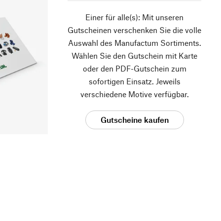
Einer für alle(s): Mit unseren
Gutscheinen verschenken Sie die volle
Auswahl des Manufactum Sortiments.
Wählen Sie den Gutschein mit Karte
oder den PDF-Gutschein zum
sofortigen Einsatz. Jeweils
verschiedene Motive verfügbar.
Gutscheine kaufen