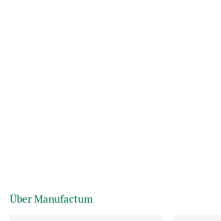
Über Manufactum