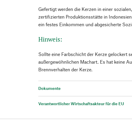
Gefertigt werden die Kerzen in einer sozialen
zertifizierten Produktionsstätte in Indonesien
ein festes Einkommen und abgesicherte Sozia
Hinweis:
Sollte eine Farbschicht der Kerze gelockert sei
außergewöhnlichen Machart. Es hat keine Au
Brennverhalten der Kerze.
Dokumente
Verantwortlicher Wirtschaftsakteur für die EU