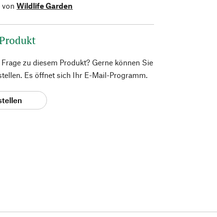
l von
Wildlife Garden
 Produkt
e Frage zu diesem Produkt? Gerne können Sie
 stellen. Es öffnet sich Ihr E-Mail-Programm.
stellen