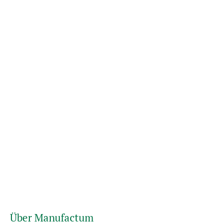
Über Manufactum