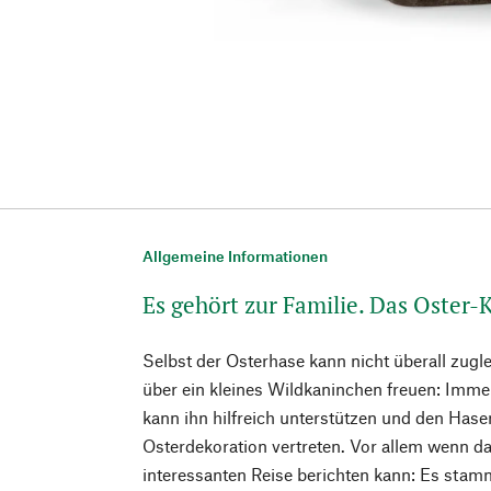
Allgemeine Informationen
Es gehört zur Familie. Das Oster
Selbst der Osterhase kann nicht überall zugle
über ein kleines Wildkaninchen freuen: Immer
kann ihn hilfreich unterstützen und den Hasen
Osterdekoration vertreten. Vor allem wenn d
interessanten Reise berichten kann: Es stamm