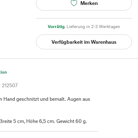
Merken
Vorrätig
,
Lieferung in 2-3 Werktagen
Verfügbarkeit im Warenhaus
tion
r
212507
on Hand geschnitzt und bemalt. Augen aus
Breite 5 cm, Höhe 6,5 cm. Gewicht 60 g.