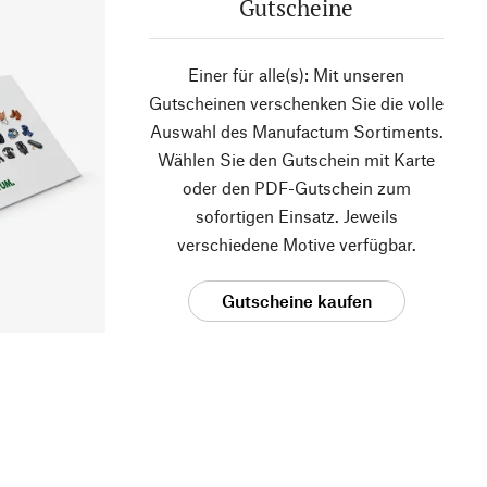
Gutscheine
Einer für alle(s): Mit unseren
Gutscheinen verschenken Sie die volle
Auswahl des Manufactum Sortiments.
Wählen Sie den Gutschein mit Karte
oder den PDF-Gutschein zum
sofortigen Einsatz. Jeweils
verschiedene Motive verfügbar.
Gutscheine kaufen