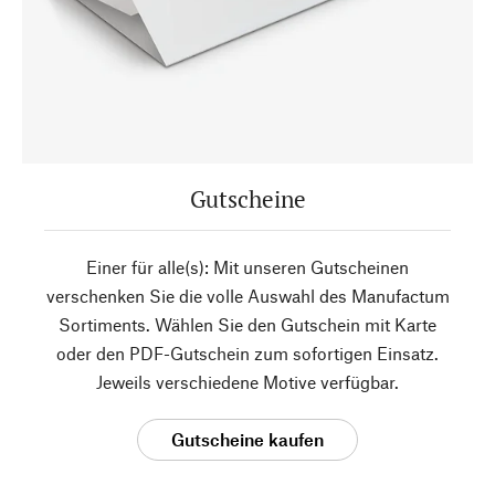
Gutscheine
Einer für alle(s): Mit unseren Gutscheinen
verschenken Sie die volle Auswahl des Manufactum
Sortiments. Wählen Sie den Gutschein mit Karte
oder den PDF-Gutschein zum sofortigen Einsatz.
Jeweils verschiedene Motive verfügbar.
Gutscheine kaufen