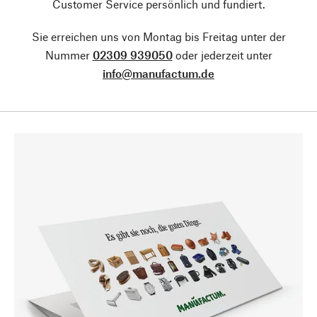
Customer Service persönlich und fundiert.
Sie erreichen uns von Montag bis Freitag unter der
Nummer
02309 939050
oder jederzeit unter
info@manufactum.de