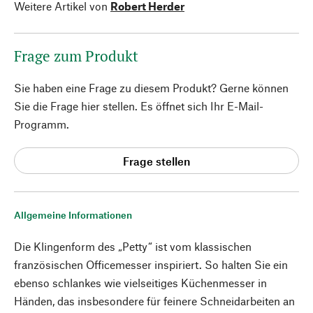
Weitere Artikel von
Robert Herder
Frage zum Produkt
Sie haben eine Frage zu diesem Produkt? Gerne können
Sie die Frage hier stellen. Es öffnet sich Ihr E-Mail-
Programm.
Frage stellen
Allgemeine Informationen
Die Klingenform des „Petty“ ist vom klassischen
französischen Officemesser inspiriert. So halten Sie ein
ebenso schlankes wie vielseitiges Küchenmesser in
Händen, das insbesondere für feinere Schneidarbeiten an