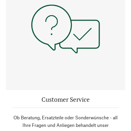
Customer Service
Ob Beratung, Ersatzteile oder Sonderwünsche - all
Ihre Fragen und Anliegen behandelt unser