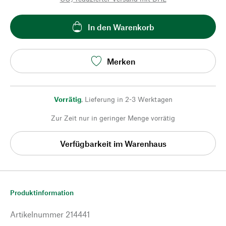
In den Warenkorb
Merken
Vorrätig
,
Lieferung in 2-3 Werktagen
Zur Zeit nur in geringer Menge vorrätig
Verfügbarkeit im Warenhaus
Produktinformation
Artikelnummer
214441