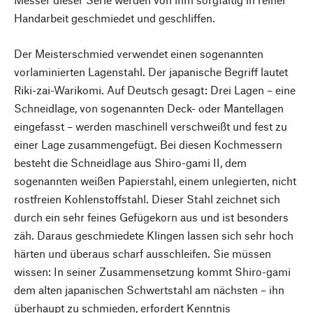
Handarbeit geschmiedet und geschliffen.
Der Meisterschmied verwendet einen sogenannten
vorlaminierten Lagenstahl. Der japanische Begriff lautet
Riki-zai-Warikomi. Auf Deutsch gesagt: Drei Lagen – eine
Schneidlage, von sogenannten Deck- oder Mantellagen
eingefasst – werden maschinell verschweißt und fest zu
einer Lage zusammengefügt. Bei diesen Kochmessern
besteht die Schneidlage aus Shiro-gami II, dem
sogenannten weißen Papierstahl, einem unlegierten, nicht
rostfreien Kohlenstoffstahl. Dieser Stahl zeichnet sich
durch ein sehr feines Gefügekorn aus und ist besonders
zäh. Daraus geschmiedete Klingen lassen sich sehr hoch
härten und überaus scharf ausschleifen. Sie müssen
wissen: In seiner Zusammensetzung kommt Shiro-gami
dem alten japanischen Schwertstahl am nächsten – ihn
überhaupt zu schmieden, erfordert Kenntnis