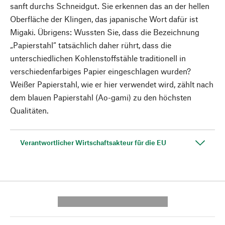
sanft durchs Schneidgut. Sie erkennen das an der hellen
Oberfläche der Klingen, das japanische Wort dafür ist
Migaki. Übrigens: Wussten Sie, dass die Bezeichnung
„Papierstahl“ tatsächlich daher rührt, dass die
unterschiedlichen Kohlenstoffstähle traditionell in
verschiedenfarbiges Papier eingeschlagen wurden?
Weißer Papierstahl, wie er hier verwendet wird, zählt nach
dem blauen Papierstahl (Ao-gami) zu den höchsten
Qualitäten.
Verantwortlicher Wirtschaftsakteur für die EU
---------- --------------