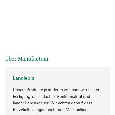
Über Manufactum
Langlebig
Unsere Produkte profitieren von handwerklicher
Fertigung, durchdachter Funktionalität und
langer Lebensdauer. Wir achten darauf, dass
Einzelteile ausgetauscht und Mechaniken
Nach oben