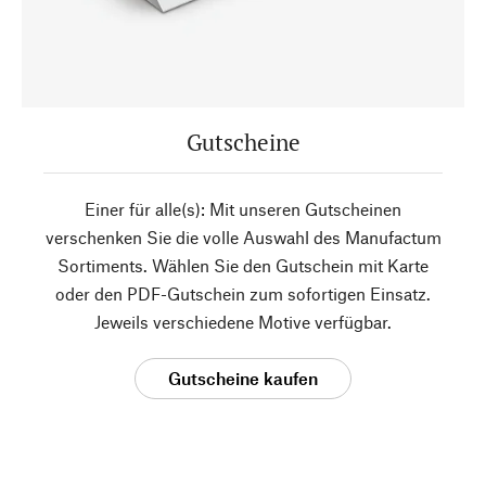
Gutscheine
Einer für alle(s): Mit unseren Gutscheinen
verschenken Sie die volle Auswahl des Manufactum
Sortiments. Wählen Sie den Gutschein mit Karte
oder den PDF-Gutschein zum sofortigen Einsatz.
Jeweils verschiedene Motive verfügbar.
Gutscheine kaufen