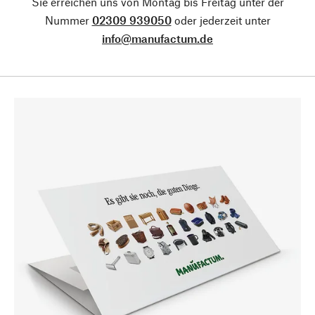
Sie erreichen uns von Montag bis Freitag unter der
Nummer
02309 939050
oder jederzeit unter
info@manufactum.de