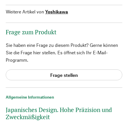
Weitere Artikel von
Yoshikawa
Frage zum Produkt
Sie haben eine Frage zu diesem Produkt? Gerne können
Sie die Frage hier stellen. Es öffnet sich Ihr E-Mail-
Programm.
Frage stellen
Allgemeine Informationen
Japanisches Design. Hohe Präzision und
Zweckmäßigkeit