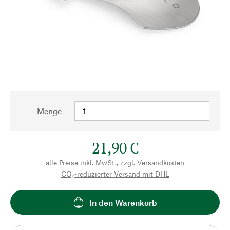
Menge
21,90 €
alle Preise inkl. MwSt., zzgl.
Versandkosten
CO₂-reduzierter Versand mit DHL
In den Warenkorb