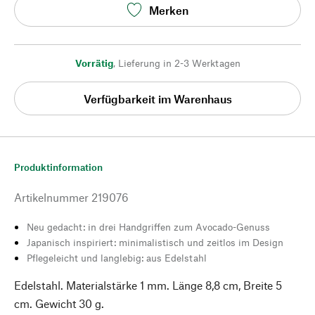
Merken
Vorrätig
,
Lieferung in 2-3 Werktagen
Verfügbarkeit im Warenhaus
Produktinformation
Artikelnummer
219076
Neu gedacht: in drei Handgriffen zum Avocado-Genuss
Japanisch inspiriert: minimalistisch und zeitlos im Design
Pflegeleicht und langlebig: aus Edelstahl
Edelstahl. Materialstärke 1 mm. Länge 8,8 cm, Breite 5
cm. Gewicht 30 g.