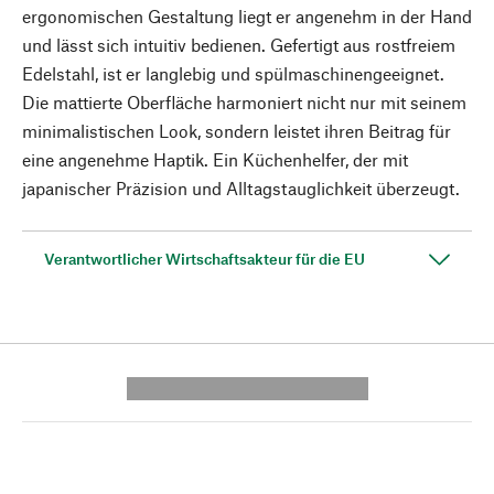
ergonomischen Gestaltung liegt er angenehm in der Hand
und lässt sich intuitiv bedienen. Gefertigt aus rostfreiem
Edelstahl, ist er langlebig und spülmaschinengeeignet.
Die mattierte Oberfläche harmoniert nicht nur mit seinem
minimalistischen Look, sondern leistet ihren Beitrag für
eine angenehme Haptik. Ein Küchenhelfer, der mit
japanischer Präzision und Alltagstauglichkeit überzeugt.
Verantwortlicher Wirtschaftsakteur für die EU
---------- --------------