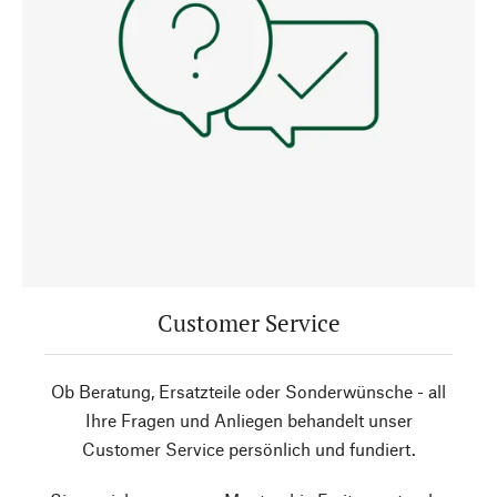
Customer Service
Ob Beratung, Ersatzteile oder Sonderwünsche - all
Ihre Fragen und Anliegen behandelt unser
Customer Service persönlich und fundiert.