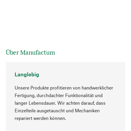
Über Manufactum
Langlebig
Unsere Produkte profitieren von handwerklicher
Fertigung, durchdachter Funktionalität und
langer Lebensdauer. Wir achten darauf, dass
Einzelteile ausgetauscht und Mechaniken
Nach oben
repariert werden können.