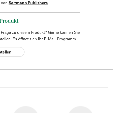
l von
Seltmann Publishers
 Produkt
e Frage zu diesem Produkt? Gerne können Sie
 stellen. Es öffnet sich Ihr E-Mail-Programm.
stellen