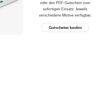
oder den PDF-Gutschein zum
sofortigen Einsatz. Jeweils
verschiedene Motive verfügbar.
Gutscheine kaufen