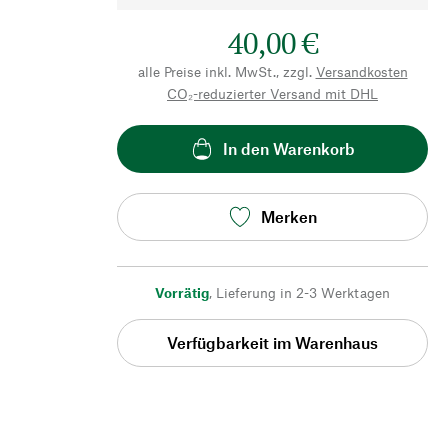
40,00 €
alle Preise inkl. MwSt., zzgl.
Versandkosten
CO₂-reduzierter Versand mit DHL
In den Warenkorb
Merken
Vorrätig
,
Lieferung in 2-3 Werktagen
Verfügbarkeit im Warenhaus