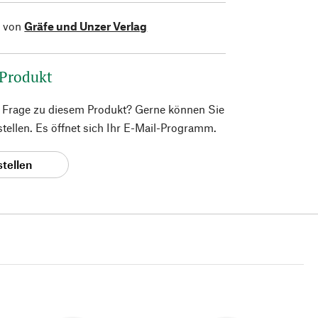
l von
Gräfe und Unzer Verlag
 Produkt
e Frage zu diesem Produkt? Gerne können Sie
 stellen. Es öffnet sich Ihr E-Mail-Programm.
stellen