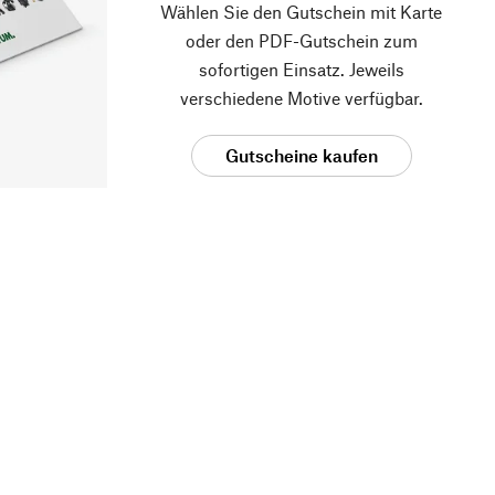
Wählen Sie den Gutschein mit Karte
oder den PDF-Gutschein zum
sofortigen Einsatz. Jeweils
verschiedene Motive verfügbar.
Gutscheine kaufen