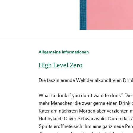
Allgemeine Informationen
High Level Zero
Die faszinierende Welt der alkoholfreien Drin
What to drink if you don´t want to drink? Die
mehr Menschen, die zwar gerne einen Drink o
Kater am nächsten Morgen aber verzichten 
Hobbykoch Oliver Schwarzwald. Durch das 
Spirits eröffnete sich ihm eine ganz neue Pe