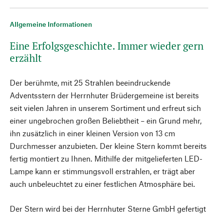
Allgemeine Informationen
Eine Erfolgsgeschichte. Immer wieder gern
erzählt
Der berühmte, mit 25 Strahlen beeindruckende
Adventsstern der Herrnhuter Brüdergemeine ist bereits
seit vielen Jahren in unserem Sortiment und erfreut sich
einer ungebrochen großen Beliebtheit – ein Grund mehr,
ihn zusätzlich in einer kleinen Version von 13 cm
Durchmesser anzubieten. Der kleine Stern kommt bereits
fertig montiert zu Ihnen. Mithilfe der mitgelieferten LED-
Lampe kann er stimmungsvoll erstrahlen, er trägt aber
auch unbeleuchtet zu einer festlichen Atmosphäre bei.
Der Stern wird bei der Herrnhuter Sterne GmbH gefertigt