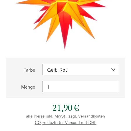
Farbe
Menge
21,90 €
alle Preise inkl. MwSt., zzgl.
Versandkosten
CO₂-reduzierter Versand mit DHL