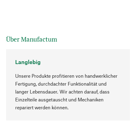
Über Manufactum
Langlebig
Unsere Produkte profitieren von handwerklicher
Fertigung, durchdachter Funktionalität und
langer Lebensdauer. Wir achten darauf, dass
Einzelteile ausgetauscht und Mechaniken
Nach oben
repariert werden können.