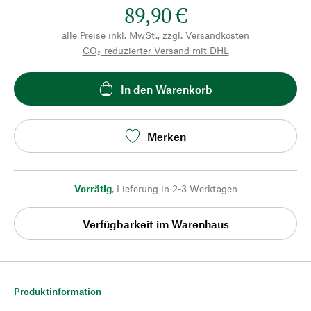
89,90 €
alle Preise inkl. MwSt., zzgl.
Versandkosten
CO₂-reduzierter Versand mit DHL
In den Warenkorb
Merken
Vorrätig
,
Lieferung in 2-3 Werktagen
Verfügbarkeit im Warenhaus
Produktinformation