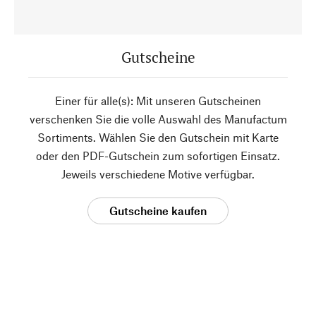
Gutscheine
Einer für alle(s): Mit unseren Gutscheinen
verschenken Sie die volle Auswahl des Manufactum
Sortiments. Wählen Sie den Gutschein mit Karte
oder den PDF-Gutschein zum sofortigen Einsatz.
Jeweils verschiedene Motive verfügbar.
Gutscheine kaufen