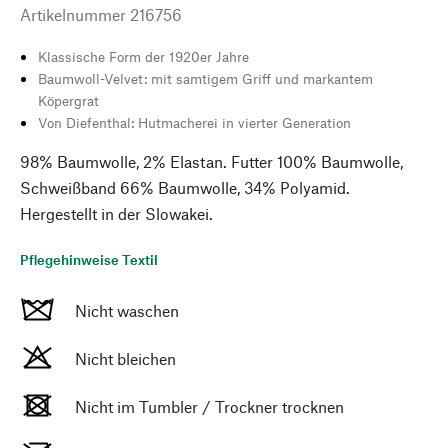
Artikelnummer
216756
Klassische Form der 1920er Jahre
Baumwoll-Velvet: mit samtigem Griff und markantem
Köpergrat
Von Diefenthal: Hutmacherei in vierter Generation
98% Baumwolle, 2% Elastan. Futter 100% Baumwolle,
Schweißband 66% Baumwolle, 34% Polyamid.
Hergestellt in der Slowakei.
Pflegehinweise Textil
Nicht waschen
Nicht bleichen
Nicht im Tumbler / Trockner trocknen