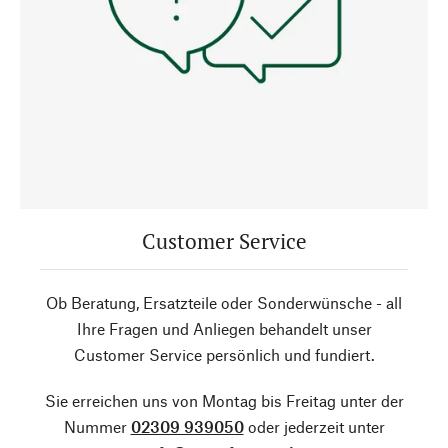
Customer Service
Ob Beratung, Ersatzteile oder Sonderwünsche - all
Ihre Fragen und Anliegen behandelt unser
Customer Service persönlich und fundiert.
Sie erreichen uns von Montag bis Freitag unter der
Nummer
02309 939050
oder jederzeit unter