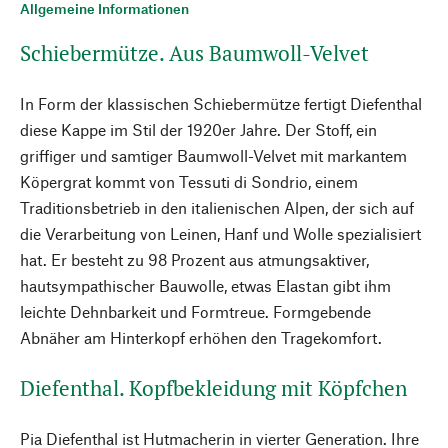
Allgemeine Informationen
Schiebermütze. Aus Baumwoll-Velvet
In Form der klassischen Schiebermütze fertigt Diefenthal
diese Kappe im Stil der 1920er Jahre. Der Stoff, ein
griffiger und samtiger Baumwoll-Velvet mit markantem
Köpergrat kommt von Tessuti di Sondrio, einem
Traditionsbetrieb in den italienischen Alpen, der sich auf
die Verarbeitung von Leinen, Hanf und Wolle spezialisiert
hat. Er besteht zu 98 Prozent aus atmungsaktiver,
hautsympathischer Bauwolle, etwas Elastan gibt ihm
leichte Dehnbarkeit und Formtreue. Formgebende
Abnäher am Hinterkopf erhöhen den Tragekomfort.
Diefenthal. Kopfbekleidung mit Köpfchen
Pia Diefenthal ist Hutmacherin in vierter Generation. Ihre