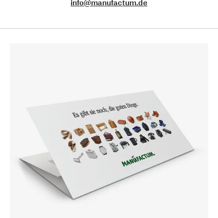
info@manufactum.de