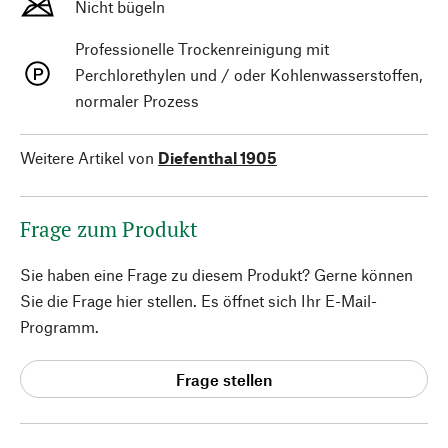
Nicht bügeln
Professionelle Trockenreinigung mit
Perchlorethylen und / oder Kohlenwasserstoffen,
normaler Prozess
Weitere Artikel von
Diefenthal 1905
Frage zum Produkt
Sie haben eine Frage zu diesem Produkt? Gerne können
Sie die Frage hier stellen. Es öffnet sich Ihr E-Mail-
Programm.
Frage stellen