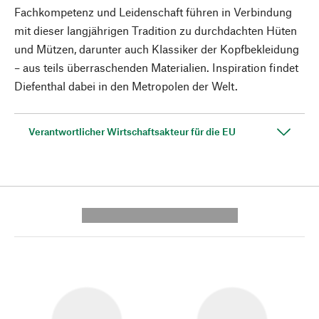
Fachkompetenz und Leidenschaft führen in Verbindung
mit dieser langjährigen Tradition zu durchdachten Hüten
und Mützen, darunter auch Klassiker der Kopfbekleidung
– aus teils überraschenden Materialien. Inspiration findet
Diefenthal dabei in den Metropolen der Welt.
Verantwortlicher Wirtschaftsakteur für die EU
---------- --------------