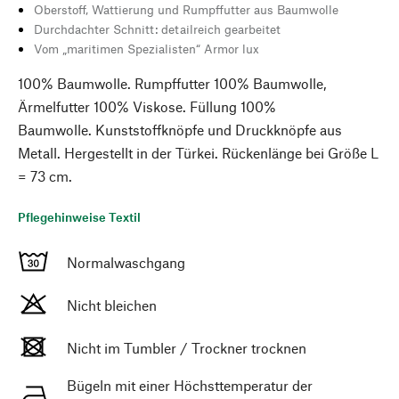
Oberstoff, Wattierung und Rumpffutter aus Baumwolle
Durchdachter Schnitt: detailreich gearbeitet
Vom „maritimen Spezialisten“ Armor lux
100% Baumwolle. Rumpffutter 100% Baumwolle,
Ärmelfutter 100% Viskose. Füllung 100%
Baumwolle. Kunststoffknöpfe und Druckknöpfe aus
Metall. Hergestellt in der Türkei. Rückenlänge bei Größe L
= 73 cm.
Pflegehinweise Textil
Normalwaschgang
Nicht bleichen
Nicht im Tumbler / Trockner trocknen
Bügeln mit einer Höchsttemperatur der