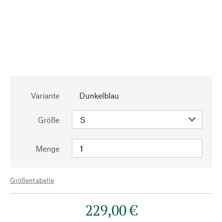
Variante
Dunkelblau
Größe
Menge
Größentabelle
229,00 €