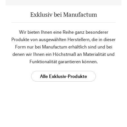
Exklusiv bei Manufactum
Wir bieten Ihnen eine Reihe ganz besonderer
Produkte von ausgewählten Herstellern, die in dieser
Form nur bei Manufactum erhältlich sind und bei
denen wir Ihnen ein Höchstmaß an Materialität und
Funktionalität garantieren können.
Alle Exklusiv-Produkte