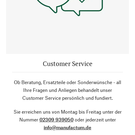
Customer Service
Ob Beratung, Ersatzteile oder Sonderwünsche - all
Ihre Fragen und Anliegen behandelt unser
Customer Service persönlich und fundiert.
Sie erreichen uns von Montag bis Freitag unter der
Nummer
02309 939050
oder jederzeit unter
info@manufactum.de