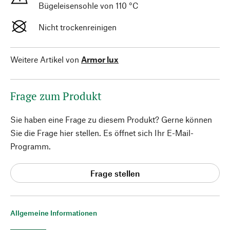
Bügeleisensohle von 110 °C
Nicht trockenreinigen
Weitere Artikel von
Armor lux
Frage zum Produkt
Sie haben eine Frage zu diesem Produkt? Gerne können
Sie die Frage hier stellen. Es öffnet sich Ihr E-Mail-
Programm.
Frage stellen
Allgemeine Informationen