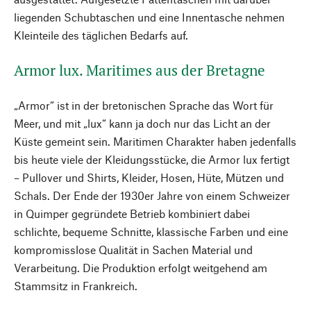
liegenden Schubtaschen und eine Innentasche nehmen
Kleinteile des täglichen Bedarfs auf.
Armor lux. Maritimes aus der Bretagne
„Armor“ ist in der bretonischen Sprache das Wort für
Meer, und mit „lux“ kann ja doch nur das Licht an der
Küste gemeint sein. Maritimen Charakter haben jedenfalls
bis heute viele der Kleidungsstücke, die Armor lux fertigt
– Pullover und Shirts, Kleider, Hosen, Hüte, Mützen und
Schals. Der Ende der 1930er Jahre von einem Schweizer
in Quimper gegründete Betrieb kombiniert dabei
schlichte, bequeme Schnitte, klassische Farben und eine
kompromisslose Qualität in Sachen Material und
Verarbeitung. Die Produktion erfolgt weitgehend am
Stammsitz in Frankreich.