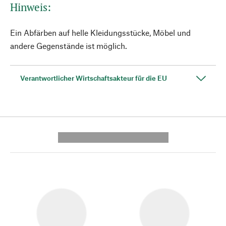
Hinweis:
Ein Abfärben auf helle Kleidungsstücke, Möbel und
andere Gegenstände ist möglich.
Verantwortlicher Wirtschaftsakteur für die EU
---------- --------------