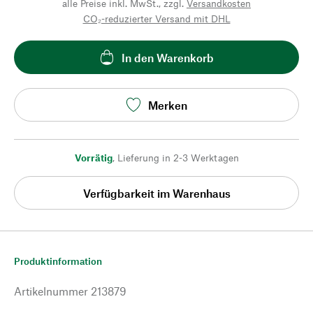
alle Preise inkl. MwSt., zzgl.
Versandkosten
CO₂-reduzierter Versand mit DHL
In den Warenkorb
Merken
Vorrätig
,
Lieferung in 2-3 Werktagen
Verfügbarkeit im Warenhaus
Produktinformation
Artikelnummer
213879