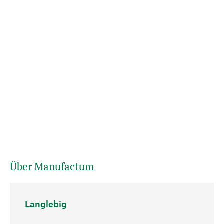
Über Manufactum
Langlebig