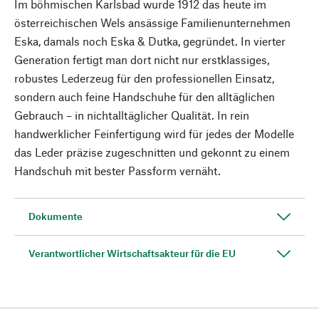
Im böhmischen Karlsbad wurde 1912 das heute im
österreichischen Wels ansässige Familienunternehmen
Eska, damals noch Eska & Dutka, gegründet. In vierter
Generation fertigt man dort nicht nur erstklassiges,
robustes Lederzeug für den professionellen Einsatz,
sondern auch feine Handschuhe für den alltäglichen
Gebrauch – in nichtalltäglicher Qualität. In rein
handwerklicher Feinfertigung wird für jedes der Modelle
das Leder präzise zugeschnitten und gekonnt zu einem
Handschuh mit bester Passform vernäht.
Dokumente
Verantwortlicher Wirtschaftsakteur für die EU