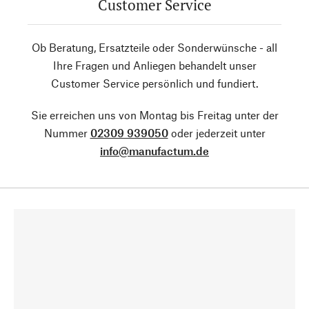
Customer Service
Ob Beratung, Ersatzteile oder Sonderwünsche - all
Ihre Fragen und Anliegen behandelt unser
Customer Service persönlich und fundiert.
Sie erreichen uns von Montag bis Freitag unter der
Nummer
02309 939050
oder jederzeit unter
info@manufactum.de