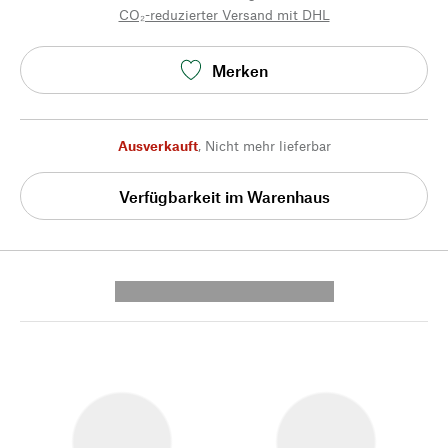
CO₂-reduzierter Versand mit DHL
Merken
Ausverkauft
,
Nicht mehr lieferbar
Verfügbarkeit im Warenhaus
---------- --------------