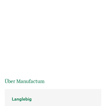
Über Manufactum
Langlebig