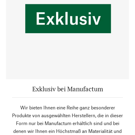
Exklusiv bei Manufactum
Wir bieten Ihnen eine Reihe ganz besonderer
Produkte von ausgewählten Herstellern, die in dieser
Form nur bei Manufactum erhältlich sind und bei
denen wir Ihnen ein Höchstmaß an Materialität und