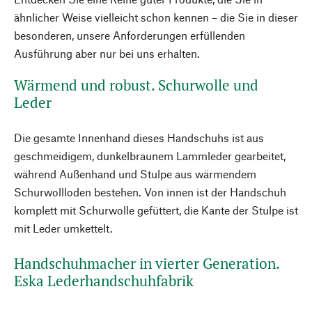
ähnlicher Weise vielleicht schon kennen – die Sie in dieser
besonderen, unsere Anforderungen erfüllenden
Ausführung aber nur bei uns erhalten.
Wärmend und robust. Schurwolle und
Leder
Die gesamte Innenhand dieses Handschuhs ist aus
geschmeidigem, dunkelbraunem Lammleder gearbeitet,
während Außenhand und Stulpe aus wärmendem
Schurwollloden bestehen. Von innen ist der Handschuh
komplett mit Schurwolle gefüttert, die Kante der Stulpe ist
mit Leder umkettelt.
Handschuhmacher in vierter Generation.
Eska Lederhandschuhfabrik