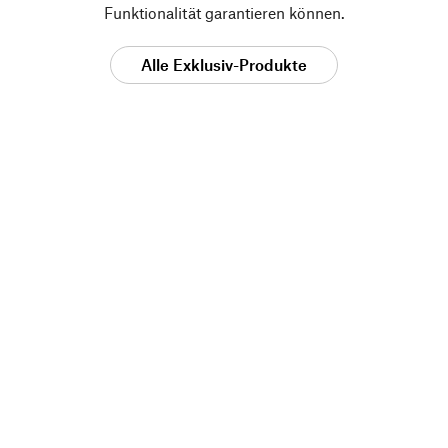
Funktionalität garantieren können.
Alle Exklusiv-Produkte