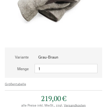
Variante
Grau-Braun
Menge
Größentabelle
219,00 €
alle Preise inkl. MwSt., zzgl.
Versandkosten