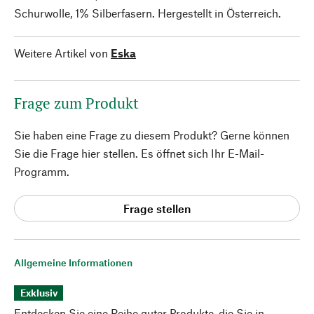
Schurwolle, 1% Silberfasern. Hergestellt in Österreich.
Weitere Artikel von
Eska
Frage zum Produkt
Sie haben eine Frage zu diesem Produkt? Gerne können
Sie die Frage hier stellen. Es öffnet sich Ihr E-Mail-
Programm.
Frage stellen
Allgemeine Informationen
Exklusiv
Entdecken Sie eine Reihe guter Produkte, die Sie in