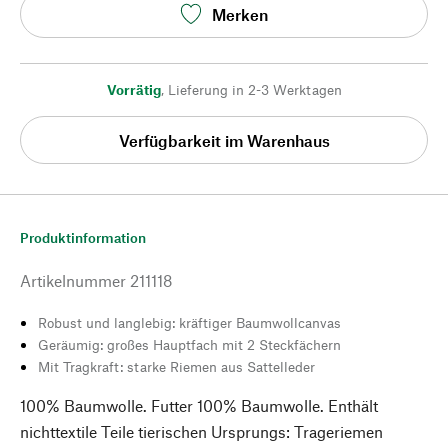
Merken
Vorrätig
,
Lieferung in 2-3 Werktagen
Verfügbarkeit im Warenhaus
Produktinformation
Artikelnummer
211118
Robust und langlebig: kräftiger Baumwollcanvas
Geräumig: großes Hauptfach mit 2 Steckfächern
Mit Tragkraft: starke Riemen aus Sattelleder
100% Baumwolle. Futter 100% Baumwolle. Enthält
nichttextile Teile tierischen Ursprungs: Trageriemen