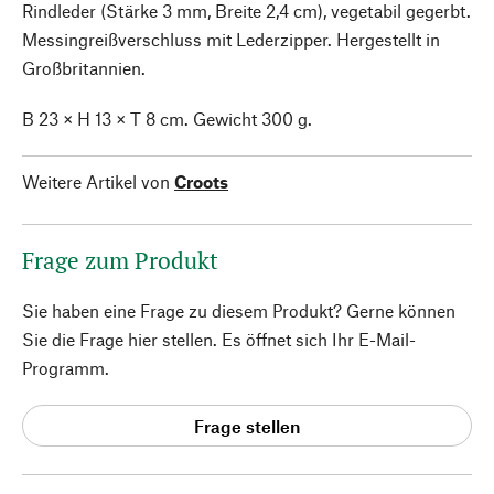
Rindleder (Stärke 3 mm, Breite 2,4 cm), vegetabil gegerbt.
Messingreißverschluss mit Lederzipper. Hergestellt in
Großbritannien.
B 23 × H 13 × T 8 cm. Gewicht 300 g.
Weitere Artikel von
Croots
Frage zum Produkt
Sie haben eine Frage zu diesem Produkt? Gerne können
Sie die Frage hier stellen. Es öffnet sich Ihr E-Mail-
Programm.
Frage stellen