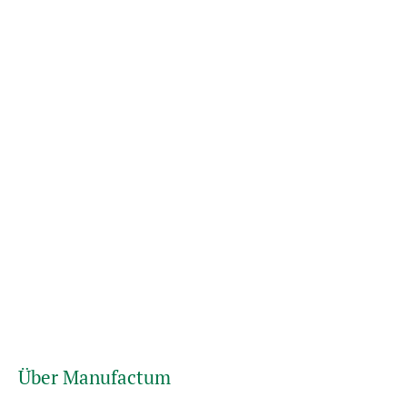
Über Manufactum