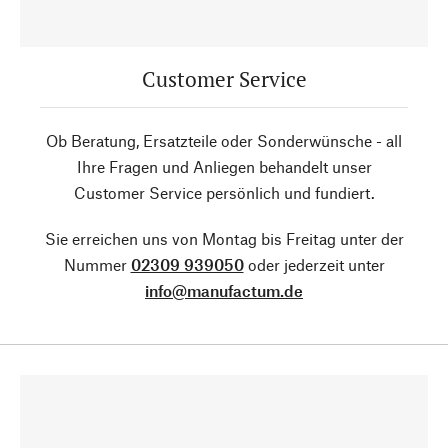
Customer Service
Ob Beratung, Ersatzteile oder Sonderwünsche - all
Ihre Fragen und Anliegen behandelt unser
Customer Service persönlich und fundiert.
Sie erreichen uns von Montag bis Freitag unter der
Nummer
02309 939050
oder jederzeit unter
info@manufactum.de