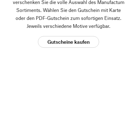
verschenken Sie die volle Auswahl des Manufactum
Sortiments. Wählen Sie den Gutschein mit Karte
oder den PDF-Gutschein zum sofortigen Einsatz.
Jeweils verschiedene Motive verfügbar.
Gutscheine kaufen