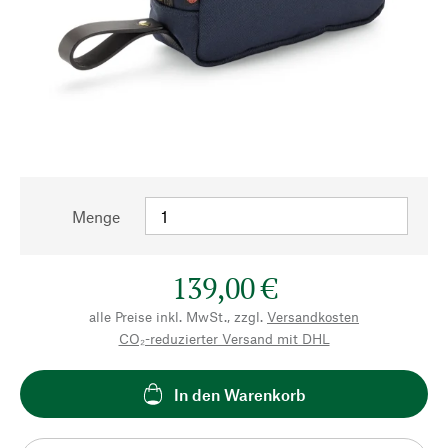
Menge
139,00 €
alle Preise inkl. MwSt., zzgl.
Versandkosten
CO₂-reduzierter Versand mit DHL
In den Warenkorb