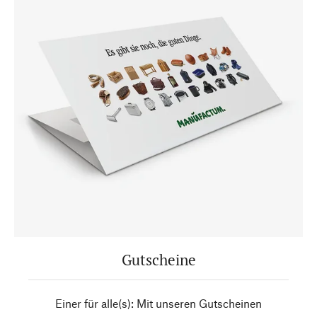
Gutscheine
Einer für alle(s): Mit unseren Gutscheinen