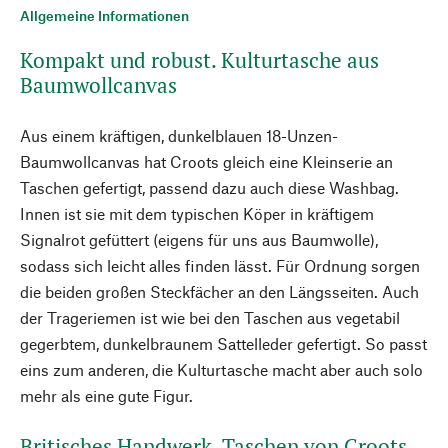
Allgemeine Informationen
Kompakt und robust. Kulturtasche aus
Baumwollcanvas
Aus einem kräftigen, dunkelblauen 18-Unzen-
Baumwollcanvas hat Croots gleich eine Kleinserie an
Taschen gefertigt, passend dazu auch diese Washbag.
Innen ist sie mit dem typischen Köper in kräftigem
Signalrot gefüttert (eigens für uns aus Baumwolle),
sodass sich leicht alles finden lässt. Für Ordnung sorgen
die beiden großen Steckfächer an den Längsseiten. Auch
der Trageriemen ist wie bei den Taschen aus vegetabil
gegerbtem, dunkelbraunem Sattelleder gefertigt. So passt
eins zum anderen, die Kulturtasche macht aber auch solo
mehr als eine gute Figur.
Britisches Handwerk. Taschen von Croots