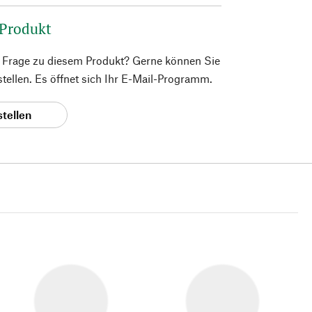
 Produkt
e Frage zu diesem Produkt? Gerne können Sie
 stellen. Es öffnet sich Ihr E-Mail-Programm.
stellen