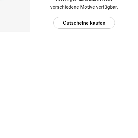
verschiedene Motive verfügbar.
Gutscheine kaufen