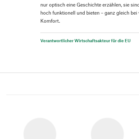
nur optisch eine Geschichte erzählen, sie sin
hoch funktionell und bieten – ganz gleich bei
Komfort.
Verantwortlicher Wirtschaftsakteur für die EU