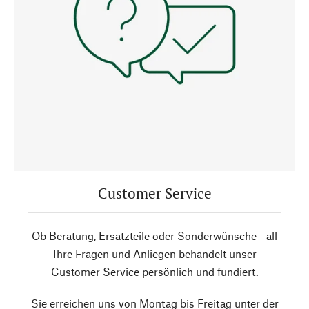
Customer Service
Ob Beratung, Ersatzteile oder Sonderwünsche - all
Ihre Fragen und Anliegen behandelt unser
Customer Service persönlich und fundiert.
Sie erreichen uns von Montag bis Freitag unter der