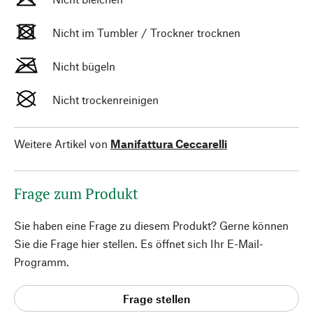
Nicht im Tumbler / Trockner trocknen
Nicht bügeln
Nicht trockenreinigen
Weitere Artikel von
Manifattura Ceccarelli
Frage zum Produkt
Sie haben eine Frage zu diesem Produkt? Gerne können
Sie die Frage hier stellen. Es öffnet sich Ihr E-Mail-
Programm.
Frage stellen