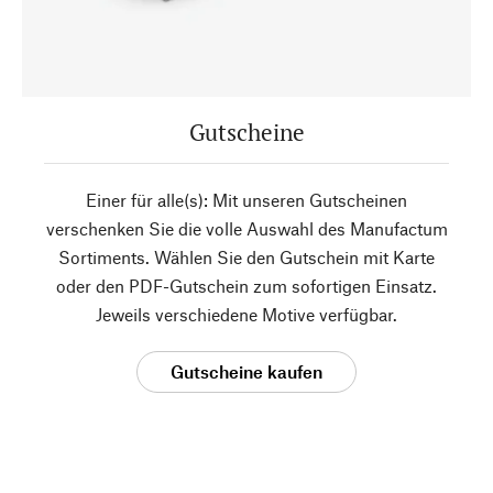
Gutscheine
Einer für alle(s): Mit unseren Gutscheinen
verschenken Sie die volle Auswahl des Manufactum
Sortiments. Wählen Sie den Gutschein mit Karte
oder den PDF-Gutschein zum sofortigen Einsatz.
Jeweils verschiedene Motive verfügbar.
Gutscheine kaufen