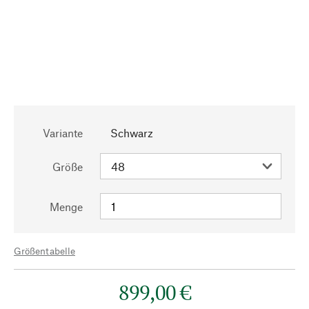
Variante
Schwarz
Größe
Menge
Größentabelle
899,00 €