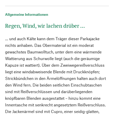
Allgemeine Informationen
Regen, Wind, wir lachen drüber …
… und auch Kälte kann dem Träger dieser Parkajacke
nichts anhaben. Das Obermaterial ist ein moderat
gewachstes Baumwolltuch, unter dem eine wärmende
Wattierung aus Schurwolle liegt (auch die geräumige
Kapuze ist wattiert). Über dem Zweiwegereißverschluss
liegt eine windabweisende Blende mit Druckknöpfen;
Strickbündchen in den Ärmelöffnungen halten auch dort
den Wind fern. Die beiden seitlichen Einschubtaschen
sind mit Reißverschlüssen und darüberliegenden
knöpfbaren Blenden ausgestattet – hinzu kommt eine
Innentasche mit senkrecht angesetztem Reißverschluss.
Die Jackenärmel sind mit Cupro, einer seidig-glatten,