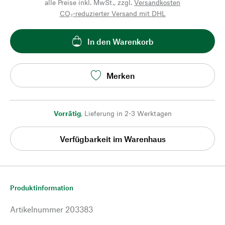
alle Preise inkl. MwSt., zzgl.
Versandkosten
CO₂-reduzierter Versand mit DHL
In den Warenkorb
Merken
Vorrätig
,
Lieferung in 2-3 Werktagen
Verfügbarkeit im Warenhaus
Produktinformation
Artikelnummer
203383