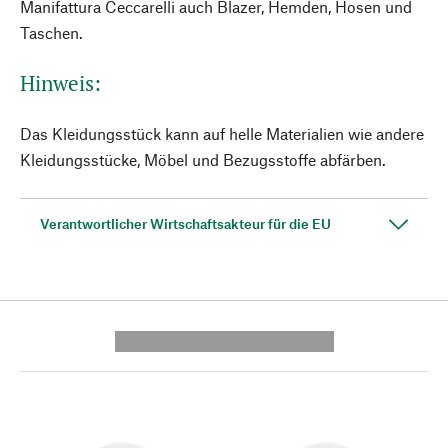
Manifattura Ceccarelli auch Blazer, Hemden, Hosen und
Taschen.
Hinweis:
Das Kleidungsstück kann auf helle Materialien wie andere
Kleidungsstücke, Möbel und Bezugsstoffe abfärben.
Verantwortlicher Wirtschaftsakteur für die EU
---------- --------------