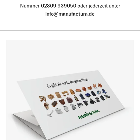
Nummer
02309 939050
oder jederzeit unter
info@manufactum.de