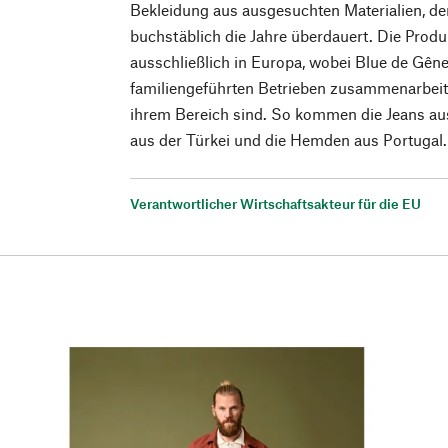
Bekleidung aus ausgesuchten Materialien, de
buchstäblich die Jahre überdauert. Die Produk
ausschließlich in Europa, wobei Blue de Gêne
familiengeführten Betrieben zusammenarbeitet
ihrem Bereich sind. So kommen die Jeans aus
aus der Türkei und die Hemden aus Portugal.
Verantwortlicher Wirtschaftsakteur für die EU