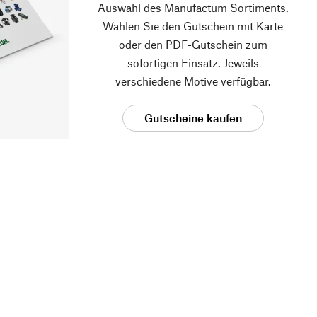
Auswahl des Manufactum Sortiments.
Wählen Sie den Gutschein mit Karte
oder den PDF-Gutschein zum
sofortigen Einsatz. Jeweils
verschiedene Motive verfügbar.
Gutscheine kaufen