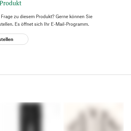
 Produkt
e Frage zu diesem Produkt? Gerne können Sie
 stellen. Es öffnet sich Ihr E-Mail-Programm.
stellen