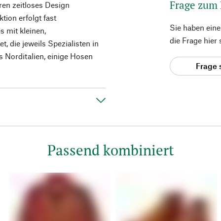
Frage zum
ren zeitloses Design
tion erfolgt fast
Sie haben ein
s mit kleinen,
die Frage hier
, die jeweils Spezialisten in
 Norditalien, einige Hosen
Frage 
Passend kombiniert