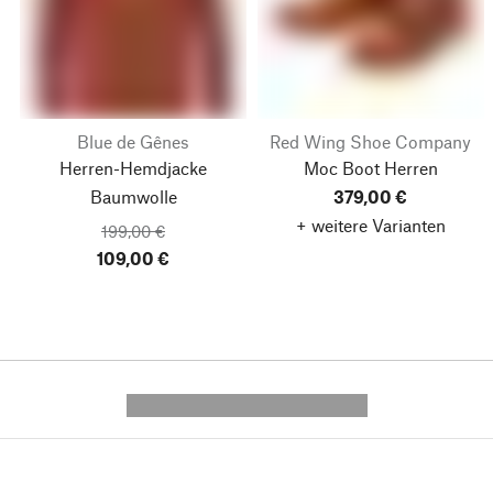
Blue de Gênes
Red Wing Shoe Company
Herren-Hemdjacke
Moc Boot Herren
Baumwolle
379,00 €
+ weitere Varianten
199,00 €
109,00 €
---------- --------------