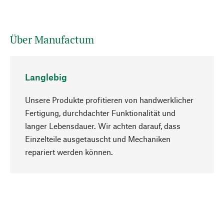
Über Manufactum
Langlebig
Unsere Produkte profitieren von handwerklicher
Fertigung, durchdachter Funktionalität und
langer Lebensdauer. Wir achten darauf, dass
Einzelteile ausgetauscht und Mechaniken
Nach oben
repariert werden können.
Bewusst