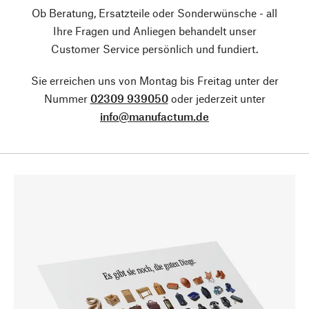
Ob Beratung, Ersatzteile oder Sonderwünsche - all
Ihre Fragen und Anliegen behandelt unser
Customer Service persönlich und fundiert.
Sie erreichen uns von Montag bis Freitag unter der
Nummer
02309 939050
oder jederzeit unter
info@manufactum.de