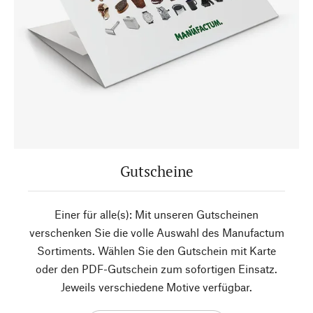
Gutscheine
Einer für alle(s): Mit unseren Gutscheinen
verschenken Sie die volle Auswahl des Manufactum
Sortiments. Wählen Sie den Gutschein mit Karte
oder den PDF-Gutschein zum sofortigen Einsatz.
Jeweils verschiedene Motive verfügbar.