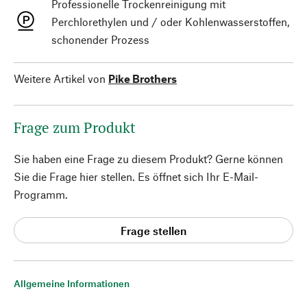
Professionelle Trockenreinigung mit
Perchlorethylen und / oder Kohlenwasserstoffen,
schonender Prozess
Weitere Artikel von
Pike Brothers
Frage zum Produkt
Sie haben eine Frage zu diesem Produkt? Gerne können
Sie die Frage hier stellen. Es öffnet sich Ihr E-Mail-
Programm.
Frage stellen
Allgemeine Informationen