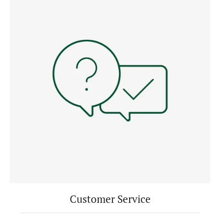
Customer Service