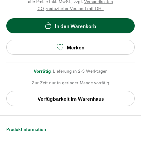
alle Preise inkl. MwSt., zzgl.
Versandkosten
CO₂-reduzierter Versand mit DHL
In den Warenkorb
Merken
Vorrätig
,
Lieferung in 2-3 Werktagen
Zur Zeit nur in geringer Menge vorrätig
Verfügbarkeit im Warenhaus
Produktinformation