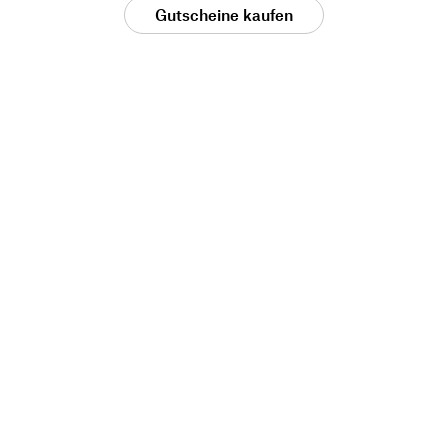
Gutscheine kaufen