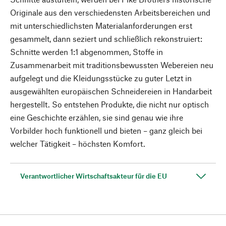
Originale aus den verschiedensten Arbeitsbereichen und
mit unterschiedlichsten Materialanforderungen erst
gesammelt, dann seziert und schließlich rekonstruiert:
Schnitte werden 1:1 abgenommen, Stoffe in
Zusammenarbeit mit traditionsbewussten Webereien neu
aufgelegt und die Kleidungsstücke zu guter Letzt in
ausgewählten europäischen Schneidereien in Handarbeit
hergestellt. So entstehen Produkte, die nicht nur optisch
eine Geschichte erzählen, sie sind genau wie ihre
Vorbilder hoch funktionell und bieten – ganz gleich bei
welcher Tätigkeit – höchsten Komfort.
Verantwortlicher Wirtschaftsakteur für die EU