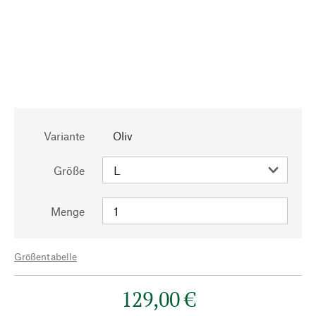
Variante
Oliv
Größe
Menge
Größentabelle
129,00 €