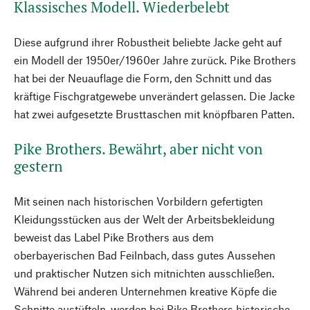
Klassisches Modell. Wiederbelebt
Diese aufgrund ihrer Robustheit beliebte Jacke geht auf
ein Modell der 1950er/1960er Jahre zurück. Pike Brothers
hat bei der Neuauflage die Form, den Schnitt und das
kräftige Fischgratgewebe unverändert gelassen. Die Jacke
hat zwei aufgesetzte Brusttaschen mit knöpfbaren Patten.
Pike Brothers. Bewährt, aber nicht von
gestern
Mit seinen nach historischen Vorbildern gefertigten
Kleidungsstücken aus der Welt der Arbeitsbekleidung
beweist das Label Pike Brothers aus dem
oberbayerischen Bad Feilnbach, dass gutes Aussehen
und praktischer Nutzen sich mitnichten ausschließen.
Während bei anderen Unternehmen kreative Köpfe die
Schnitte austüfteln, werden bei Pike Brothers historische