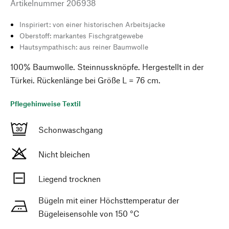
Artikelnummer
206938
Inspiriert: von einer historischen Arbeitsjacke
Oberstoff: markantes Fischgratgewebe
Hautsympathisch: aus reiner Baumwolle
100% Baumwolle. Steinnussknöpfe. Hergestellt in der
Türkei. Rückenlänge bei Größe L = 76 cm.
Pflegehinweise Textil
Schonwaschgang
Nicht bleichen
Liegend trocknen
Bügeln mit einer Höchsttemperatur der
Bügeleisensohle von 150 °C