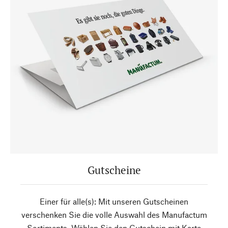
Gutscheine
Einer für alle(s): Mit unseren Gutscheinen
verschenken Sie die volle Auswahl des Manufactum
Sortiments. Wählen Sie den Gutschein mit Karte