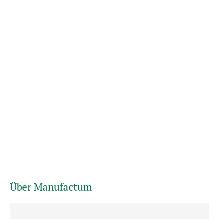
Über Manufactum