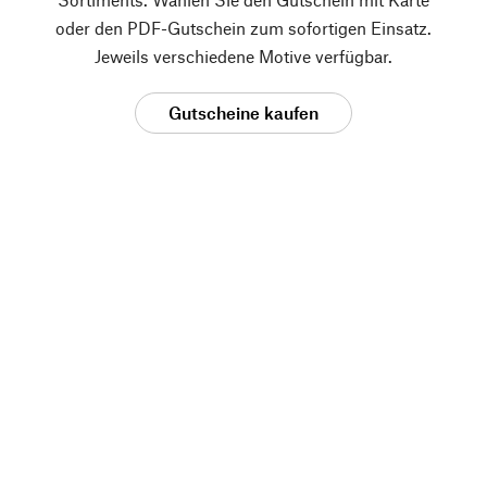
oder den PDF-Gutschein zum sofortigen Einsatz.
Jeweils verschiedene Motive verfügbar.
Gutscheine kaufen