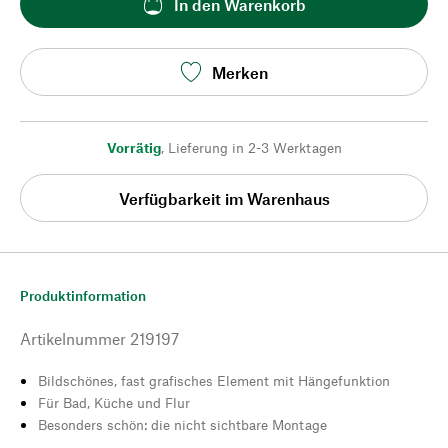
In den Warenkorb
Merken
Vorrätig
,
Lieferung in 2-3 Werktagen
Verfügbarkeit im Warenhaus
Produktinformation
Artikelnummer
219197
Bildschönes, fast grafisches Element mit Hängefunktion
Für Bad, Küche und Flur
Besonders schön: die nicht sichtbare Montage