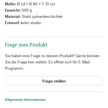
Maße:
Ø 1,4 × B 66 × T 10 cm
Gewicht:
500 g
Material:
Stahl, pulverbeschichtet
Entwurf:
kolor studio
Frage zum Produkt
Sie haben eine Frage zu diesem Produkt? Gerne können
Sie die Frage hier stellen. Es öffnet sich Ihr E-Mail-
Programm.
Frage stellen
Allgemeine Informationen