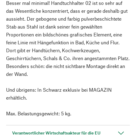
Besser mal minimal! Handtuchhalter 02 ist so sehr auf
das Wesentliche konzentriert, dass er gerade deshalb gut
aussieht. Der gebogene und farbig pulverbeschichtete
Stab aus Stahl ist dank seiner fein gewählten
Proportionen ein bildschönes grafisches Element, eine
feine Linie mit Hängefunktion in Bad, Küche und Flur.
Dort gibt er Handtüchern, Kochwerkzeugen,
Geschirrtüchern, Schals & Co. ihren angestammten Platz.
Besonders schön: die nicht sichtbare Montage direkt an
der Wand.
Und übrigens: In Schwarz exklusiv bei MAGAZIN
erhältlich.
Max. Belastungsgewicht: 5 kg.
Verantwortlicher Wirtschaftsakteur für die EU