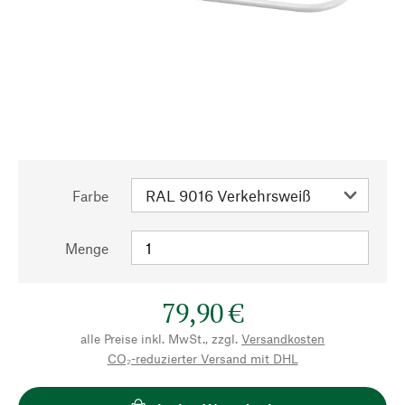
Farbe
Menge
79,90 €
alle Preise inkl. MwSt., zzgl.
Versandkosten
CO₂-reduzierter Versand mit DHL