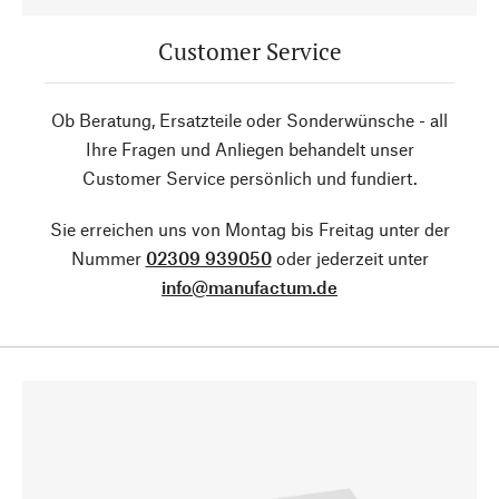
Customer Service
Ob Beratung, Ersatzteile oder Sonderwünsche - all
Ihre Fragen und Anliegen behandelt unser
Customer Service persönlich und fundiert.
Sie erreichen uns von Montag bis Freitag unter der
Nummer
02309 939050
oder jederzeit unter
info@manufactum.de