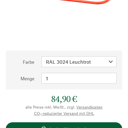
Farbe
Menge
84,90 €
alle Preise inkl. MwSt., zzgl.
Versandkosten
CO₂-reduzierter Versand mit DHL