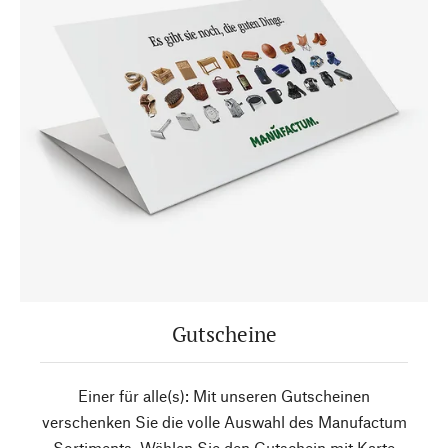
Gutscheine
Einer für alle(s): Mit unseren Gutscheinen
verschenken Sie die volle Auswahl des Manufactum
Sortiments. Wählen Sie den Gutschein mit Karte