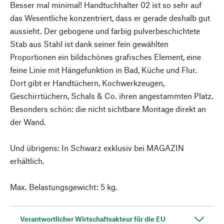
Besser mal minimal! Handtuchhalter 02 ist so sehr auf
das Wesentliche konzentriert, dass er gerade deshalb gut
aussieht. Der gebogene und farbig pulverbeschichtete
Stab aus Stahl ist dank seiner fein gewählten
Proportionen ein bildschönes grafisches Element, eine
feine Linie mit Hängefunktion in Bad, Küche und Flur.
Dort gibt er Handtüchern, Kochwerkzeugen,
Geschirrtüchern, Schals & Co. ihren angestammten Platz.
Besonders schön: die nicht sichtbare Montage direkt an
der Wand.
Und übrigens: In Schwarz exklusiv bei MAGAZIN
erhältlich.
Max. Belastungsgewicht: 5 kg.
Verantwortlicher Wirtschaftsakteur für die EU