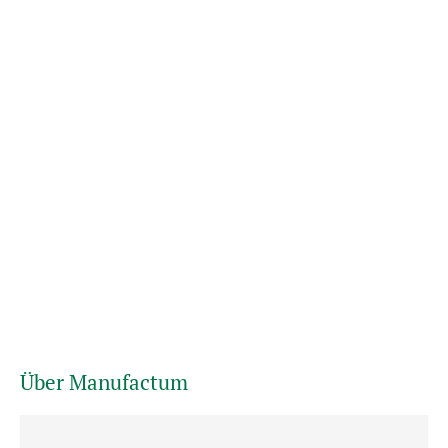
Über Manufactum