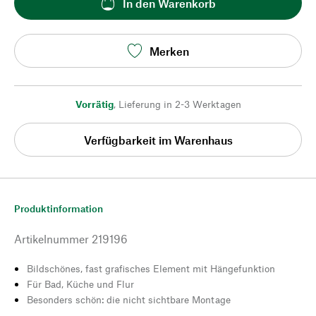
In den Warenkorb
Merken
Vorrätig
,
Lieferung in 2-3 Werktagen
Verfügbarkeit im Warenhaus
Produktinformation
Artikelnummer
219196
Bildschönes, fast grafisches Element mit Hängefunktion
Für Bad, Küche und Flur
Besonders schön: die nicht sichtbare Montage