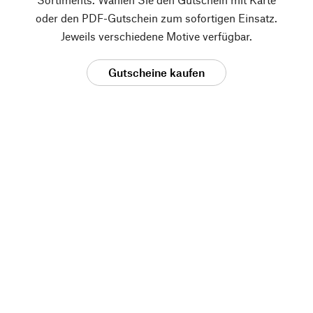
oder den PDF-Gutschein zum sofortigen Einsatz.
Jeweils verschiedene Motive verfügbar.
Gutscheine kaufen