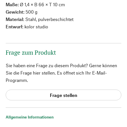
Maße:
Ø 1,4 × B 66 × T 10 cm
Gewicht:
500 g
Material:
Stahl, pulverbeschichtet
Entwurf:
kolor studio
Frage zum Produkt
Sie haben eine Frage zu diesem Produkt? Gerne können
Sie die Frage hier stellen. Es öffnet sich Ihr E-Mail-
Programm.
Frage stellen
Allgemeine Informationen