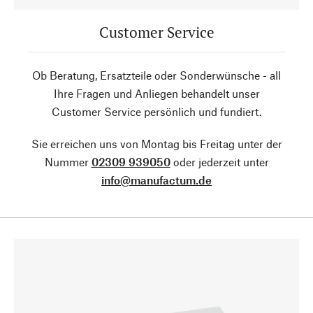
Customer Service
Ob Beratung, Ersatzteile oder Sonderwünsche - all
Ihre Fragen und Anliegen behandelt unser
Customer Service persönlich und fundiert.
Sie erreichen uns von Montag bis Freitag unter der
Nummer
02309 939050
oder jederzeit unter
info@manufactum.de