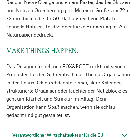
Rand in Neon-Orange und einem Raster, das bei Skizzen
und Notizen Orientierung gibt. Mit einer Größe von 72 x
72 mm bieten die 3 x 50 Blatt ausreichend Platz für
schnelle Notizen, To-dos oder kurze Erinnerungen. Auf
Naturpapier gedruckt.
MAKE THINGS HAPPEN.
Das Designunternehmen FOX&POET rückt mit seinen
Produkten für den Schreibtisch das Thema Organisation
in den Fokus. Ob durchdachte Planer, klare Kalender,
strukturierte Organiser oder leuchtender Notizblock: es
geht um Klarheit und Struktur im Alltag. Denn
Organisation kann Spaß machen, wenn sie schlau
gedacht und gut gestaltet ist.
Verantwortlicher Wirtschaftsakteur für die EU