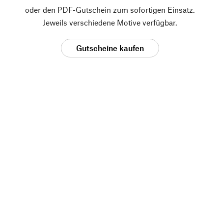
oder den PDF-Gutschein zum sofortigen Einsatz.
Jeweils verschiedene Motive verfügbar.
Gutscheine kaufen