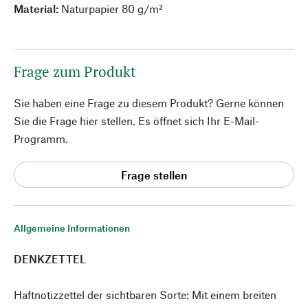
Material:
Naturpapier 80 g/m²
Frage zum Produkt
Sie haben eine Frage zu diesem Produkt? Gerne können
Sie die Frage hier stellen. Es öffnet sich Ihr E-Mail-
Programm.
Frage stellen
Allgemeine Informationen
DENKZETTEL
Haftnotizzettel der sichtbaren Sorte: Mit einem breiten