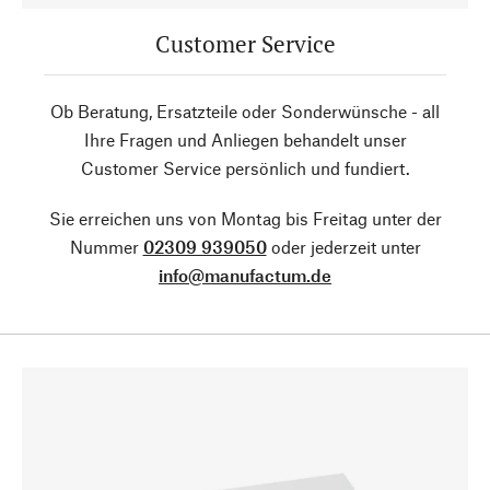
Customer Service
Ob Beratung, Ersatzteile oder Sonderwünsche - all
Ihre Fragen und Anliegen behandelt unser
Customer Service persönlich und fundiert.
Sie erreichen uns von Montag bis Freitag unter der
Nummer
02309 939050
oder jederzeit unter
info@manufactum.de