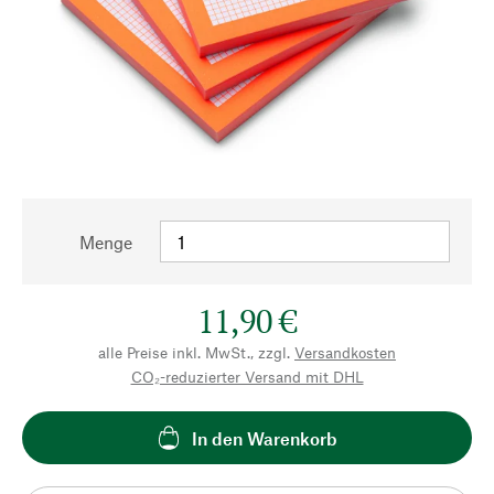
Menge
11,90 €
alle Preise inkl. MwSt., zzgl.
Versandkosten
CO₂-reduzierter Versand mit DHL
In den Warenkorb