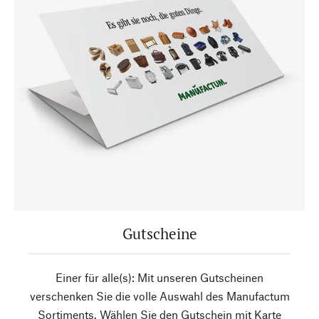
Gutscheine
Einer für alle(s): Mit unseren Gutscheinen
verschenken Sie die volle Auswahl des Manufactum
Sortiments. Wählen Sie den Gutschein mit Karte