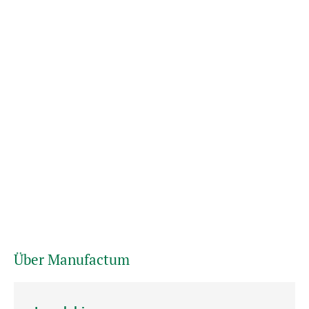
Über Manufactum