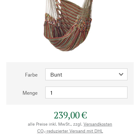
Farbe
Menge
239,00 €
alle Preise inkl. MwSt., zzgl.
Versandkosten
CO₂-reduzierter Versand mit DHL