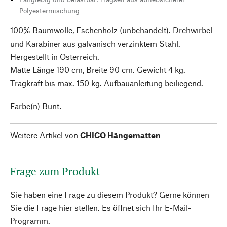
Polyestermischung
100% Baumwolle, Eschenholz (unbehandelt). Drehwirbel
und Karabiner aus galvanisch verzinktem Stahl.
Hergestellt in Österreich.
Matte Länge 190 cm, Breite 90 cm. Gewicht 4 kg.
Tragkraft bis max. 150 kg. Aufbauanleitung beiliegend.
Farbe(n) Bunt.
Weitere Artikel von
CHICO Hängematten
Frage zum Produkt
Sie haben eine Frage zu diesem Produkt? Gerne können
Sie die Frage hier stellen. Es öffnet sich Ihr E-Mail-
Programm.