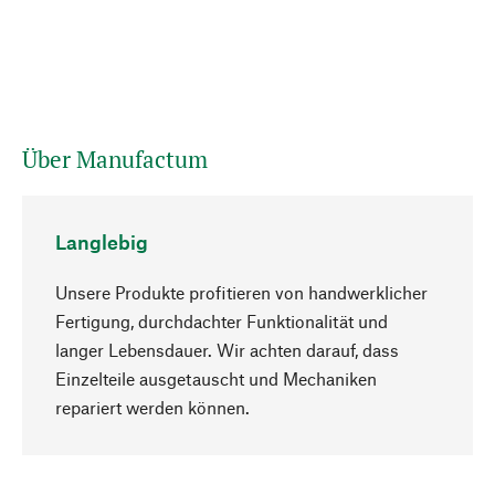
Über Manufactum
Langlebig
Unsere Produkte profitieren von handwerklicher
Fertigung, durchdachter Funktionalität und
langer Lebensdauer. Wir achten darauf, dass
Einzelteile ausgetauscht und Mechaniken
Nach oben
repariert werden können.