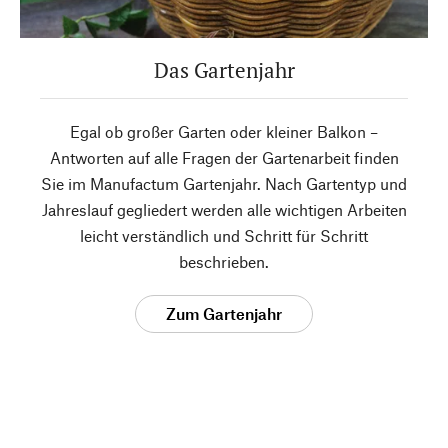
Das Gartenjahr
Egal ob großer Garten oder kleiner Balkon –
Antworten auf alle Fragen der Gartenarbeit finden
Sie im Manufactum Gartenjahr. Nach Gartentyp und
Jahreslauf gegliedert werden alle wichtigen Arbeiten
leicht verständlich und Schritt für Schritt
beschrieben.
Zum Gartenjahr