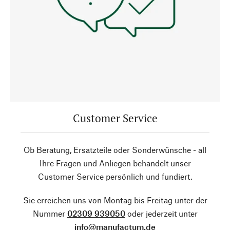
Customer Service
Ob Beratung, Ersatzteile oder Sonderwünsche - all
Ihre Fragen und Anliegen behandelt unser
Customer Service persönlich und fundiert.
Sie erreichen uns von Montag bis Freitag unter der
Nummer
02309 939050
oder jederzeit unter
info@manufactum.de