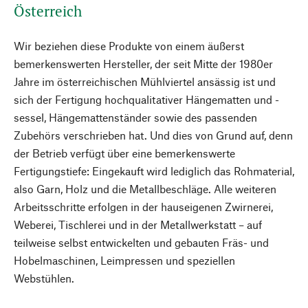
Österreich
Wir beziehen diese Produkte von einem äußerst
bemerkenswerten Hersteller, der seit Mitte der 1980er
Jahre im österreichischen Mühlviertel ansässig ist und
sich der Fertigung hochqualitativer Hängematten und -
sessel, Hängemattenständer sowie des passenden
Zubehörs verschrieben hat. Und dies von Grund auf, denn
der Betrieb verfügt über eine bemerkenswerte
Fertigungstiefe: Eingekauft wird lediglich das Rohmaterial,
also Garn, Holz und die Metallbeschläge. Alle weiteren
Arbeitsschritte erfolgen in der hauseigenen Zwirnerei,
Weberei, Tischlerei und in der Metallwerkstatt – auf
teilweise selbst entwickelten und gebauten Fräs- und
Hobelmaschinen, Leimpressen und speziellen
Webstühlen.