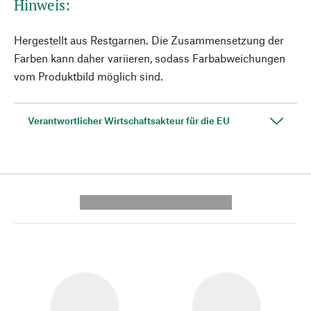
Hinweis:
Hergestellt aus Restgarnen. Die Zusammensetzung der
Farben kann daher variieren, sodass Farbabweichungen
vom Produktbild möglich sind.
Verantwortlicher Wirtschaftsakteur für die EU
---------- --------------