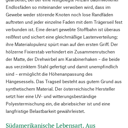
Endlosfäden so miteinander verwoben wird, dass im
Gewebe weder störende Knoten noch lose Randfäden
auftreten und jeder einzelne Faden mit dem Trägerseil fest
verbunden ist. Eine derart gewebte Stoffbahn ist überaus
reißfest und sichert eine gleichmäßige Lastenverteilung;
ihre Materialopulenz spürt man auf den ersten Griff. Der
hölzerne Fixierstab verhindert ein Zusammenrutschen
der Matte, der Drehwirbel am Karabinerhaken – die beide
aus verzinktem Stahl gefertigt und damit unempfindlich
sind – ermöglicht die Höhenanpassung des
Hängesessels. Das Tragseil besteht aus gutem Grund aus
synthetischem Material. Der österreichische Hersteller
setzt hier eine UV- und witterungsbeständige
Polyestermischung ein, die abriebsicher ist und eine
langfristige Belastbarkeit gewährleistet.
Südamerikanische Lebensart. Aus