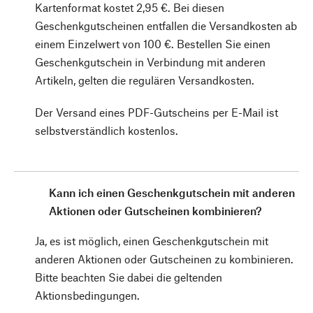
Kartenformat kostet 2,95 €. Bei diesen
Geschenkgutscheinen entfallen die Versandkosten ab
einem Einzelwert von 100 €. Bestellen Sie einen
Geschenkgutschein in Verbindung mit anderen
Artikeln, gelten die regulären Versandkosten.
Der Versand eines PDF-Gutscheins per E-Mail ist
selbstverständlich kostenlos.
Kann ich einen Geschenkgutschein mit anderen
Aktionen oder Gutscheinen kombinieren?
Ja, es ist möglich, einen Geschenkgutschein mit
anderen Aktionen oder Gutscheinen zu kombinieren.
Bitte beachten Sie dabei die geltenden
Aktionsbedingungen.