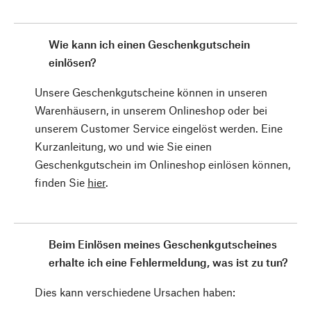
Wie kann ich einen Geschenkgutschein
einlösen?
Unsere Geschenkgutscheine können in unseren
Warenhäusern, in unserem Onlineshop oder bei
unserem Customer Service eingelöst werden. Eine
Kurzanleitung, wo und wie Sie einen
Geschenkgutschein im Onlineshop einlösen können,
finden Sie
hier
.
Beim Einlösen meines Geschenkgutscheines
erhalte ich eine Fehlermeldung, was ist zu tun?
Dies kann verschiedene Ursachen haben: