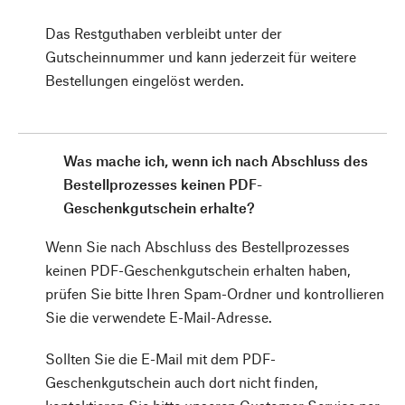
Das Restguthaben verbleibt unter der
Gutscheinnummer und kann jederzeit für weitere
Bestellungen eingelöst werden.
Was mache ich, wenn ich nach Abschluss des
Bestellprozesses keinen PDF-
Geschenkgutschein erhalte?
Wenn Sie nach Abschluss des Bestellprozesses
keinen PDF-Geschenkgutschein erhalten haben,
prüfen Sie bitte Ihren Spam-Ordner und kontrollieren
Sie die verwendete E-Mail-Adresse.
Sollten Sie die E-Mail mit dem PDF-
Geschenkgutschein auch dort nicht finden,