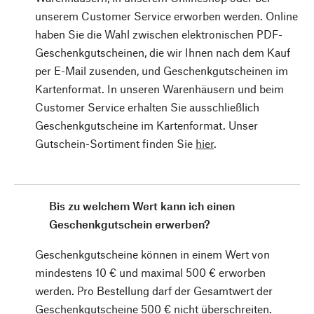
unserem Customer Service erworben werden. Online
haben Sie die Wahl zwischen elektronischen PDF-
Geschenkgutscheinen, die wir Ihnen nach dem Kauf
per E-Mail zusenden, und Geschenkgutscheinen im
Kartenformat. In unseren Warenhäusern und beim
Customer Service erhalten Sie ausschließlich
Geschenkgutscheine im Kartenformat. Unser
Gutschein-Sortiment finden Sie
hier
.
Bis zu welchem Wert kann ich einen
Geschenkgutschein erwerben?
Geschenkgutscheine können in einem Wert von
mindestens 10 € und maximal 500 € erworben
werden. Pro Bestellung darf der Gesamtwert der
Geschenkgutscheine 500 € nicht überschreiten.