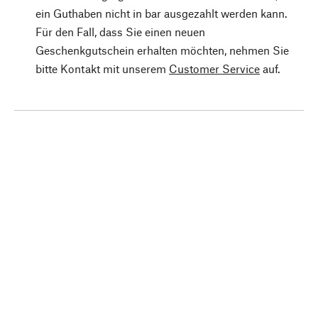
ein Guthaben nicht in bar ausgezahlt werden kann.
Für den Fall, dass Sie einen neuen
Geschenkgutschein erhalten möchten, nehmen Sie
bitte Kontakt mit unserem
Customer Service
auf.