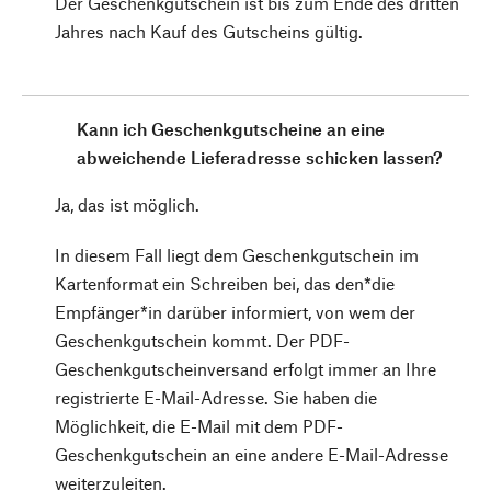
Der Geschenkgutschein ist bis zum Ende des dritten
Jahres nach Kauf des Gutscheins gültig.
Kann ich Geschenkgutscheine an eine
abweichende Lieferadresse schicken lassen?
Ja, das ist möglich.
In diesem Fall liegt dem Geschenkgutschein im
Kartenformat ein Schreiben bei, das den*die
Empfänger*in darüber informiert, von wem der
Geschenkgutschein kommt. Der PDF-
Geschenkgutscheinversand erfolgt immer an Ihre
registrierte E-Mail-Adresse. Sie haben die
Möglichkeit, die E-Mail mit dem PDF-
Geschenkgutschein an eine andere E-Mail-Adresse
weiterzuleiten.