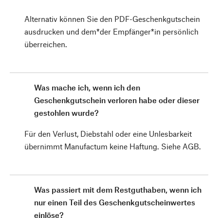
Alternativ können Sie den PDF-Geschenkgutschein
ausdrucken und dem*der Empfänger*in persönlich
überreichen.
Was mache ich, wenn ich den
Geschenkgutschein verloren habe oder dieser
gestohlen wurde?
Für den Verlust, Diebstahl oder eine Unlesbarkeit
übernimmt Manufactum keine Haftung. Siehe AGB.
Was passiert mit dem Restguthaben, wenn ich
nur einen Teil des Geschenkgutscheinwertes
einlöse?