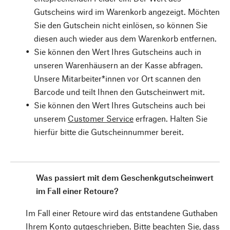
Gutscheins wird im Warenkorb angezeigt. Möchten
Sie den Gutschein nicht einlösen, so können Sie
diesen auch wieder aus dem Warenkorb entfernen.
Sie können den Wert Ihres Gutscheins auch in
unseren Warenhäusern an der Kasse abfragen.
Unsere Mitarbeiter*innen vor Ort scannen den
Barcode und teilt Ihnen den Gutscheinwert mit.
Sie können den Wert Ihres Gutscheins auch bei
unserem
Customer Service
erfragen. Halten Sie
hierfür bitte die Gutscheinnummer bereit.
Was passiert mit dem Geschenkgutscheinwert
im Fall einer Retoure?
Im Fall einer Retoure wird das entstandene Guthaben
Ihrem Konto gutgeschrieben. Bitte beachten Sie, dass