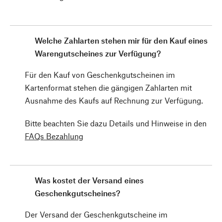
Welche Zahlarten stehen mir für den Kauf eines
Warengutscheines zur Verfügung?
Für den Kauf von Geschenkgutscheinen im
Kartenformat stehen die gängigen Zahlarten mit
Ausnahme des Kaufs auf Rechnung zur Verfügung.
Bitte beachten Sie dazu Details und Hinweise in den
FAQs Bezahlung
Was kostet der Versand eines
Geschenkgutscheines?
Der Versand der Geschenkgutscheine im