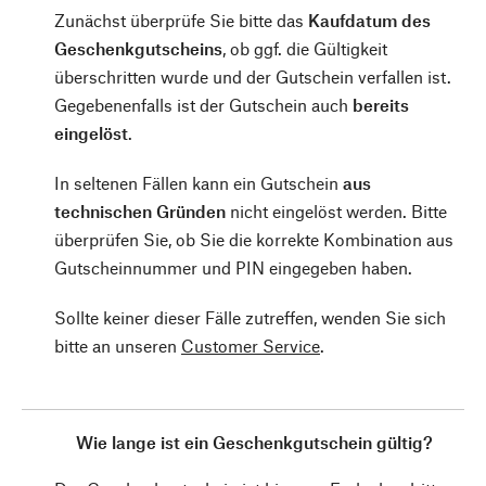
Zunächst überprüfe Sie bitte das
Kaufdatum des
Geschenkgutscheins
, ob ggf. die Gültigkeit
überschritten wurde und der Gutschein verfallen ist.
Gegebenenfalls ist der Gutschein auch
bereits
eingelöst
.
In seltenen Fällen kann ein Gutschein
aus
technischen Gründen
nicht eingelöst werden. Bitte
überprüfen Sie, ob Sie die korrekte Kombination aus
Gutscheinnummer und PIN eingegeben haben.
Sollte keiner dieser Fälle zutreffen, wenden Sie sich
bitte an unseren
Customer Service
.
Wie lange ist ein Geschenkgutschein gültig?