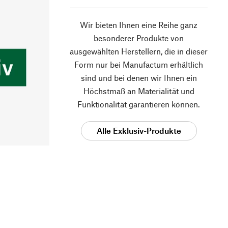
Wir bieten Ihnen eine Reihe ganz
besonderer Produkte von
ausgewählten Herstellern, die in dieser
Form nur bei Manufactum erhältlich
sind und bei denen wir Ihnen ein
Höchstmaß an Materialität und
Funktionalität garantieren können.
Alle Exklusiv-Produkte