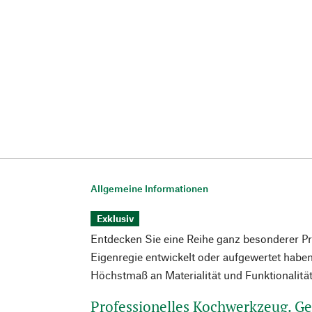
Allgemeine Informationen
Exklusiv
Entdecken Sie eine Reihe ganz besonderer Prod
Eigenregie entwickelt oder aufgewertet haben,
Höchstmaß an Materialität und Funktionalitä
Professionelles Kochwerkzeug. G