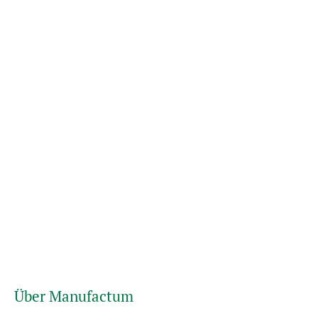
Über Manufactum