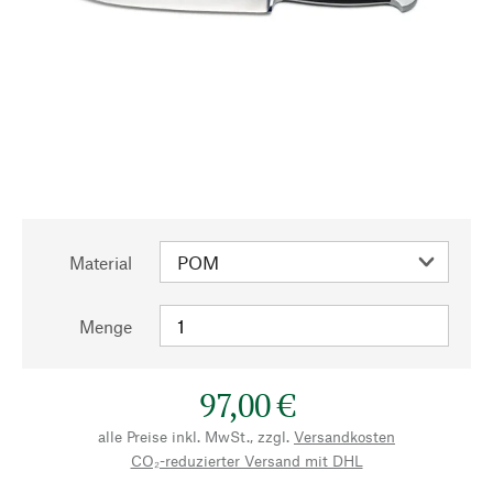
Material
Menge
97,00 €
alle Preise inkl. MwSt., zzgl.
Versandkosten
CO₂-reduzierter Versand mit DHL