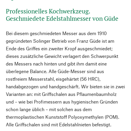
Professionelles Kochwerkzeug.
Geschmiedete Edelstahlmesser von Güde
Bei diesem geschmiedeten Messer aus dem 1910
gegründeten Solinger Betrieb von Franz Güde ist am
Ende des Griffes ein zweiter Kropf ausgeschmiedet;
dieses zusätzliche Gewicht verlagert den Schwerpunkt
des Messers nach hinten und gibt ihm damit eine
überlegene Balance. Alle Güde-Messer sind aus
rostfreiem Messerstahl, eisgehärtet (56 HRC),
handabgezogen und handgeschärft. Wir bieten sie in zwei
Varianten an: mit Griffschalen aus Pflaumenbaumholz
und – wie bei Profimessern aus hygienischen Gründen
schon lange üblich – mit solchen aus dem
thermoplastischen Kunststoff Polyoxymethylen (POM).
Alle Griffschalen sind mit Edelstahlnieten befestigt.