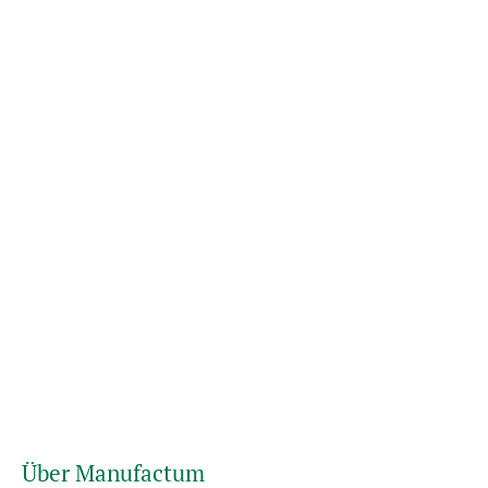
Über Manufactum