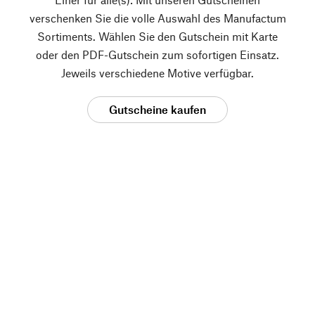
verschenken Sie die volle Auswahl des Manufactum
Sortiments. Wählen Sie den Gutschein mit Karte
oder den PDF-Gutschein zum sofortigen Einsatz.
Jeweils verschiedene Motive verfügbar.
Gutscheine kaufen