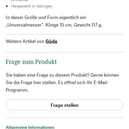
Hergestellt in Solingen
In dieser Größe und Form eigentlich ein
„Universalmesser“. Klinge 15 cm. Gewicht 117 g.
Weitere Artikel von
Güde
Frage zum Produkt
Sie haben eine Frage zu diesem Produkt? Gerne können
Sie die Frage hier stellen. Es öffnet sich Ihr E-Mail-
Programm.
Frage stellen
Allgemeine Informationen