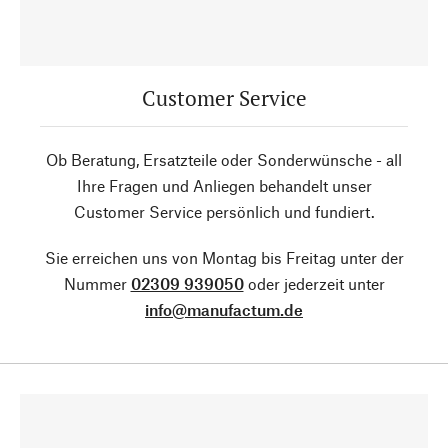
Customer Service
Ob Beratung, Ersatzteile oder Sonderwünsche - all
Ihre Fragen und Anliegen behandelt unser
Customer Service persönlich und fundiert.
Sie erreichen uns von Montag bis Freitag unter der
Nummer
02309 939050
oder jederzeit unter
info@manufactum.de