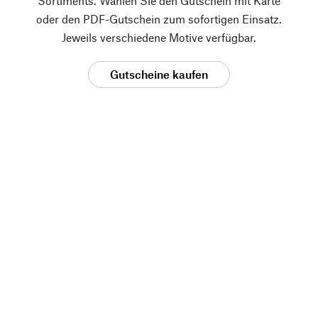
Sortiments. Wählen Sie den Gutschein mit Karte
oder den PDF-Gutschein zum sofortigen Einsatz.
Jeweils verschiedene Motive verfügbar.
Gutscheine kaufen