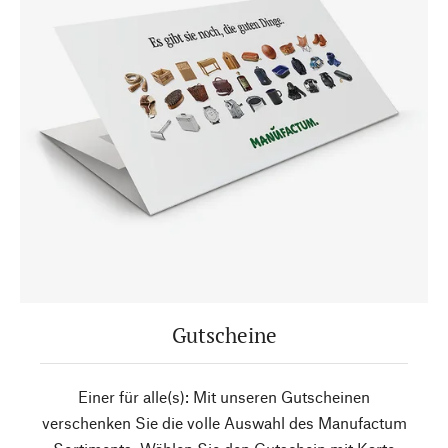
Gutscheine
Einer für alle(s): Mit unseren Gutscheinen
verschenken Sie die volle Auswahl des Manufactum