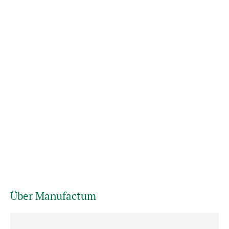
Über Manufactum