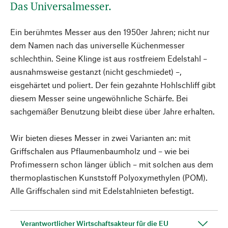
Das Universalmesser.
Ein berühmtes Messer aus den 1950er Jahren; nicht nur
dem Namen nach das universelle Küchenmesser
schlechthin. Seine Klinge ist aus rostfreiem Edelstahl –
ausnahmsweise gestanzt (nicht geschmiedet) –,
eisgehärtet und poliert. Der fein gezahnte Hohlschliff gibt
diesem Messer seine ungewöhnliche Schärfe. Bei
sachgemäßer Benutzung bleibt diese über Jahre erhalten.
Wir bieten dieses Messer in zwei Varianten an: mit
Griffschalen aus Pflaumenbaumholz und – wie bei
Profimessern schon länger üblich – mit solchen aus dem
thermoplastischen Kunststoff Polyoxymethylen (POM).
Alle Griffschalen sind mit Edelstahlnieten befestigt.
Verantwortlicher Wirtschaftsakteur für die EU