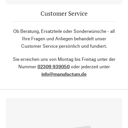
Customer Service
Ob Beratung, Ersatzteile oder Sonderwünsche - all
Ihre Fragen und Anliegen behandelt unser
Customer Service persönlich und fundiert.
Sie erreichen uns von Montag bis Freitag unter der
Nummer
02309 939050
oder jederzeit unter
info@manufactum.de