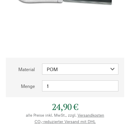
Material
Menge
24,90 €
alle Preise inkl. MwSt., zzgl.
Versandkosten
CO₂-reduzierter Versand mit DHL