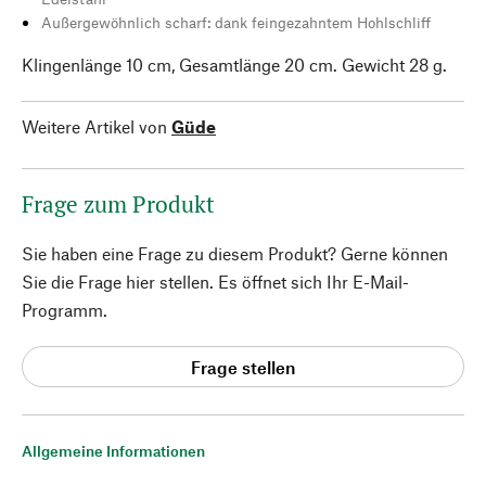
Außergewöhnlich scharf: dank feingezahntem Hohlschliff
Klingenlänge 10 cm, Gesamtlänge 20 cm. Gewicht 28 g.
Weitere Artikel von
Güde
Frage zum Produkt
Sie haben eine Frage zu diesem Produkt? Gerne können
Sie die Frage hier stellen. Es öffnet sich Ihr E-Mail-
Programm.
Frage stellen
Allgemeine Informationen