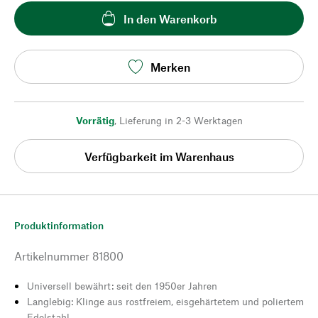
In den Warenkorb
Merken
Vorrätig
,
Lieferung in 2-3 Werktagen
Verfügbarkeit im Warenhaus
Produktinformation
Artikelnummer
81800
Universell bewährt: seit den 1950er Jahren
Langlebig: Klinge aus rostfreiem, eisgehärtetem und poliertem
Edelstahl