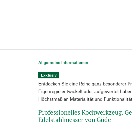
Allgemeine Informationen
Exklusiv
Entdecken Sie eine Reihe ganz besonderer Prod
Eigenregie entwickelt oder aufgewertet haben,
Höchstmaß an Materialität und Funktionalitä
Professionelles Kochwerkzeug. G
Edelstahlmesser von Güde