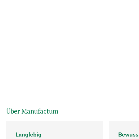
Über Manufactum
Langlebig
Bewuss