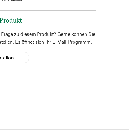
 Produkt
e Frage zu diesem Produkt? Gerne können Sie
 stellen. Es öffnet sich Ihr E-Mail-Programm.
stellen