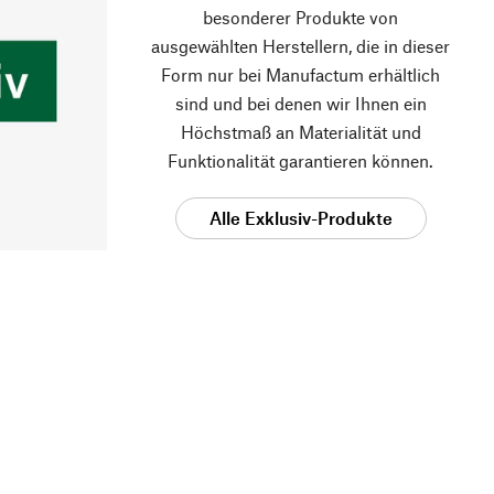
besonderer Produkte von
ausgewählten Herstellern, die in dieser
Form nur bei Manufactum erhältlich
sind und bei denen wir Ihnen ein
Höchstmaß an Materialität und
Funktionalität garantieren können.
Alle Exklusiv-Produkte