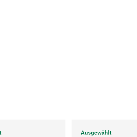
t
Ausgewählt