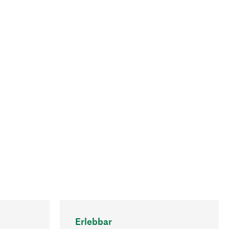
Erlebbar