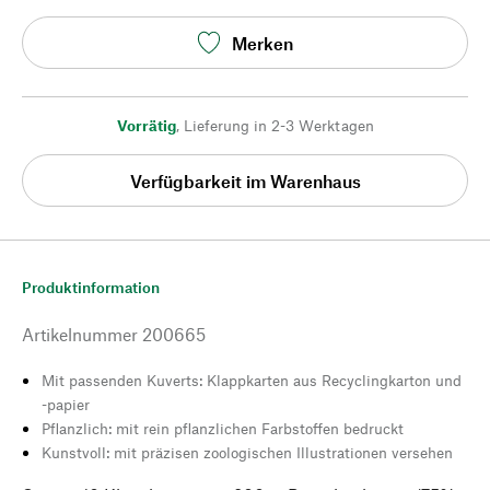
Merken
Vorrätig
,
Lieferung in 2-3 Werktagen
Verfügbarkeit im Warenhaus
Produktinformation
Artikelnummer
200665
Mit passenden Kuverts: Klappkarten aus Recyclingkarton und
-papier
Pflanzlich: mit rein pflanzlichen Farbstoffen bedruckt
Kunstvoll: mit präzisen zoologischen Illustrationen versehen