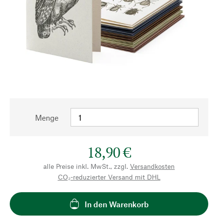
Menge
18,90 €
alle Preise inkl. MwSt., zzgl.
Versandkosten
CO₂-reduzierter Versand mit DHL
In den Warenkorb