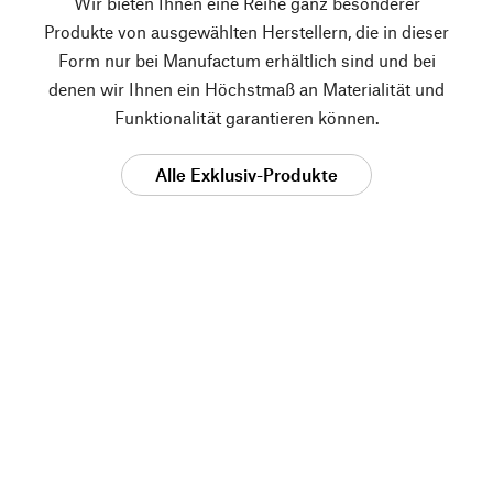
Wir bieten Ihnen eine Reihe ganz besonderer
Produkte von ausgewählten Herstellern, die in dieser
Form nur bei Manufactum erhältlich sind und bei
denen wir Ihnen ein Höchstmaß an Materialität und
Funktionalität garantieren können.
Alle Exklusiv-Produkte