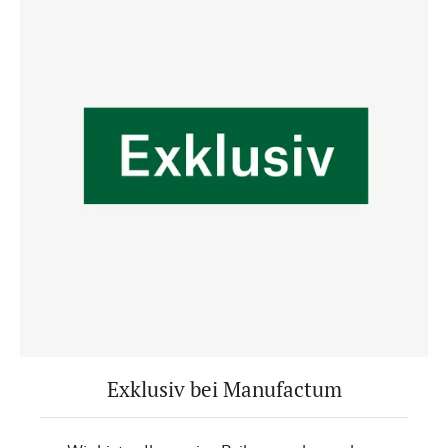
Exklusiv bei Manufactum