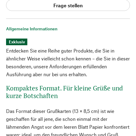
Frage stellen
Allgemeine Informationen
Exklusiv
Entdecken Sie eine Reihe guter Produkte, die Sie in
ähnlicher Weise vielleicht schon kennen – die Sie in dieser
besonderen, unsere Anforderungen erfüllenden
Ausführung aber nur bei uns erhalten.
Kompaktes Format. Für kleine Grüße und
kurze Botschaften
Das Format dieser Grußkarten (13 × 8,5 cm) ist wie
geschaffen für all jene, die schon einmal mit der
lähmenden Angst vor dem leeren Blatt Papier konfrontiert
waren: ideal, um den freundlichen Wunsch und Gruß