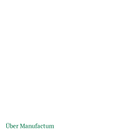
Über Manufactum