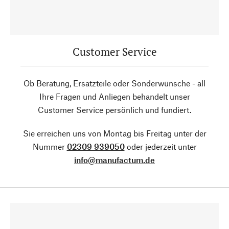
Customer Service
Ob Beratung, Ersatzteile oder Sonderwünsche - all
Ihre Fragen und Anliegen behandelt unser
Customer Service persönlich und fundiert.
Sie erreichen uns von Montag bis Freitag unter der
Nummer
02309 939050
oder jederzeit unter
info@manufactum.de