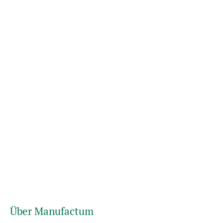
Über Manufactum