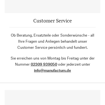
Customer Service
Ob Beratung, Ersatzteile oder Sonderwünsche - all
Ihre Fragen und Anliegen behandelt unser
Customer Service persönlich und fundiert.
Sie erreichen uns von Montag bis Freitag unter der
Nummer
02309 939050
oder jederzeit unter
info@manufactum.de