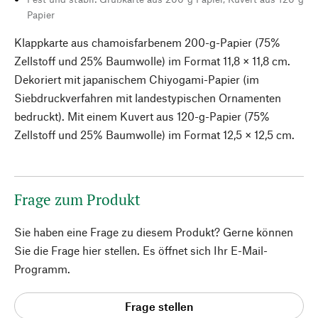
Papier
Klappkarte aus chamoisfarbenem 200-g-Papier (75%
Zellstoff und 25% Baumwolle) im Format 11,8 × 11,8 cm.
Dekoriert mit japanischem Chiyogami-Papier (im
Siebdruckverfahren mit landestypischen Ornamenten
bedruckt). Mit einem Kuvert aus 120-g-Papier (75%
Zellstoff und 25% Baumwolle) im Format 12,5 × 12,5 cm.
Frage zum Produkt
Sie haben eine Frage zu diesem Produkt? Gerne können
Sie die Frage hier stellen. Es öffnet sich Ihr E-Mail-
Programm.
Frage stellen