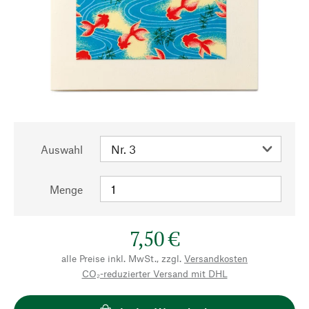
Auswahl
Menge
7,50 €
alle Preise inkl. MwSt., zzgl.
Versandkosten
CO₂-reduzierter Versand mit DHL