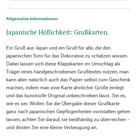
Allgemeine Informationen
Japanische Höflichkeit: Grußkarten.
Ein Gruß aus Japan und ein Gruß für alle, die den
japanischen Sinn für das Dekorative zu schätzen wissen.
Dabei lassen sich diese Klappkarten im Umschlag als
Träger eines handgeschriebenen Grußtextes nutzen, man
kann aber natürlich auch das Papier selbst zum Geschenk
machen, indem man eine Karte ähnlicher Größe einlegt
und das kunstvolle Original unbeschrieben lässt. Sei es,
wie es sei: Wollen Sie die Übergabe dieser Grußkarte
ganz nach japanischen Gepflogenheiten vonstatten gehen
lassen, achten Sie darauf, sie beidhändig zu überreichen –
und deuten Sie eine kleine Verbeugung an.