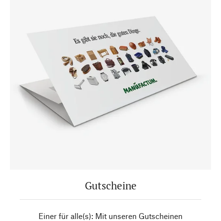
Gutscheine
Einer für alle(s): Mit unseren Gutscheinen