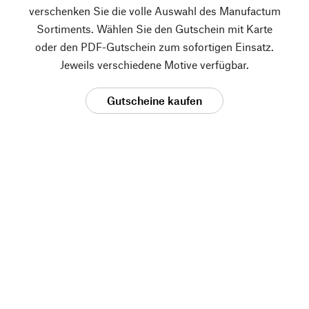
verschenken Sie die volle Auswahl des Manufactum
Sortiments. Wählen Sie den Gutschein mit Karte
oder den PDF-Gutschein zum sofortigen Einsatz.
Jeweils verschiedene Motive verfügbar.
Gutscheine kaufen