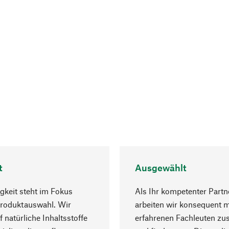
t
Ausgewählt
gkeit steht im Fokus
Als Ihr kompetenter Partn
Produktauswahl. Wir
arbeiten wir konsequent m
f natürliche Inhaltsstoffe
erfahrenen Fachleuten z