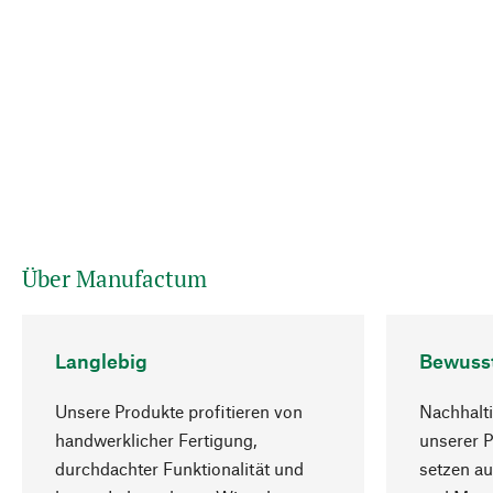
Über Manufactum
Langlebig
Bewuss
Unsere Produkte profitieren von
Nachhalti
handwerklicher Fertigung,
unserer 
durchdachter Funktionalität und
setzen au