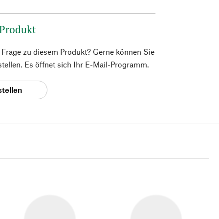
 Produkt
e Frage zu diesem Produkt? Gerne können Sie
 stellen. Es öffnet sich Ihr E-Mail-Programm.
stellen