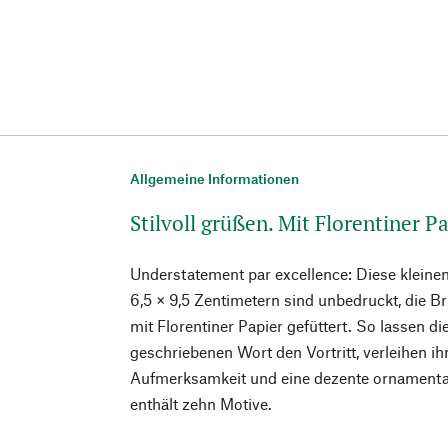
Allgemeine Informationen
Stilvoll grüßen. Mit Florentiner P
Understatement par excellence: Diese kleine
6,5 × 9,5 Zentimetern sind unbedruckt, die 
mit Florentiner Papier gefüttert. So lassen 
geschriebenen Wort den Vortritt, verleihen 
Aufmerksamkeit und eine dezente ornamentale
enthält zehn Motive.