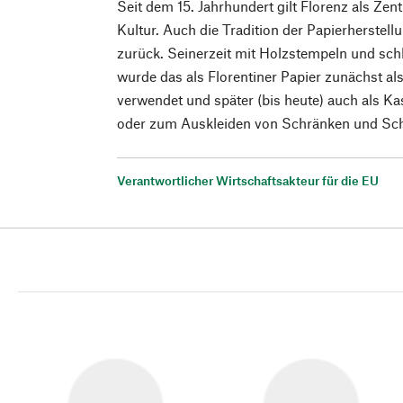
Seit dem 15. Jahrhundert gilt Florenz als Zen
Kultur. Auch die Tradition der Papierherstellun
zurück. Seinerzeit mit Holzstempeln und sch
wurde das als Florentiner Papier zunächst a
verwendet und später (bis heute) auch als Ka
oder zum Auskleiden von Schränken und Sc
Verantwortlicher Wirtschaftsakteur für die EU