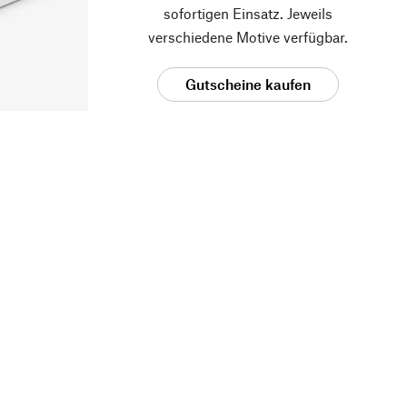
sofortigen Einsatz. Jeweils
verschiedene Motive verfügbar.
Gutscheine kaufen