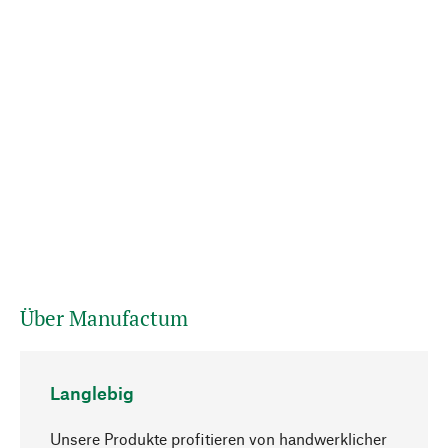
Über Manufactum
Langlebig
Unsere Produkte profitieren von handwerklicher