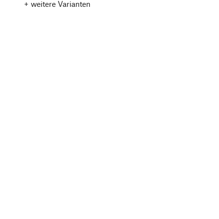
+ weitere Varianten