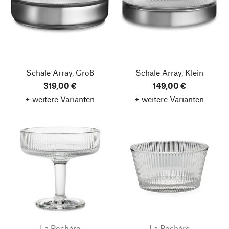
Schale Array, Groß
Schale Array, Klein
319,00 €
149,00 €
+ weitere Varianten
+ weitere Varianten
La Rochère
La Rochère