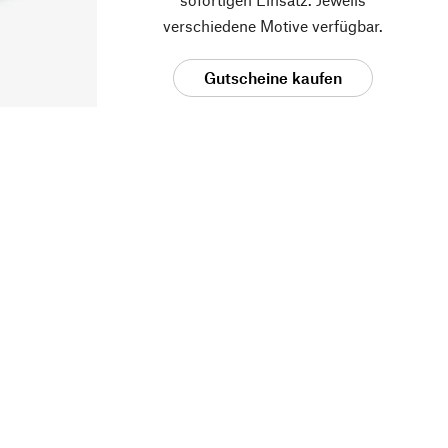
verschiedene Motive verfügbar.
Gutscheine kaufen