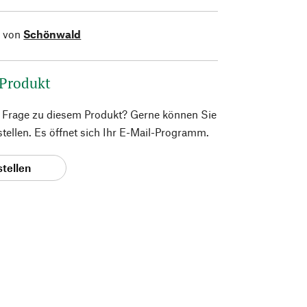
l von
Schönwald
 Produkt
e Frage zu diesem Produkt? Gerne können Sie
 stellen. Es öffnet sich Ihr E-Mail-Programm.
stellen