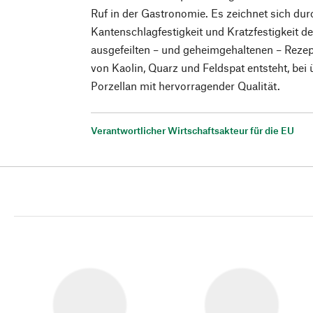
Ruf in der Gastronomie. Es zeichnet sich du
Kantenschlagfestigkeit und Kratzfestigkeit de
ausgefeilten – und geheimgehaltenen – Rez
von Kaolin, Quarz und Feldspat entsteht, bei
Porzellan mit hervorragender Qualität.
Verantwortlicher Wirtschaftsakteur für die EU