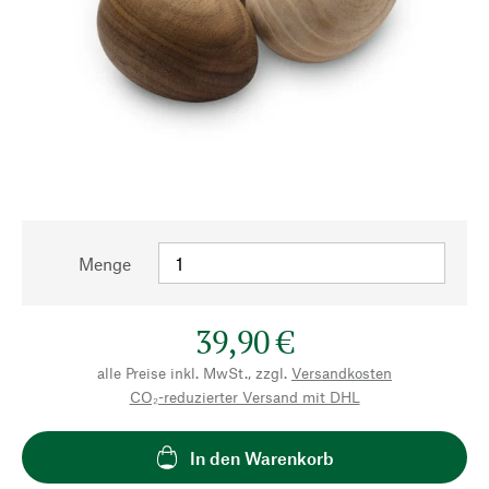
Menge
39,90 €
alle Preise inkl. MwSt., zzgl.
Versandkosten
CO₂-reduzierter Versand mit DHL
In den Warenkorb