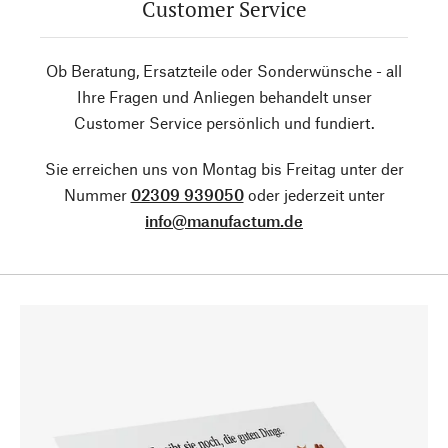
Customer Service
Ob Beratung, Ersatzteile oder Sonderwünsche - all
Ihre Fragen und Anliegen behandelt unser
Customer Service persönlich und fundiert.
Sie erreichen uns von Montag bis Freitag unter der
Nummer
02309 939050
oder jederzeit unter
info@manufactum.de