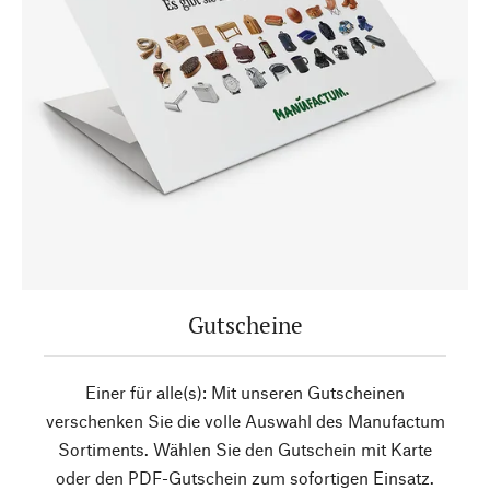
Gutscheine
Einer für alle(s): Mit unseren Gutscheinen
verschenken Sie die volle Auswahl des Manufactum
Sortiments. Wählen Sie den Gutschein mit Karte
oder den PDF-Gutschein zum sofortigen Einsatz.