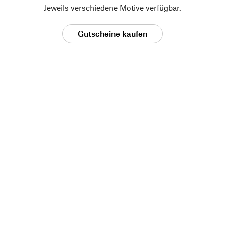
Jeweils verschiedene Motive verfügbar.
Gutscheine kaufen