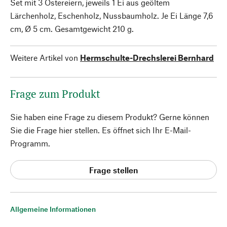
Set mit 3 Ostereiern, jeweils 1 Ei aus geöltem
Lärchenholz, Eschenholz, Nussbaumholz. Je Ei Länge 7,6
cm, Ø 5 cm. Gesamtgewicht 210 g.
Weitere Artikel von
Hermschulte-Drechslerei Bernhard
Frage zum Produkt
Sie haben eine Frage zu diesem Produkt? Gerne können
Sie die Frage hier stellen. Es öffnet sich Ihr E-Mail-
Programm.
Frage stellen
Allgemeine Informationen