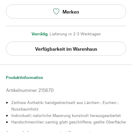
Merken
Vorrätig
,
Lieferung in 2-3 Werktagen
Verfügbarkeit im Warenhaus
Produktinformation
Artikelnummer
215670
Zeitlose Ästhetik: handgedrechselt aus Lärchen-, Eschen-,
Nussbaumholz
Individuell: natürliche Maserung kunstvoll herausgearbeitet
Handschmeichler: samtig glatt geschliffene, geölte Oberfläche