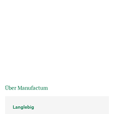
Über Manufactum
Langlebig