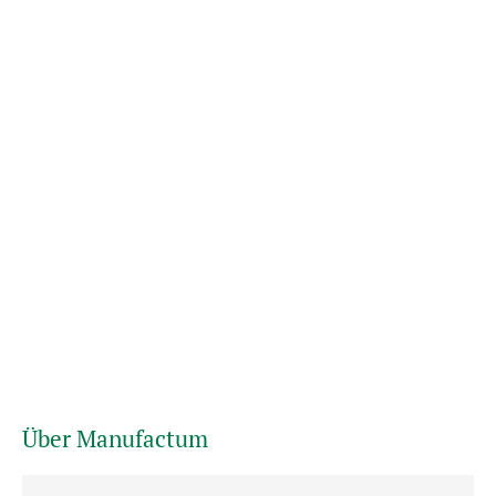
Über Manufactum