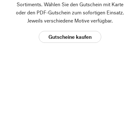
Sortiments. Wählen Sie den Gutschein mit Karte
oder den PDF-Gutschein zum sofortigen Einsatz.
Jeweils verschiedene Motive verfügbar.
Gutscheine kaufen