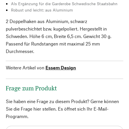
Als Ergänzung für die Garderobe Schwedische Staatsbahn
Robust und leicht: aus Aluminium
2 Doppelhaken aus Aluminium, schwarz
pulverbeschichtet bzw. kugelpoliert. Hergestellt in
Schweden. Höhe 6 cm, Breite 6,5 cm. Gewicht 30 g.
Passend für Rundstangen mit maximal 25 mm
Durchmesser.
Weitere Artikel von
Essem Design
Frage zum Produkt
Sie haben eine Frage zu diesem Produkt? Gerne können
Sie die Frage hier stellen. Es öffnet sich Ihr E-Mail-
Programm.