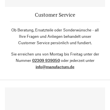
Customer Service
Ob Beratung, Ersatzteile oder Sonderwünsche - all
Ihre Fragen und Anliegen behandelt unser
Customer Service persönlich und fundiert.
Sie erreichen uns von Montag bis Freitag unter der
Nummer
02309 939050
oder jederzeit unter
info@manufactum.de