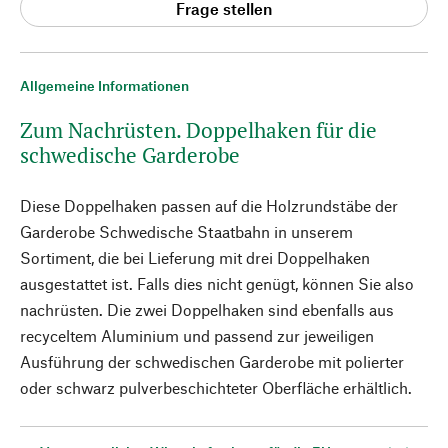
Frage stellen
Allgemeine Informationen
Zum Nachrüsten. Doppelhaken für die
schwedische Garderobe
Diese Doppelhaken passen auf die Holzrundstäbe der
Garderobe Schwedische Staatbahn in unserem
Sortiment, die bei Lieferung mit drei Doppelhaken
ausgestattet ist. Falls dies nicht genügt, können Sie also
nachrüsten. Die zwei Doppelhaken sind ebenfalls aus
recyceltem Aluminium und passend zur jeweiligen
Ausführung der schwedischen Garderobe mit polierter
oder schwarz pulverbeschichteter Oberfläche erhältlich.