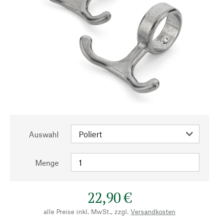
Auswahl
Menge
22,90 €
alle Preise inkl. MwSt., zzgl.
Versandkosten