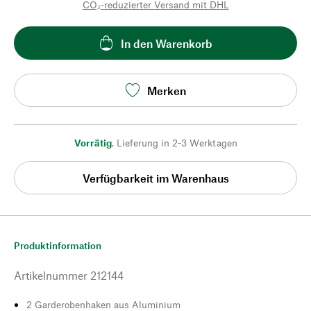
CO₂-reduzierter Versand mit DHL
In den Warenkorb
Merken
Vorrätig
,
Lieferung in 2-3 Werktagen
Verfügbarkeit im Warenhaus
Produktinformation
Artikelnummer
212144
2 Garderobenhaken aus Aluminium