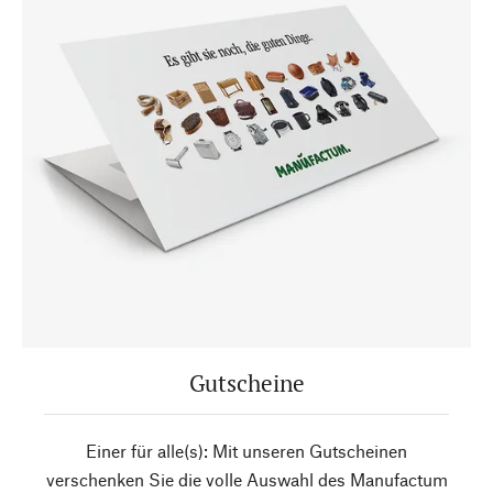
Gutscheine
Einer für alle(s): Mit unseren Gutscheinen
verschenken Sie die volle Auswahl des Manufactum