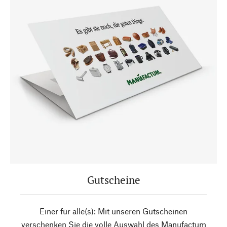
Gutscheine
Einer für alle(s): Mit unseren Gutscheinen
verschenken Sie die volle Auswahl des Manufactum