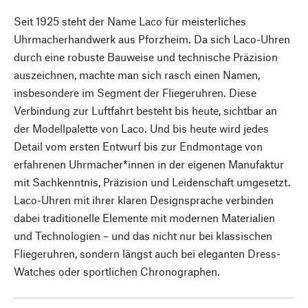
Seit 1925 steht der Name Laco für meisterliches
Uhrmacherhandwerk aus Pforzheim. Da sich Laco-Uhren
durch eine robuste Bauweise und technische Präzision
auszeichnen, machte man sich rasch einen Namen,
insbesondere im Segment der Fliegeruhren. Diese
Verbindung zur Luftfahrt besteht bis heute, sichtbar an
der Modellpalette von Laco. Und bis heute wird jedes
Detail vom ersten Entwurf bis zur Endmontage von
erfahrenen Uhrmacher*innen in der eigenen Manufaktur
mit Sachkenntnis, Präzision und Leidenschaft umgesetzt.
Laco-Uhren mit ihrer klaren Designsprache verbinden
dabei traditionelle Elemente mit modernen Materialien
und Technologien – und das nicht nur bei klassischen
Fliegeruhren, sondern längst auch bei eleganten Dress-
Watches oder sportlichen Chronographen.