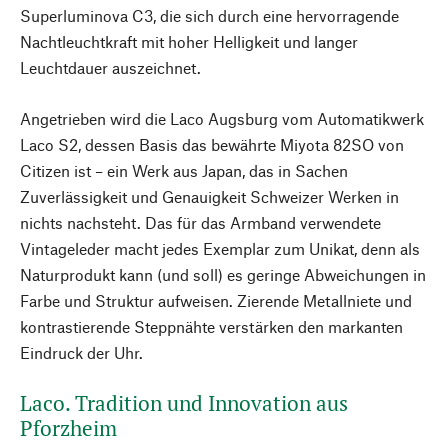
Superluminova C3, die sich durch eine hervorragende
Nachtleuchtkraft mit hoher Helligkeit und langer
Leuchtdauer auszeichnet.
Angetrieben wird die Laco Augsburg vom Automatikwerk
Laco S2, dessen Basis das bewährte Miyota 82SO von
Citizen ist – ein Werk aus Japan, das in Sachen
Zuverlässigkeit und Genauigkeit Schweizer Werken in
nichts nachsteht. Das für das Armband verwendete
Vintageleder macht jedes Exemplar zum Unikat, denn als
Naturprodukt kann (und soll) es geringe Abweichungen in
Farbe und Struktur aufweisen. Zierende Metallniete und
kontrastierende Steppnähte verstärken den markanten
Eindruck der Uhr.
Laco. Tradition und Innovation aus
Pforzheim