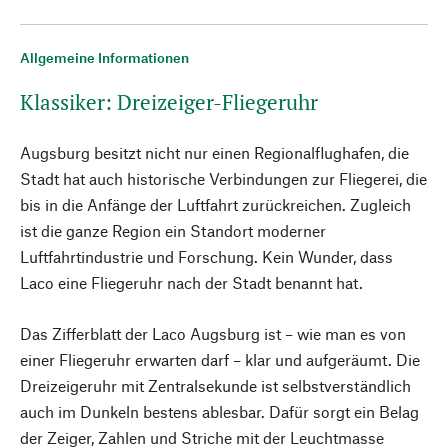
Allgemeine Informationen
Klassiker: Dreizeiger-Fliegeruhr
Augsburg besitzt nicht nur einen Regionalflughafen, die
Stadt hat auch historische Verbindungen zur Fliegerei, die
bis in die Anfänge der Luftfahrt zurückreichen. Zugleich
ist die ganze Region ein Standort moderner
Luftfahrtindustrie und Forschung. Kein Wunder, dass
Laco eine Fliegeruhr nach der Stadt benannt hat.
Das Zifferblatt der Laco Augsburg ist – wie man es von
einer Fliegeruhr erwarten darf – klar und aufgeräumt. Die
Dreizeigeruhr mit Zentralsekunde ist selbstverständlich
auch im Dunkeln bestens ablesbar. Dafür sorgt ein Belag
der Zeiger, Zahlen und Striche mit der Leuchtmasse