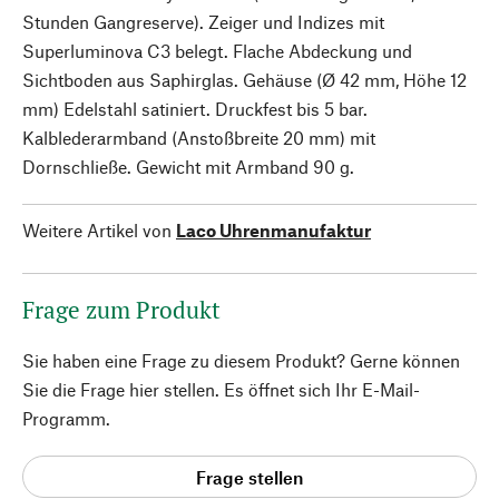
Stunden Gangreserve). Zeiger und Indizes mit
Superluminova C3 belegt. Flache Abdeckung und
Sichtboden aus Saphirglas. Gehäuse (Ø 42 mm, Höhe 12
mm) Edelstahl satiniert. Druckfest bis 5 bar.
Kalblederarmband (Anstoßbreite 20 mm) mit
Dornschließe. Gewicht mit Armband 90 g.
Weitere Artikel von
Laco Uhrenmanufaktur
Frage zum Produkt
Sie haben eine Frage zu diesem Produkt? Gerne können
Sie die Frage hier stellen. Es öffnet sich Ihr E-Mail-
Programm.
Frage stellen