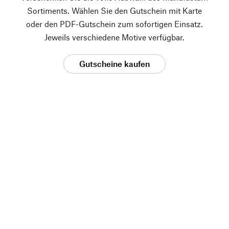
Sortiments. Wählen Sie den Gutschein mit Karte
oder den PDF-Gutschein zum sofortigen Einsatz.
Jeweils verschiedene Motive verfügbar.
Gutscheine kaufen