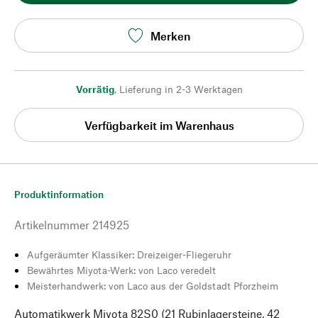
Merken
Vorrätig
,
Lieferung in 2-3 Werktagen
Verfügbarkeit im Warenhaus
Produktinformation
Artikelnummer
214925
Aufgeräumter Klassiker: Dreizeiger-Fliegeruhr
Bewährtes Miyota-Werk: von Laco veredelt
Meisterhandwerk: von Laco aus der Goldstadt Pforzheim
Automatikwerk Miyota 82S0 (21 Rubinlagersteine, 42