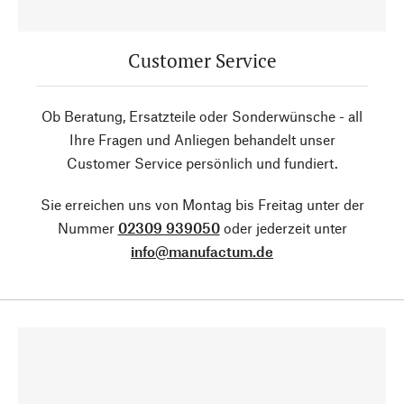
Customer Service
Ob Beratung, Ersatzteile oder Sonderwünsche - all
Ihre Fragen und Anliegen behandelt unser
Customer Service persönlich und fundiert.
Sie erreichen uns von Montag bis Freitag unter der
Nummer
02309 939050
oder jederzeit unter
info@manufactum.de