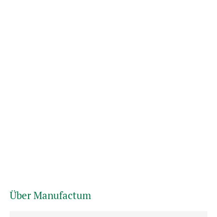
Über Manufactum