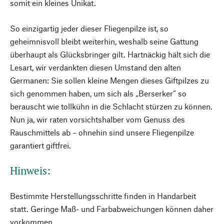
somit ein kleines Unikat.
So einzigartig jeder dieser Fliegenpilze ist, so
geheimnisvoll bleibt weiterhin, weshalb seine Gattung
überhaupt als Glücksbringer gilt. Hartnäckig hält sich die
Lesart, wir verdankten diesen Umstand den alten
Germanen: Sie sollen kleine Mengen dieses Giftpilzes zu
sich genommen haben, um sich als „Berserker“ so
berauscht wie tollkühn in die Schlacht stürzen zu können.
Nun ja, wir raten vorsichtshalber vom Genuss des
Rauschmittels ab – ohnehin sind unsere Fliegenpilze
garantiert giftfrei.
Hinweis:
Bestimmte Herstellungsschritte finden in Handarbeit
statt. Geringe Maß- und Farbabweichungen können daher
vorkommen.