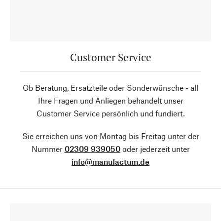
Customer Service
Ob Beratung, Ersatzteile oder Sonderwünsche - all
Ihre Fragen und Anliegen behandelt unser
Customer Service persönlich und fundiert.
Sie erreichen uns von Montag bis Freitag unter der
Nummer
02309 939050
oder jederzeit unter
info@manufactum.de