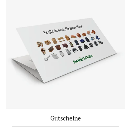
Gutscheine