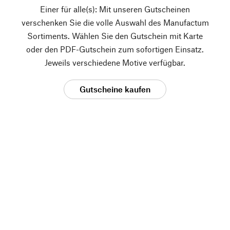
Einer für alle(s): Mit unseren Gutscheinen
verschenken Sie die volle Auswahl des Manufactum
Sortiments. Wählen Sie den Gutschein mit Karte
oder den PDF-Gutschein zum sofortigen Einsatz.
Jeweils verschiedene Motive verfügbar.
Gutscheine kaufen