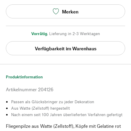
Merken
Vorrätig
,
Lieferung in 2-3 Werktagen
Verfügbarkeit im Warenhaus
Produktinformation
Artikelnummer
204126
Passen als Glücksbringer zu jeder Dekoration
Aus Watte (Zellstoff) hergestellt
Nach einem seit 100 Jahren überlieferten Verfahren gefertigt
Fliegenpilze aus Watte (Zellstoff), Köpfe mit Gelatine rot