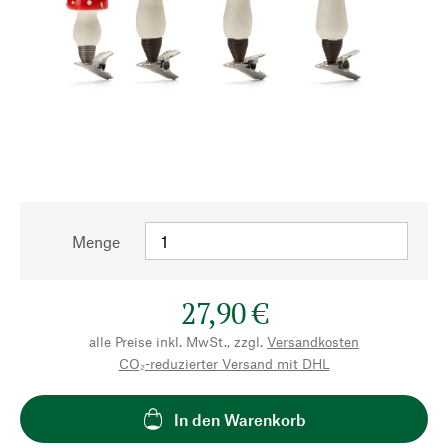
Menge
27,90 €
alle Preise inkl. MwSt., zzgl.
Versandkosten
CO₂-reduzierter Versand mit DHL
In den Warenkorb