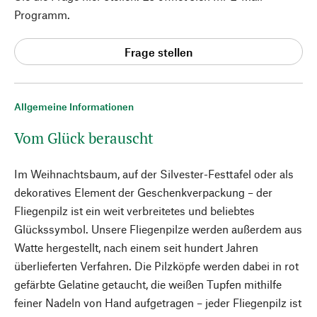
Programm.
Frage stellen
Allgemeine Informationen
Vom Glück berauscht
Im Weihnachtsbaum, auf der Silvester-Festtafel oder als
dekoratives Element der Geschenkverpackung – der
Fliegenpilz ist ein weit verbreitetes und beliebtes
Glückssymbol. Unsere Fliegenpilze werden außerdem aus
Watte hergestellt, nach einem seit hundert Jahren
überlieferten Verfahren. Die Pilzköpfe werden dabei in rot
gefärbte Gelatine getaucht, die weißen Tupfen mithilfe
feiner Nadeln von Hand aufgetragen – jeder Fliegenpilz ist