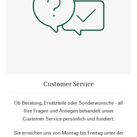
Customer Service
Ob Beratung, Ersatzteile oder Sonderwünsche - all
Ihre Fragen und Anliegen behandelt unser
Customer Service persönlich und fundiert.
Sie erreichen uns von Montag bis Freitag unter der