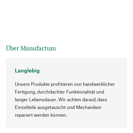
Über Manufactum
Langlebig
Unsere Produkte profitieren von handwerklicher
Fertigung, durchdachter Funktionalität und
langer Lebensdauer. Wir achten darauf, dass
Einzelteile ausgetauscht und Mechaniken
Nach oben
repariert werden können.