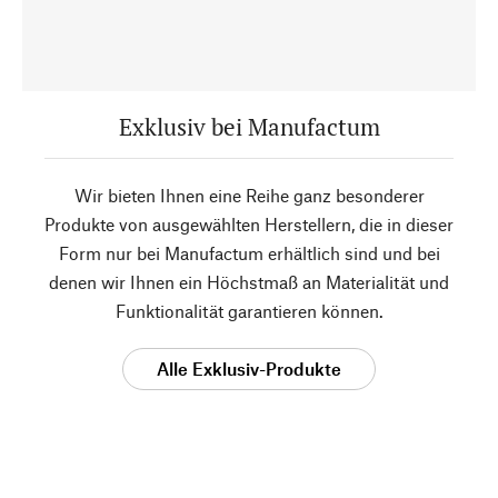
Exklusiv bei Manufactum
Wir bieten Ihnen eine Reihe ganz besonderer
Produkte von ausgewählten Herstellern, die in dieser
Form nur bei Manufactum erhältlich sind und bei
denen wir Ihnen ein Höchstmaß an Materialität und
Funktionalität garantieren können.
Alle Exklusiv-Produkte