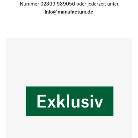
Nummer
02309 939050
oder jederzeit unter
info@manufactum.de