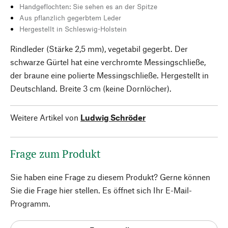
Handgeflochten: Sie sehen es an der Spitze
Aus pflanzlich gegerbtem Leder
Hergestellt in Schleswig-Holstein
Rindleder (Stärke 2,5 mm), vegetabil gegerbt. Der
schwarze Gürtel hat eine verchromte Messingschließe,
der braune eine polierte Messingschließe. Hergestellt in
Deutschland. Breite 3 cm (keine Dornlöcher).
Weitere Artikel von
Ludwig Schröder
Frage zum Produkt
Sie haben eine Frage zu diesem Produkt? Gerne können
Sie die Frage hier stellen. Es öffnet sich Ihr E-Mail-
Programm.