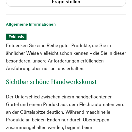
Frage stellen
Allgemeine Informationen
Exklusiv
Entdecken Sie eine Reihe guter Produkte, die Sie in
ähnlicher Weise vielleicht schon kennen – die Sie in dieser
besonderen, unsere Anforderungen erfüllenden
Ausführung aber nur bei uns erhalten.
Sichtbar schöne Handwerkskunst
Der Unterschied zwischen einem handgeflochtenen
Gürtel und einem Produkt aus dem Flechtautomaten wird
an der Gürtelspitze deutlich. Während maschinelle
Produkte an beiden Enden nur durch Übersteppen
zusammengehalten werden, beginnt beim