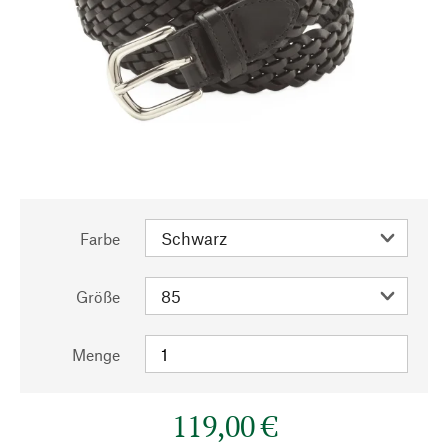
Farbe
Größe
Menge
119,00 €