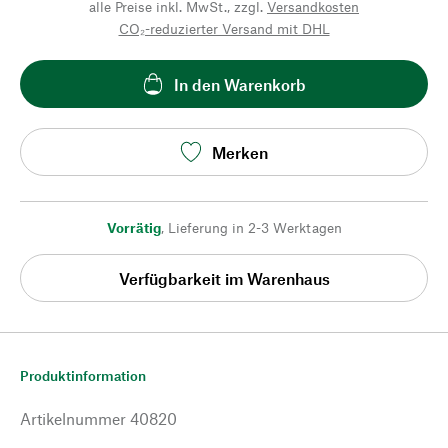
alle Preise inkl. MwSt., zzgl.
Versandkosten
CO₂-reduzierter Versand mit DHL
In den Warenkorb
Merken
Vorrätig
,
Lieferung in 2-3 Werktagen
Verfügbarkeit im Warenhaus
Produktinformation
Artikelnummer
40820